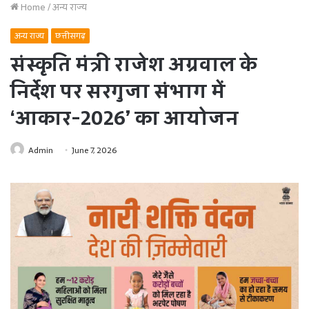
Home
/
अन्य राज्य
अन्य राज्य
छत्तीसगढ़
संस्कृति मंत्री राजेश अग्रवाल के
निर्देश पर सरगुजा संभाग में
‘आकार-2026’ का आयोजन
Admin
June 7, 2026