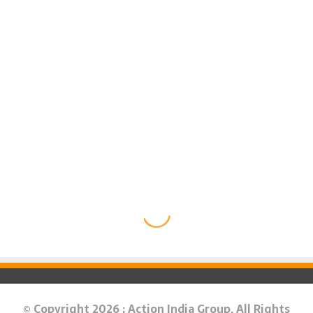
© Copyright 2026 : Action India Group. All Rights