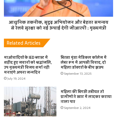
आधुनिक तकनीक, सुदृढ़ अभियोजन और बेहतर समन्वय
से रेलवे सुरक्षा को नई ऊंचाई देगी जीआरपी : मुख्यमंत्री
Related Articles
माओवादियों के IED ब्लास्ट में
बिरसा मुंडा मेडिकल कॉलेज में
शहीद हुए जवानों को श्रद्धांजलि,
लेबर रूम में आपसी विवाद, दो
उप मुख्यमंत्री विजय शर्मा नही
महिला डॉक्टरों के बीच झड़प
मनाएंगे अपना जन्मदिन
September 13, 2025
July 19, 2024
महिला की बिगड़ी तबीयत तो
ग्रामीणों ने खाट में लादकर कराया
नाला पार
September 2, 2024