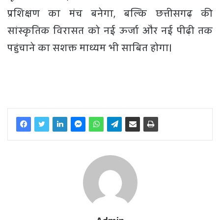
प्रशिक्षण का मंच बनेगा, बल्कि छत्तीसगढ़ की
सांस्कृतिक विरासत को नई ऊर्जा और नई पीढ़ी तक
पहुंचाने का सशक्त माध्यम भी साबित होगा।