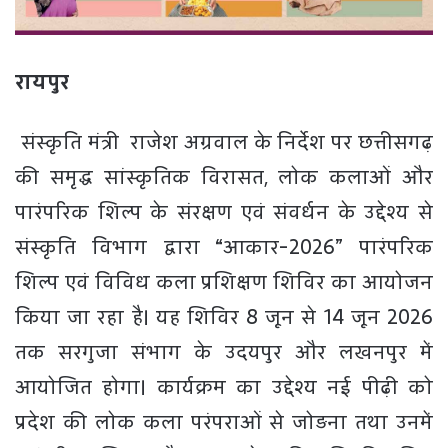
रायपुर
संस्कृति मंत्री राजेश अग्रवाल के निर्देश पर छत्तीसगढ़
की समृद्ध सांस्कृतिक विरासत, लोक कलाओं और
पारंपरिक शिल्प के संरक्षण एवं संवर्धन के उद्देश्य से
संस्कृति विभाग द्वारा “आकार-2026” पारंपरिक
शिल्प एवं विविध कला प्रशिक्षण शिविर का आयोजन
किया जा रहा है। यह शिविर 8 जून से 14 जून 2026
तक सरगुजा संभाग के उदयपुर और लखनपुर में
आयोजित होगा। कार्यक्रम का उद्देश्य नई पीढ़ी को
प्रदेश की लोक कला परंपराओं से जोड़ना तथा उनमें