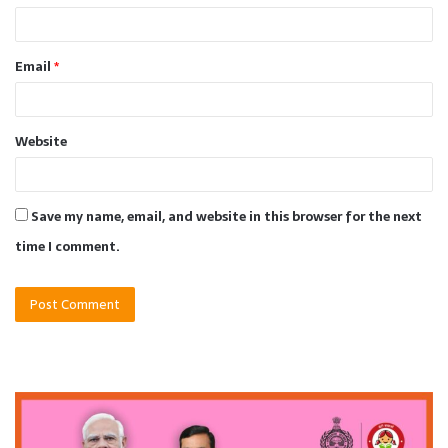
Email
*
Website
Save my name, email, and website in this browser for the next
time I comment.