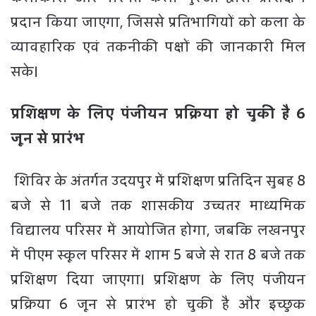
प्रदान किया जाएगा, जिससे प्रतिभागियों को कला के
व्यावहारिक एवं तकनीकी पक्षों की जानकारी मिल
सके।
प्रशिक्षण के लिए पंजीयन प्रक्रिया हो चुकी है 6
जून से प्रारंभ
शिविर के अंतर्गत उदयपुर में प्रशिक्षण प्रतिदिन सुबह 8
बजे से 11 बजे तक शासकीय उच्चतर माध्यमिक
विद्यालय परिसर में आयोजित होगा, जबकि लखनपुर
में पीएम स्कूल परिसर में शाम 5 बजे से रात 8 बजे तक
प्रशिक्षण दिया जाएगा। प्रशिक्षण के लिए पंजीयन
प्रक्रिया 6 जून से प्रारंभ हो चुकी है और इच्छुक