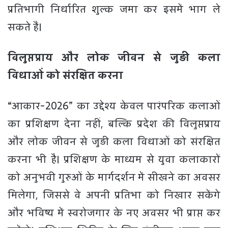
प्रतिभागी निर्धारित शुल्क जमा कर इसमें भाग ले
सकते हैं।
विलुप्तप्राय और लोक जीवन से जुड़ी कला
विधाओं को संरक्षित करना
“आकार-2026” का उद्देश्य केवल पारंपरिक कलाओं
का प्रशिक्षण देना नहीं, बल्कि प्रदेश की विलुप्तप्राय
और लोक जीवन से जुड़ी कला विधाओं को संरक्षित
करना भी है। प्रशिक्षण के माध्यम से युवा कलाकारों
को अनुभवी गुरुओं के मार्गदर्शन में सीखने का अवसर
मिलेगा, जिससे वे अपनी प्रतिभा को निखार सकेंगे
और भविष्य में स्वरोजगार के नए अवसर भी प्राप्त कर