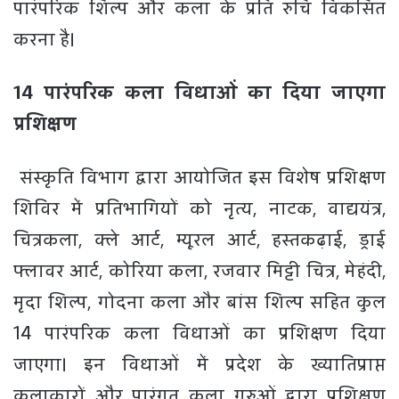
पारंपरिक शिल्प और कला के प्रति रुचि विकसित
करना है।
14 पारंपरिक कला विधाओं का दिया जाएगा
प्रशिक्षण
संस्कृति विभाग द्वारा आयोजित इस विशेष प्रशिक्षण
शिविर में प्रतिभागियों को नृत्य, नाटक, वाद्ययंत्र,
चित्रकला, क्ले आर्ट, म्यूरल आर्ट, हस्तकढ़ाई, ड्राई
फ्लावर आर्ट, कोरिया कला, रजवार मिट्टी चित्र, मेहंदी,
मृदा शिल्प, गोदना कला और बांस शिल्प सहित कुल
14 पारंपरिक कला विधाओं का प्रशिक्षण दिया
जाएगा। इन विधाओं में प्रदेश के ख्यातिप्राप्त
कलाकारों और पारंगत कला गुरुओं द्वारा प्रशिक्षण