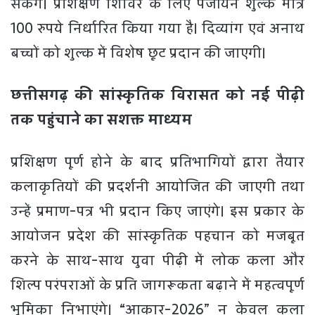
सकेंगे। प्रशिक्षण शिविर के लिए पंजीयन शुल्क मात्र
100 रुपये निर्धारित किया गया है। दिव्यांग एवं अनाथ
बच्चों को शुल्क में विशेष छूट प्रदान की जाएगी।
छत्तीसगढ़ की सांस्कृतिक विरासत को नई पीढ़ी
तक पहुंचाने का सशक्त माध्यम
प्रशिक्षण पूर्ण होने के बाद प्रतिभागियों द्वारा तैयार
कलाकृतियों की प्रदर्शनी आयोजित की जाएगी तथा
उन्हें प्रमाण-पत्र भी प्रदान किए जाएंगे। इस प्रकार के
आयोजन प्रदेश की सांस्कृतिक पहचान को मजबूत
करने के साथ-साथ युवा पीढ़ी में लोक कला और
शिल्प परंपराओं के प्रति जागरूकता बढ़ाने में महत्वपूर्ण
भूमिका निभाएंगे। “आकार-2026” न केवल कला