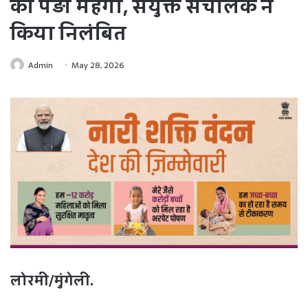
को पड़ा महंगा, संयुक्त संचालक ने
किया निलंबित
Admin
May 28, 2026
लोरमी/मुंगेली.