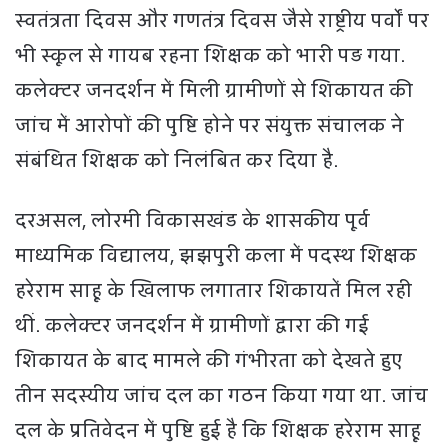
स्वतंत्रता दिवस और गणतंत्र दिवस जैसे राष्ट्रीय पर्वों पर
भी स्कूल से गायब रहना शिक्षक को भारी पड़ गया.
कलेक्टर जनदर्शन में मिली ग्रामीणों से शिकायत की
जांच में आरोपों की पुष्टि होने पर संयुक्त संचालक ने
संबंधित शिक्षक को निलंबित कर दिया है.
दरअसल, लोरमी विकासखंड के शासकीय पूर्व
माध्यमिक विद्यालय, झझपुरी कला में पदस्थ शिक्षक
हरेराम साहू के खिलाफ लगातार शिकायतें मिल रही
थीं. कलेक्टर जनदर्शन में ग्रामीणों द्वारा की गई
शिकायत के बाद मामले की गंभीरता को देखते हुए
तीन सदस्यीय जांच दल का गठन किया गया था. जांच
दल के प्रतिवेदन में पुष्टि हुई है कि शिक्षक हरेराम साहू