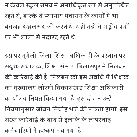
न केवल स्कूल समय में अनाधिकृत रूप से अनुपस्थित
रहते थे, बल्कि वे स्थानीय पंचायत के कार्यों में भी
बेवजह दखलअंदाजी करते थे. यही नहीं वे राष्ट्रीय पर्वों
पर भी शाला से नदारद रहते थे.
इस पर मुंगेली जिला शिक्षा अधिकारी के प्रस्ताव पर
संयुक्त संचालक, शिक्षा संभाग बिलासपुर ने निलंबन
की कार्रवाई की है. निलंबन की इस अवधि में शिक्षक
का मुख्यालय लोरमी विकासखंड शिक्षा अधिकारी
कार्यालय नियत किया गया है. इस दौरान उन्हें
नियमानुसार जीवन निर्वाह भत्ते की पात्रता होगी. इस
सख्त कार्रवाई के बाद से इलाके के लापरवाह
कर्मचारियों में हड़कंप मच गया है.