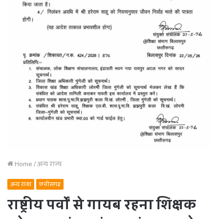
Home
/
अन्य राज्य
अन्य राज्य
छत्तीसगढ़
राष्ट्रीय पर्वों से गायब रहना शिक्षक