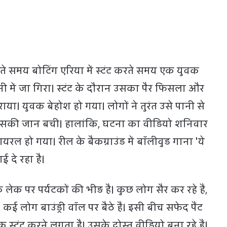
े समय बोटिंग एरिया में स्टंट करते समय एक युवक
ी में जा गिरा। स्टंट के दौरान उसका पैर फिसला और
या। युवक बेहोश हो गया। लोगों ने तुरंत उसे पानी से
सकी जान बची। हालांकि, घटना का वीडियो शनिवार
ल हो गया। रील के बैकग्राउंड में बॉलीवुड गाना 'ये
ई दे रहा है।
 लेक पर पर्यटकों की भीड़ है। कुछ लोग सैर कर रहे हैं,
। कई लोग बाउंड्री वॉल पर बैठे हैं। इसी बीच सफेद पैंट
स्टंट करने लगता है। उसके दोस्त वीडियो बना रहे हैं।