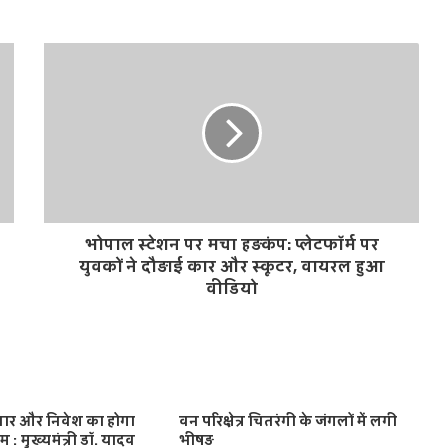
भोपाल स्टेशन पर मचा हड़कंप: प्लेटफॉर्म पर
युवकों ने दौड़ाई कार और स्कूटर, वायरल हुआ
वीडियो
र और निवेश का होगा
वन परिक्षेत्र चितरंगी के जंगलों में लगी
: मुख्यमंत्री डॉ. यादव
भीषड़