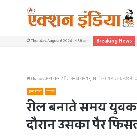
Breaking News
Thursday, August 6 2026 | 4:38 am
Home
/
अन्य राज्य
/
रील बनाते समय युवक के साथ हादसा, स्टंट के द
अन्य राज्य
पंजाब
रील बनाते समय युवक क
दौरान उसका पैर फिसला