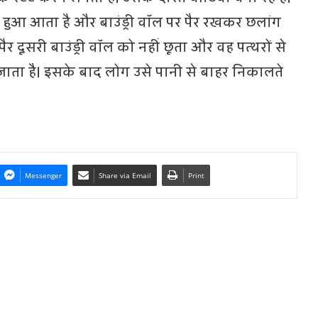
ा हुआ आता है और बाउंड्री वॉल पर पैर रखकर छलांग
 दूसरी बाउंड्री वॉल को नहीं छूता और वह पत्थरों से
र जाता है। इसके बाद लोग उसे पानी से बाहर निकालते
Messenger
Share via Email
Print