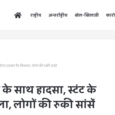
होम
राष्ट्रीय
अन्तर्राष्ट्रीय
खेल-खिलाड़ी
कारो
ौरान उसका पैर फिसला, लोगों की रुकी सांसें
े साथ हादसा, स्टंट के
, लोगों की रुकी सांसें