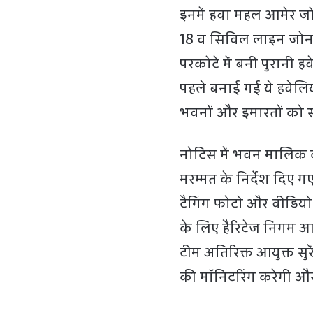
इनमें हवा महल आमेर जो
18 व सिविल लाइन जोन म
परकोटे में बनी पुरानी ह
पहले बनाई गई ये हवेलिय
भवनों और इमारतों को स
नोटिस में भवन मालिक 
मरम्मत के निर्देश दिए गए
टैगिंग फोटो और वीडियो 
के लिए हैरिटेज निगम आ
टीम अतिरिक्त आयुक्त सुरे
की मॉनिटरिंग करेगी और आ