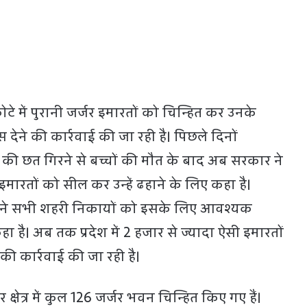
े में पुरानी जर्जर इमारतों को चिन्हित कर उनके
ेने की कार्रवाई की जा रही है। पिछले दिनों
 की छत गिरने से बच्चों की मौत के बाद अब सरकार ने
इमारतों को सील कर उन्हें ढहाने के लिए कहा है।
 ने सभी शहरी निकायों को इसके लिए आवश्यक
ा है। अब तक प्रदेश में 2 हजार से ज्यादा ऐसी इमारतों
 की कार्रवाई की जा रही है।
्षेत्र में कुल 126 जर्जर भवन चिन्हित किए गए हैं।