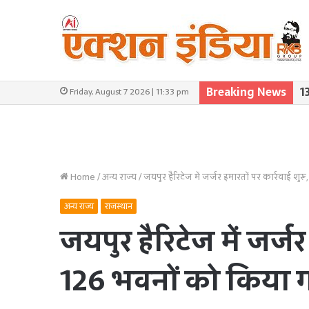
Breaking News
1
Friday, August 7 2026 | 11:33 pm
Home
/
अन्य राज्य
/
जयपुर हैरिटेज में जर्जर इमारतों पर कार्रवाई शु
अन्य राज्य
राजस्थान
जयपुर हैरिटेज में जर्जर
126 भवनों को किया ग