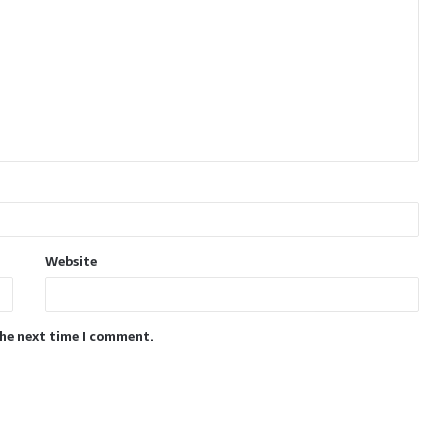
Website
the next time I comment.