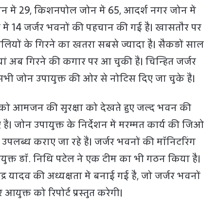
न में 29, किशनपोल जोन में 65, आदर्श नगर जोन में
ें 14 जर्जर भवनों की पहचान की गई है। खासतौर पर
वेलियों के गिरने का खतरा सबसे ज्यादा है। सैकड़ों साल
ां अब गिरने की कगार पर आ चुकी हैं। चिन्हित जर्जर
भी जोन उपायुक्त की ओर से नोटिस दिए जा चुके हैं।
को आमजन की सुरक्षा को देखते हुए जल्द भवन की
 हैं। जोन उपायुक्त के निर्देशन में मरम्मत कार्य की जिओ
उपलब्ध कराए जा रहे हैं। जर्जर भवनों की मॉनिटरिंग
युक्त डॉ. निधि पटेल ने एक टीम का भी गठन किया है।
ंद्र यादव की अध्यक्षता में बनाई गई है, जो जर्जर भवनों
युक्त को रिपोर्ट प्रस्तुत करेगी।