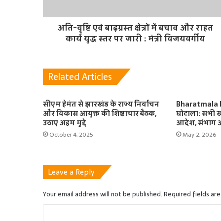
अति-वृष्टि एवं बाढ़ग्रस्त क्षेत्रों में बचाव और राहत
कार्य युद्ध स्तर पर जारी : मंत्री विजयवर्गीय
Related Articles
सीएम हेमंत से झारखंड के राज्य निर्वाचन
Bharatmala 
और विकास आयुक्त की शिष्टाचार बैठक,
घोटाला: सभी खस
उठाए अहम मुद्दे
आदेश, संभाग आय
October 4, 2025
May 2, 2026
Leave a Reply
Your email address will not be published.
Required fields ar
C