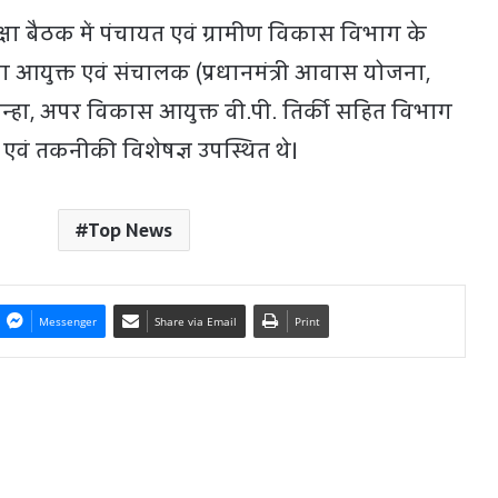
 बैठक में पंचायत एवं ग्रामीण विकास विभाग के
गा आयुक्त एवं संचालक (प्रधानमंत्री आवास योजना,
िन्हा, अपर विकास आयुक्त वी.पी. तिर्की सहित विभाग
 एवं तकनीकी विशेषज्ञ उपस्थित थे।
Top News
Messenger
Share via Email
Print