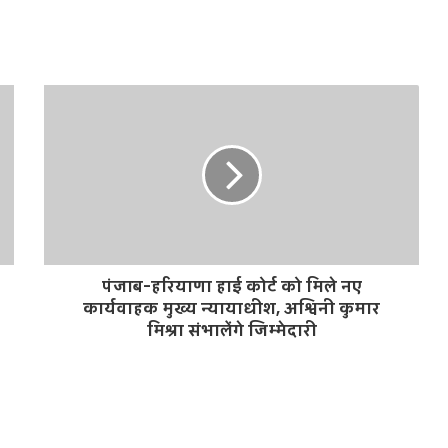
पंजाब-हरियाणा हाई कोर्ट को मिले नए
कार्यवाहक मुख्य न्यायाधीश, अश्विनी कुमार
मिश्रा संभालेंगे जिम्मेदारी