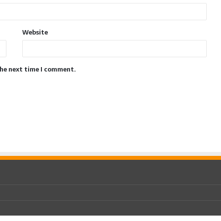
Website
the next time I comment.