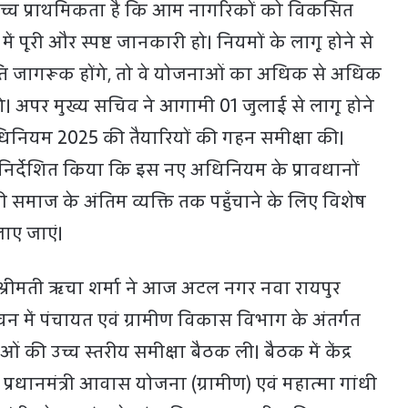
ेच्च प्राथमिकता है कि आम नागरिकों को विकसित
ं पूरी और स्पष्ट जानकारी हो। नियमों के लागू होने से
रति जागरूक होंगे, तो वे योजनाओं का अधिक से अधिक
। अपर मुख्य सचिव ने आगामी 01 जुलाई से लागू होने
नियम 2025 की तैयारियों की गहन समीक्षा की।
 निर्देशित किया कि इस नए अधिनियम के प्रावधानों
समाज के अंतिम व्यक्ति तक पहुँचाने के लिए विशेष
ए जाएं।
मती ऋचा शर्मा ने आज अटल नगर नवा रायपुर
 में पंचायत एवं ग्रामीण विकास विभाग के अंतर्गत
 की उच्च स्तरीय समीक्षा बैठक ली। बैठक में केंद्र
प्रधानमंत्री आवास योजना (ग्रामीण) एवं महात्मा गांधी