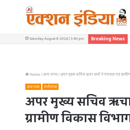
Breaking News
Saturday, August 8 2026 | 3:40 pm
Home
/
अन्य राज्य
/
अपर मुख्य सचिव ऋचा शर्मा ने पंचायत एवं ग्राम
अन्य राज्य
छत्तीसगढ़
अपर मुख्य सचिव ऋचा श
ग्रामीण विकास विभाग 