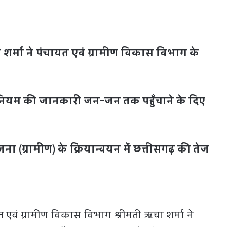
शर्मा ने पंचायत एवं ग्रामीण विकास विभाग के
यम की जानकारी जन-जन तक पहुँचाने के दिए
ना (ग्रामीण) के क्रियान्वयन में छत्तीसगढ़ की तेज
एवं ग्रामीण विकास विभाग श्रीमती ऋचा शर्मा ने