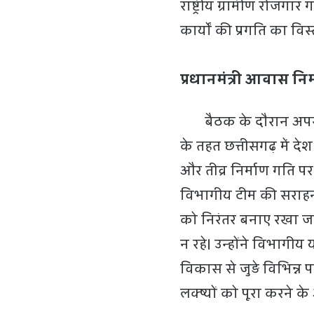
राष्ट्रीय ग्रामीण रोजगा
कार्यों की प्रगति का वि
प्रधानमंत्री आवास नि
बैठक के दौरान अपर मुख
के तहत छत्तीसगढ़ में देश
और तीव्र निर्माण गति पर ह
विभागीय टीम की सराह
को निरंतर बनाए रखा जाए
न रहे। उन्होंने विभागीय
विकास से जुड़े विभिन्न 
लक्ष्यों को पूरा करने 