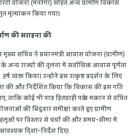
र गारंटी योजना (मनरेगा) सहित अन्य ग्रामीण विकास
स्तृत मूल्यांकन किया गया।
र्माण की सराहना की
्य सचिव ने प्रधानमंत्री आवास योजना (ग्रामीण)
 के अन्य राज्यों की तुलना में सर्वाधिक आवास पूर्णता
र्ष व्यक्त किया। उन्होंने इस उत्कृष्ट प्रदर्शन के लिए
ना की और निर्देशित किया कि विकास की इस गति
, ताकि कोई भी पात्र हितग्राही पक्के मकान से वंचित
 योजनाओं की बिंदुवार समीक्षा करते हुए ग्रामीण
पहलुओं पर विस्तार से चर्चा की और समय-सीमा में
के आवश्यक दिशा-निर्देश दिए।