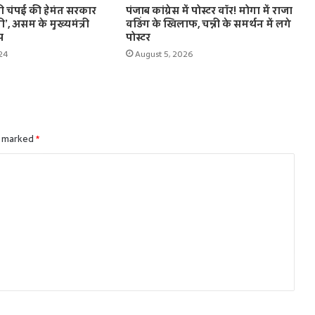
्री चंपई की हेमंत सरकार
पंजाब कांग्रेस में पोस्टर वॉर! मोगा में राजा
’, असम के मुख्यमंत्री
वड़िंग के खिलाफ, चन्नी के समर्थन में लगे
प
पोस्टर
24
August 5, 2026
e marked
*