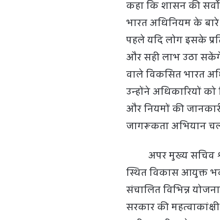
कहा कि शासन की सर्वा
भारत अधिनियम के बारे मे
पहले यदि लोग इसके प्
और सही लाभ उठा सकेंगे
वाले विकसित भारत अधि
उन्होंने अधिकारियों को
और नियमों की जानकारी 
जागरूकता अभियान चला
अपर मुख्य सचिव श्री
स्थित विकास आयुक्त भवन
संचालित विभिन्न योजनाओं
सरकार की महत्वाकांक्षी 