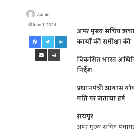
Admin
June 1, 2026
अपर मुख्य सचिव ऋचा 
Facebook
Twitter
LinkedIn
कार्यों की समीक्षा की
Share via Email
Print
विकसित भारत अधिनि
निर्देश
प्रधानमंत्री आवास योज
गति पर जताया हर्ष
रायपुर
अपर मुख्य सचिव पंचायत 