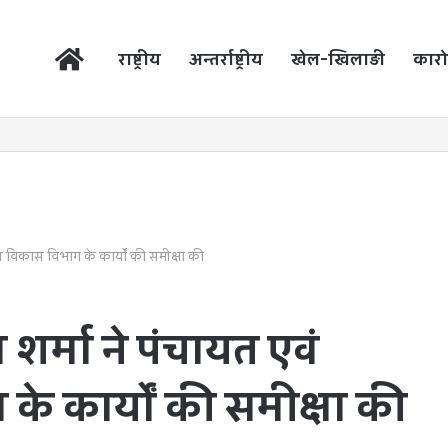
होम
राष्ट्रीय
अन्तर्राष्ट्रीय
खेल-खिलाड़ी
कारो
ीण विकास विभाग के कार्यों की समीक्षा की
र्मा ने पंचायत एवं
के कार्यों की समीक्षा की