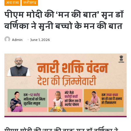
अन्य राज्य
छत्तीसगढ़
पीएम मोदी की ‘मन की बात’ सुन डॉ
वर्णिका ने सुनी बच्चो के मन की बात
Admin
June 1, 2026