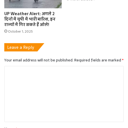
UP Weather Alert: अगले 2
दिनों में यूपी में भारी बारिश, इन
राज्यों में गिर सकते हैं ओले!
October 1, 2025
Leave a Reply
Your email address will not be published.
Required fields are marked
*
C
o
m
m
e
n
t