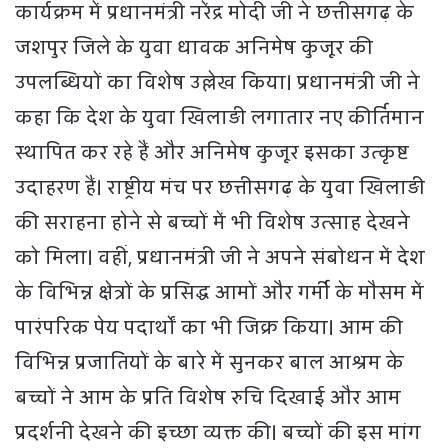
कार्यक्रम में प्रधानमंत्री नरेंद्र मोदी जी ने छत्तीसगढ़ के
जशपुर जिले के युवा धावक अनिमेष कुजूर की
उपलब्धियों का विशेष उल्लेख किया। प्रधानमंत्री जी ने
कहा कि देश के युवा खिलाड़ी लगातार नए कीर्तिमान
स्थापित कर रहे हैं और अनिमेष कुजूर इसका उत्कृष्ट
उदाहरण हैं। राष्ट्रीय मंच पर छत्तीसगढ़ के युवा खिलाड़ी
की सराहना होने से बच्चों में भी विशेष उत्साह देखने
को मिला। वहीं, प्रधानमंत्री जी ने अपने संबोधन में देश
के विभिन्न क्षेत्रों के प्रसिद्ध आमों और गर्मी के मौसम में
पारंपरिक पेय पदार्थों का भी जिक्र किया। आम की
विभिन्न प्रजातियों के बारे में सुनकर बाल आश्रम के
बच्चों ने आम के प्रति विशेष रुचि दिखाई और आम
प्रदर्शनी देखने की इच्छा व्यक्त की। बच्चों की इस मांग