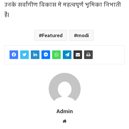
उनके सर्वांगीण विकास में महत्वपूर्ण भूमिका निभाती
हैं।
Featured
modi
Admin
W
e