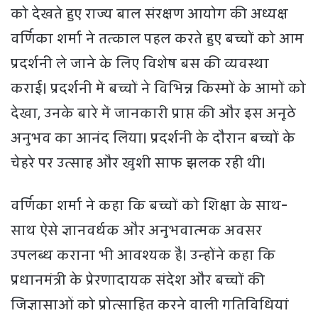
को देखते हुए राज्य बाल संरक्षण आयोग की अध्यक्ष
वर्णिका शर्मा ने तत्काल पहल करते हुए बच्चों को आम
प्रदर्शनी ले जाने के लिए विशेष बस की व्यवस्था
कराई। प्रदर्शनी में बच्चों ने विभिन्न किस्मों के आमों को
देखा, उनके बारे में जानकारी प्राप्त की और इस अनूठे
अनुभव का आनंद लिया। प्रदर्शनी के दौरान बच्चों के
चेहरे पर उत्साह और खुशी साफ झलक रही थी।
वर्णिका शर्मा ने कहा कि बच्चों को शिक्षा के साथ-
साथ ऐसे ज्ञानवर्धक और अनुभवात्मक अवसर
उपलब्ध कराना भी आवश्यक है। उन्होंने कहा कि
प्रधानमंत्री के प्रेरणादायक संदेश और बच्चों की
जिज्ञासाओं को प्रोत्साहित करने वाली गतिविधियां