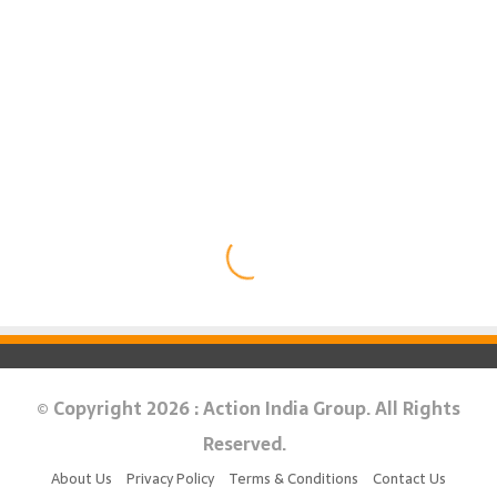
© Copyright 2026 : Action India Group. All Rights
Reserved.
About Us
Privacy Policy
Terms & Conditions
Contact Us