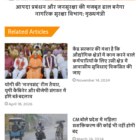
आपदा प्रबंधन और जनसुरक्षा की मजबूत ढाल बनेगा
नागरिक सुरक्षा विभाग: मुख्यमंत्री
Related Articles
केंद्र सरकार की मंशा है कि
औद्योगिक क्षेत्रों में काम करने वाले
कर्मचारियों के लिए उसी क्षेत्र में
आवासीय सुविधाएं विकसित की
जाए
November 14, 2024
योगी की ‘मनपसंद’ टीम तैयार,
यूपी कैबिनेट और बीजेपी संगठन में
होंगे बड़े बदलाव
April 18, 2026
CM बोले प्रदेश में महिला
सशक्तिकरण की कोई भी नहीं होगी
बंद
March 26, 2024