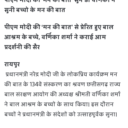
पीएम मोदी की ‘मन की बात’ सुन डॉ वर्णिका ने
सुनी बच्चो के मन की बात
पीएम मोदी की ‘मन की बात’ से प्रेरित हुए बाल
आश्रम के बच्चे, वर्णिका शर्मा ने कराई आम
प्रदर्शनी की सैर
रायपुर
प्रधानमंत्री नरेंद्र मोदी जी के लोकप्रिय कार्यक्रम मन
की बात के 134वें संस्करण का श्रवण छत्तीसगढ़ राज्य
बाल संरक्षण आयोग की अध्यक्ष श्रीमती वर्णिका शर्मा
ने बाल आश्रम के बच्चों के साथ किया। इस दौरान
बच्चों ने प्रधानमंत्री के संदेशों को उत्साहपूर्वक सुना।