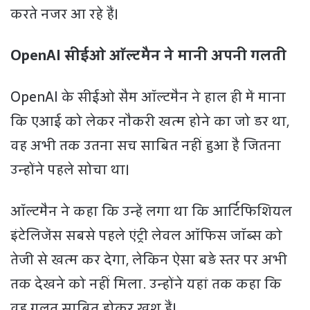
करते नजर आ रहे हैं।
OpenAI सीईओ ऑल्टमैन ने मानी अपनी गलती
OpenAI के सीईओ सैम ऑल्टमैन ने हाल ही में माना
कि एआई को लेकर नौकरी खत्म होने का जो डर था,
वह अभी तक उतना सच साबित नहीं हुआ है जितना
उन्होंने पहले सोचा था।
ऑल्टमैन ने कहा कि उन्हें लगा था कि आर्टिफिशियल
इंटेलिजेंस सबसे पहले एंट्री लेवल ऑफिस जॉब्स को
तेजी से खत्म कर देगा, लेकिन ऐसा बड़े स्तर पर अभी
तक देखने को नहीं मिला. उन्होंने यहां तक कहा कि
वह गलत साबित होकर खुश हैं।