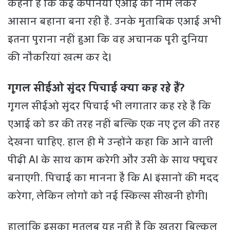
कहना है कि कई कंपनियां एआई का नाम लेकर
आसान बहाना बना रही हैं. उनके मुताबिक एआई अभी
इतना पुराना नहीं हुआ कि वह अचानक पूरी दुनिया
की नौकरियां खत्म कर दे।
गूगल सीईओ सुंदर पिचाई क्या कह रहे हैं?
गूगल सीईओ सुंदर पिचाई भी लगातार कह रहे हैं कि
एआई को डर की तरह नहीं बल्कि एक नए टूल की तरह
देखना चाहिए. हाल ही में उन्होंने कहा कि आने वाली
पीढ़ी AI के साथ काम करेगी और उसी के साथ फ्यूचर
बनाएगी. पिचाई का मानना है कि AI इंसानों की मदद
करेगा, लेकिन लोगों को नई स्किल्स सीखनी होंगी।
हालांकि इसका मतलब यह नहीं है कि खतरा बिल्कुल