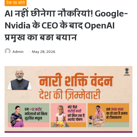
टेक एंड ऑटो
AI नहीं छीनेगा नौकरियां! Google-
Nvidia के CEO के बाद OpenAI
प्रमुख का बड़ा बयान
Admin
May 28, 2026