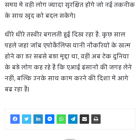
समय में वही लोग ज्यादा सुरक्षित होंगे जो नई तकनीक
के साथ खुद को बदल सकेंगे।
धीरे धीरे तस्वीर बगलती हुई दिख रहा है. कुछ साल
पहले जहां जॉब एपोकैलिप्स यानी नौकरियों के खत्म
होने का डर सबसे बड़ा मुद्दा था, वहीं अब टेक दुनिया
के बड़े लोग कह रहे हैं कि एआई इंसानों की जगह लेने
नहीं, बल्कि उनके साथ काम करने की दिशा में आगे
बढ़ रहा है।