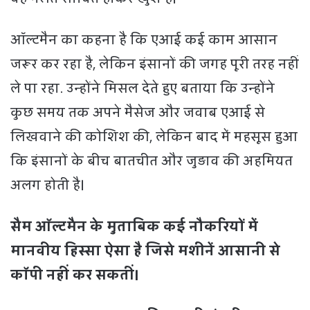
ऑल्टमैन का कहना है कि एआई कई काम आसान
जरूर कर रहा है, लेकिन इंसानों की जगह पूरी तरह नहीं
ले पा रहा. उन्होंने मिसल देते हुए बताया कि उन्होंने
कुछ समय तक अपने मैसेज और जवाब एआई से
लिखवाने की कोशिश की, लेकिन बाद में महसूस हुआ
कि इंसानों के बीच बातचीत और जुड़ाव की अहमियत
अलग होती है।
सैम ऑल्टमैन के मुताबिक कई नौकरियों में
मानवीय हिस्सा ऐसा है जिसे मशीनें आसानी से
कॉपी नहीं कर सकतीं।