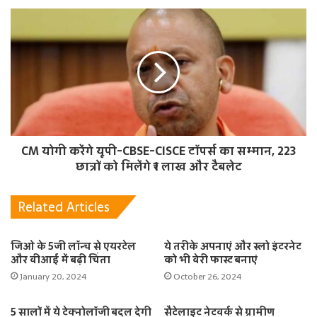
CM योगी करेंगे यूपी-CBSE-CISCE टॉपर्स का सम्मान, 223
छात्रों को मिलेंगे ₹1 लाख और टैबलेट
Related Articles
जिओ के 5जी लॉन्च से एयरटेल
ये तरीके अपनाएं और स्लो इंटरनेट
और वीआई में बढ़ी चिंता
को भी वेरी फास्ट बनाएं
January 20, 2024
October 26, 2024
5 सालों में ये टेक्नोलॉजी बदल देगी
सैटेलाइट नेटवर्क से ग्रामीण