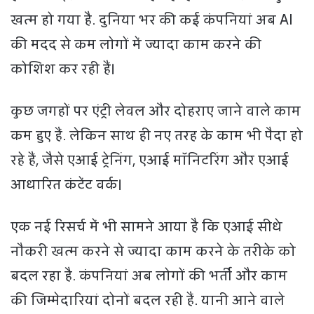
खत्म हो गया है. दुनिया भर की कई कंपनियां अब AI
की मदद से कम लोगों में ज्यादा काम करने की
कोशिश कर रही हैं।
कुछ जगहों पर एंट्री लेवल और दोहराए जाने वाले काम
कम हुए हैं. लेकिन साथ ही नए तरह के काम भी पैदा हो
रहे हैं, जैसे एआई ट्रेनिंग, एआई मॉनिटरिंग और एआई
आधारित कंटेंट वर्क।
एक नई रिसर्च में भी सामने आया है कि एआई सीधे
नौकरी खत्म करने से ज्यादा काम करने के तरीके को
बदल रहा है. कंपनियां अब लोगों की भर्ती और काम
की जिम्मेदारियां दोनों बदल रही हैं. यानी आने वाले