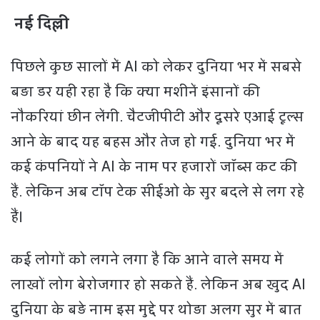
नई दिल्ली
पिछले कुछ सालों में AI को लेकर दुनिया भर में सबसे
बड़ा डर यही रहा है कि क्या मशीनें इंसानों की
नौकरियां छीन लेंगी. चैटजीपीटी और दूसरे एआई टूल्स
आने के बाद यह बहस और तेज हो गई. दुनिया भर में
कई कंपनियों ने AI के नाम पर हजारों जॉब्स कट की
हैं. लेकिन अब टॉप टेक सीईओ के सुर बदले से लग रहे
हैं।
कई लोगों को लगने लगा है कि आने वाले समय में
लाखों लोग बेरोजगार हो सकते हैं. लेकिन अब खुद AI
दुनिया के बड़े नाम इस मुद्दे पर थोड़ा अलग सुर में बात