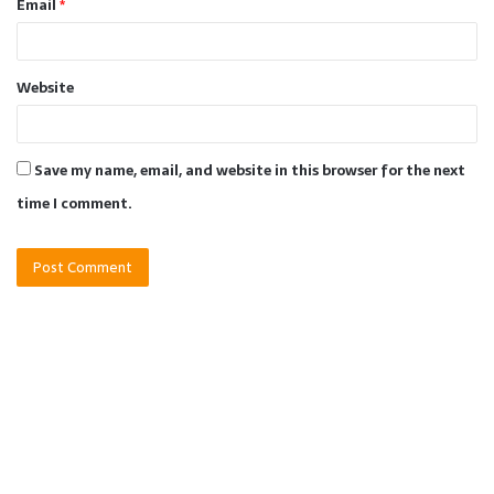
Email
*
Website
Save my name, email, and website in this browser for the next
time I comment.