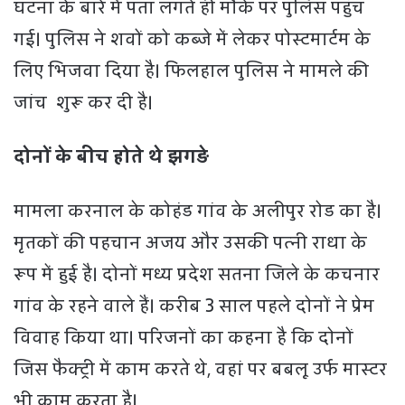
घटना के बारे में पता लगते ही मौके पर पुलिस पहुंच
गई। पुलिस ने शवों को कब्जे में लेकर पोस्टमार्टम के
लिए भिजवा दिया है। फिलहाल पुलिस ने मामले की
जांच शुरू कर दी है।
दोनों के बीच होते थे झगड़े
मामला करनाल के कोहंड गांव के अलीपुर रोड का है।
मृतकों की पहचान अजय और उसकी पत्नी राधा के
रूप में हुई है। दोनों मध्य प्रदेश सतना जिले के कचनार
गांव के रहने वाले हैं। करीब 3 साल पहले दोनों ने प्रेम
विवाह किया था। परिजनों का कहना है कि दोनों
जिस फैक्ट्री में काम करते थे, वहां पर बबलू उर्फ मास्टर
भी काम करता है।