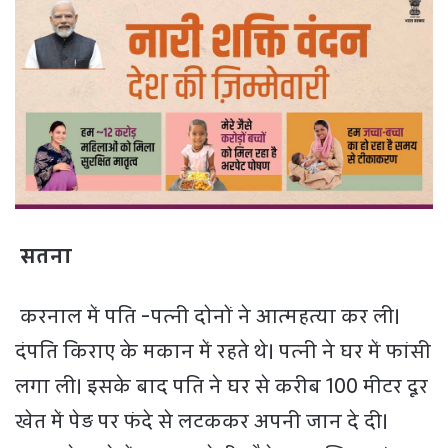
सतना
करनाल में पति -पत्नी दोनों ने आत्महत्या कर ली।
दंपति किराए के मकान में रहते थे। पत्नी ने घर में फांसी
लगा ली। इसके बाद पति ने घर से करीब 100 मीटर दूर
खेत में पेड़ पर फंदे से लटककर अपनी जान दे दी।