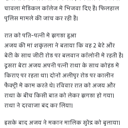
चावला मेडिकल कॉलेज में भिजवा दिए हैं। फिलहाल
पुलिस मामले की जांच कर रही है।
रात को पति-पत्नी में झगड़ा हुआ
अजय की मां शकुंतला ने बताया कि वह 2 बेटे और
बेटी के साथ जीटी रोड पर बलवान कॉलोनी में रहती है।
दूसरा बेटा अजय अपनी पत्नी राधा के साथ कोहंड में
किराए पर रहता था। दोनों अलीपुर रोड पर कालीन
फैक्ट्री में काम करते थे। रविवार रात को अजय और
राधा के बीच किसी बात को लेकर झगड़ा हो गया।
राधा ने दरवाजा बंद कर लिया।
इसके बाद अजय ने मकान मालिक सुरेंद्र को बुलाया।