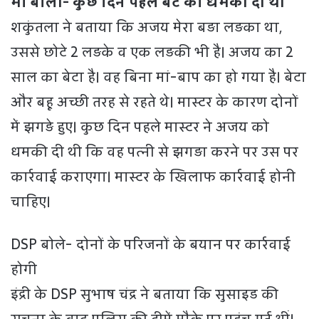
मां बोलीं- कुछ दिन पहले बेटे को धमकी दी थी
शकुंतला ने बताया कि अजय मेरा बड़ा लड़का था,
उससे छोटे 2 लड़के व एक लड़की भी है। अजय का 2
साल का बेटा है। वह बिना मां-बाप का हो गया है। बेटा
और बहू अच्छी तरह से रहते थे। मास्टर के कारण दोनों
में झगड़े हुए। कुछ दिन पहले मास्टर ने अजय को
धमकी दी थी कि वह पत्नी से झगड़ा करने पर उस पर
कार्रवाई कराएगा। मास्टर के खिलाफ कार्रवाई होनी
चाहिए।
DSP बोले- दोनों के परिजनों के बयान पर कार्रवाई
होगी
इंद्री के DSP सुभाष चंद्र ने बताया कि सुसाइड की