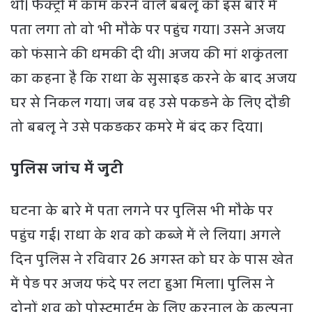
थी। फैक्ट्री में काम करने वाले बबलू को इस बारे में
पता लगा तो वो भी मौके पर पहुंच गया। उसने अजय
को फंसाने की धमकी दी थी। अजय की मां शकुंतला
का कहना है कि राधा के सुसाइड करने के बाद अजय
घर से निकल गया। जब वह उसे पकड़ने के लिए दौड़ी
तो बबलू ने उसे पकड़कर कमरे में बंद कर दिया।
पुलिस जांच में जुटी
घटना के बारे में पता लगने पर पुलिस भी मौके पर
पहुंच गई। राधा के शव को कब्जे में ले लिया। अगले
दिन पुलिस ने रविवार 26 अगस्त को घर के पास खेत
में पेड़ पर अजय फंदे पर लटा हुआ मिला। पुलिस ने
दोनों शव को पोस्टमार्टम के लिए करनाल के कल्पना