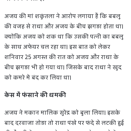
अजय की मां शकुंतला ने आरोप लगाया है कि बबलू
की वजह से राधा और अजय के बीच झगड़ा होता था।
क्योंकि अजय को शक था कि उसकी पत्नी का बबलू
के साथ अफेयर चल रहा था। इस बात को लेकर
शनिवार 25 अगस्त की रात को अजय और राधा के
बीच झगड़ा भी हो गया था। जिसके बाद राधा ने खुद
को कमरे में बंद कर लिया था।
केस में फंसाने की धमकी
अजय ने मकान मालिक सुरेंद्र को बुला लिया। इसके
बाद दरवाजा तोड़ा तो राधा पंखे पर फंदे से लटकी हुई