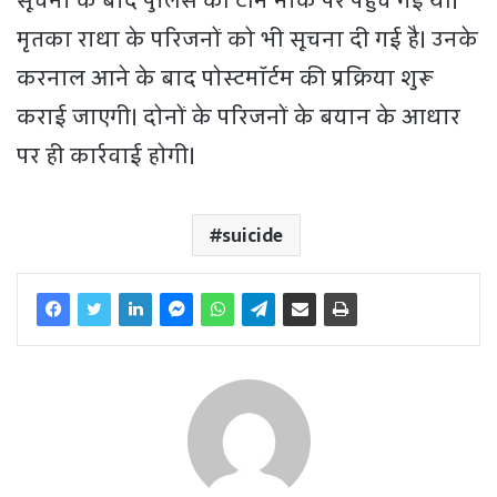
सूचना के बाद पुलिस की टीमें मौके पर पहुंच गई थीं।
मृतका राधा के परिजनों को भी सूचना दी गई है। उनके
करनाल आने के बाद पोस्टमॉर्टम की प्रक्रिया शुरू
कराई जाएगी। दोनों के परिजनों के बयान के आधार
पर ही कार्रवाई होगी।
suicide