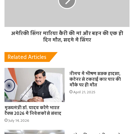
अमेरिकी सिंगर मारिया कैरी की मां और बहन की एक ही
दिन मौत, सदमे में सिंगर
Related Articles
नीमच में भीषण सड़क हादसा,
कंटेनर से टकराई कार चार की
मौके पर ही मौत
April 21, 2025
मुख्यमंत्री डॉ. यादव करेंगे भारत
टैक्स 2026 में निवेशकों से संवाद
July 14, 2026