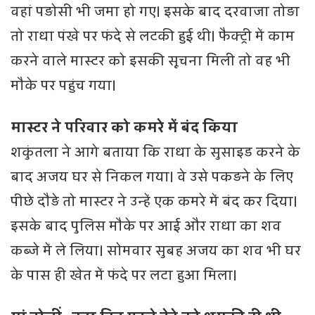
वहां पड़ोसी भी जमा हो गए। इसके बाद दरवाजा तोड़ा
तो राधा पंखे पर फंदे से लटकी हुई थी। फैक्ट्री में काम
करने वाले मास्टर को इसकी सूचना मिली तो वह भी
मौके पर पहुंच गया।
मास्टर ने परिवार को कमरे में बंद किया
शकुंतला ने आगे बताया कि राधा के सुसाइड करने के
बाद अजय घर से निकल गया। वे उसे पकड़ने के लिए
पीछे दौड़े तो मास्टर ने उन्हें एक कमरे में बंद कर दिया।
इसके बाद पुलिस मौके पर आई और राधा का शव
कब्जे में ले लिया। सोमवार सुबह अजय का शव भी घर
के पास ही खेत में फंदे पर लटा हुआ मिला।