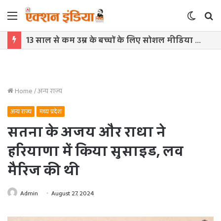
Menu
Switch
S
skin
f
13 साल से कम उम्र के बच्चों के लिए सोशल मीडिया बैन! संसद में बिल लाने की तैयारी
Home
/
अन्य राज्य
अन्य राज्य
मध्य प्रदेश
सतना के अजय और राधा ने
हरियाणा में किया सुसाइड, लव
मैरिज की थी
Admin
August 27, 2024