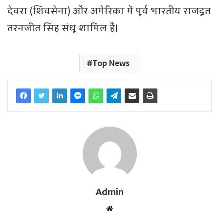
देवरा (शिवसेना) और अमेरिका में पूर्व भारतीय राजदूत
तरनजीत सिंह संधू शामिल हैं।
Top News
Admin
W