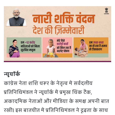
न्यूयॉर्क
कांग्रेस नेता शशि थरूर के नेतृत्व में सर्वदलीय
प्रतिनिधिमंडल ने न्यूयॉर्क में प्रमुख थिंक टैंक,
अकादमिक नेताओं और मीडिया के समक्ष अपनी बात
रखी। इस बातचीत में प्रतिनिधिमंडल ने दृढ़ता के साथ