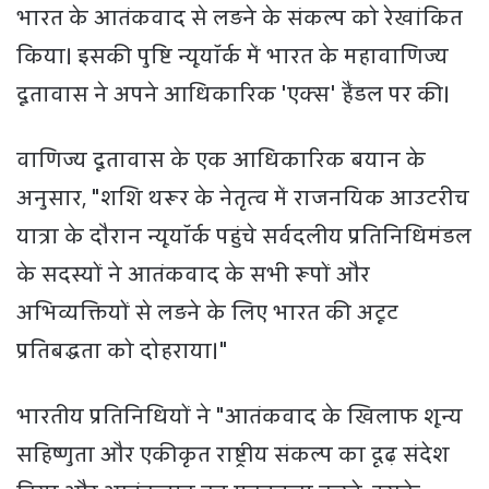
भारत के आतंकवाद से लड़ने के संकल्प को रेखांकित
किया। इसकी पुष्टि न्यूयॉर्क में भारत के महावाणिज्य
दूतावास ने अपने आधिकारिक 'एक्स' हैंडल पर की।
वाणिज्य दूतावास के एक आधिकारिक बयान के
अनुसार, "शशि थरूर के नेतृत्व में राजनयिक आउटरीच
यात्रा के दौरान न्यूयॉर्क पहुंचे सर्वदलीय प्रतिनिधिमंडल
के सदस्यों ने आतंकवाद के सभी रूपों और
अभिव्यक्तियों से लड़ने के लिए भारत की अटूट
प्रतिबद्धता को दोहराया।"
भारतीय प्रतिनिधियों ने "आतंकवाद के खिलाफ शून्य
सहिष्णुता और एकीकृत राष्ट्रीय संकल्प का दृढ़ संदेश