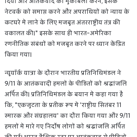
दिया और आतंकवाद का मुकाबला करने, इसके
नेटवर्क को समाप्त करने और अपराधियों को न्याय के
कटघरे में लाने के लिए मजबूत अंतरराष्ट्रीय तंत्र की
वकालत की।" इसके साथ ही भारत-अमेरिका
रणनीतिक संबंधों को मजबूत करने पर ध्यान केंद्रित
किया गया।
न्यूयॉर्क यात्रा के दौरान भारतीय प्रतिनिधिमंडल ने
9/11 के आतंकवादी हमलों के पीड़ितों को श्रद्धांजलि
अर्पित की। प्रतिनिधिमंडल के बयान में कहा गया है
कि, "एकजुटता के प्रतीक रूप में 'राष्ट्रीय सितंबर 11
स्मारक और संग्रहालय' का दौरा किया गया और 9/11
हमलों में मारे गए निर्दोष लोगों को श्रद्धांजलि अर्पित