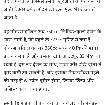
मदद मिलती है, जिससे इसकी शुरुआती कीमत कम हो
जाती है और इसे खरीदने का कुल मूल्य भी बेहतर हो
जाता है.
यह मोटरसाइकिल अब 350cc, लिक्विड-कूल्ड इंजन के
साथ आती है, जो पहले के 373cc यूनिट से कम है.
मोटरसाइकिल का यह 350cc इंजन 40 Ps की पावर
प्रदान करता है, और इसका टॉर्क आउटपुट 33 Nm का
रहता है. इस नए इंजन के साथ, पावर और टॉर्क दोनों में
कुछ कमी आ सकती है. और इसका गियरबॉक्स पहले
की तरह ही 6-स्पीड यूनिट होगा, जिसमें स्लिप और
असिस्ट क्लच लगा होगा.
इसके डिजाइन की बात करें, तो विजुअल तौर पर इस