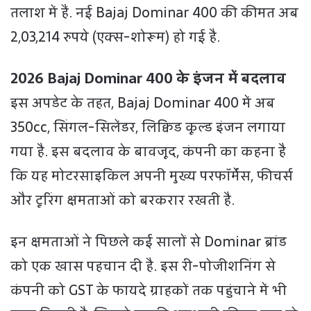
तलाश में हैं. नई Bajaj Dominar 400 की कीमत अब
2,03,214 रुपये (एक्स-शोरूम) हो गई है.
2026 Bajaj Dominar 400 के इंजन में बदलाव
इस अपडेट के तहत, Bajaj Dominar 400 में अब
350cc, सिंगल-सिलेंडर, लिक्विड कूल्ड इंजन लगाया
गया है. इस बदलाव के बावजूद, कंपनी का कहना है
कि यह मोटरसाइकिल अपनी मुख्य परफॉर्मेंस, फीचर्स
और टूरिंग क्षमताओं को बरकरार रखती है.
इन क्षमताओं ने पिछले कई सालों से Dominar ब्रांड
को एक खास पहचान दी है. इस री-पोजीशनिंग से
कंपनी को GST के फायदे ग्राहकों तक पहुंचाने में भी