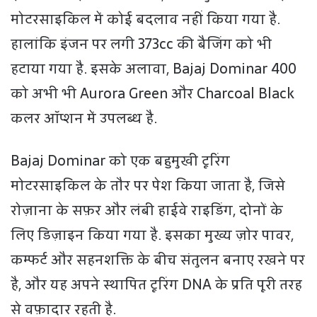
मोटरसाइकिल में कोई बदलाव नहीं किया गया है.
हालांकि इंजन पर लगी 373cc की बैजिंग को भी
हटाया गया है. इसके अलावा, Bajaj Dominar 400
को अभी भी Aurora Green और Charcoal Black
कलर ऑप्शन में उपलब्ध है.
Bajaj Dominar को एक बहुमुखी टूरिंग
मोटरसाइकिल के तौर पर पेश किया जाता है, जिसे
रोज़ाना के सफ़र और लंबी हाईवे राइडिंग, दोनों के
लिए डिज़ाइन किया गया है. इसका मुख्य ज़ोर पावर,
कम्फर्ट और सहनशक्ति के बीच संतुलन बनाए रखने पर
है, और यह अपने स्थापित टूरिंग DNA के प्रति पूरी तरह
से वफ़ादार रहती है.