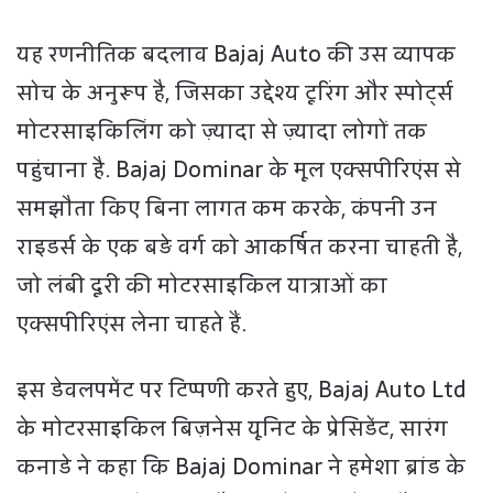
यह रणनीतिक बदलाव Bajaj Auto की उस व्यापक
सोच के अनुरूप है, जिसका उद्देश्य टूरिंग और स्पोर्ट्स
मोटरसाइकिलिंग को ज़्यादा से ज़्यादा लोगों तक
पहुंचाना है. Bajaj Dominar के मूल एक्सपीरिएंस से
समझौता किए बिना लागत कम करके, कंपनी उन
राइडर्स के एक बड़े वर्ग को आकर्षित करना चाहती है,
जो लंबी दूरी की मोटरसाइकिल यात्राओं का
एक्सपीरिएंस लेना चाहते हैं.
इस डेवलपमेंट पर टिप्पणी करते हुए, Bajaj Auto Ltd
के मोटरसाइकिल बिज़नेस यूनिट के प्रेसिडेंट, सारंग
कनाडे ने कहा कि Bajaj Dominar ने हमेशा ब्रांड के