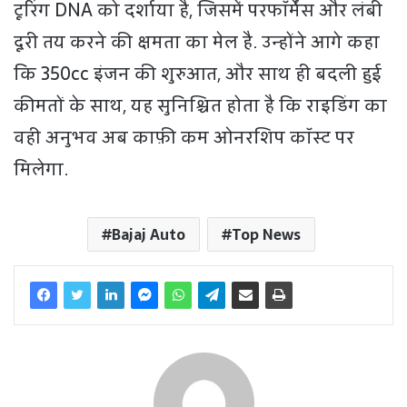
टूरिंग DNA को दर्शाया है, जिसमें परफॉर्मेंस और लंबी
दूरी तय करने की क्षमता का मेल है. उन्होंने आगे कहा
कि 350cc इंजन की शुरुआत, और साथ ही बदली हुई
कीमतों के साथ, यह सुनिश्चित होता है कि राइडिंग का
वही अनुभव अब काफ़ी कम ओनरशिप कॉस्ट पर
मिलेगा.
Bajaj Auto
Top News