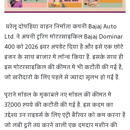
घरेलू दोपहिया वाहन निर्माता कंपनी Bajaj Auto
Ltd. ने अपनी टूरिंग मोटरसाइकिल Bajaj Dominar
400 को 2026 इयर अपडेट दिया है और इसे एक छोटे
इंजन के साथ बाजार में लॉन्च किया है. इसके साथ ही
इस मोटरसाइकिल की कीमत में भी कटौती की गई है,
जो खरीदारों के लिए पहले से ज्यादा सुलभ हो गई है.
पुराने मॉडल के मुकाबले नए मॉडल की कीमत में
37,000 रुपये की कटौती की गई है. इस कदम का
उद्देश्य उन राइडर्स के लिए एंट्री बैरियर को कम करना है
जो लंबी दूरी तय करने वाली एक दमदार मशीन की