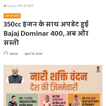
Home
/
टेक एंड ऑटो
टेक एंड ऑटो
350cc इंजन के साथ अपडेट हुई
Bajaj Dominar 400, अब और
सस्ती
Admin
April 14, 2026