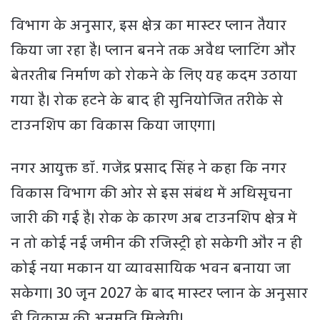
विभाग के अनुसार, इस क्षेत्र का मास्टर प्लान तैयार
किया जा रहा है। प्लान बनने तक अवैध प्लाटिंग और
बेतरतीब निर्माण को रोकने के लिए यह कदम उठाया
गया है। रोक हटने के बाद ही सुनियोजित तरीके से
टाउनशिप का विकास किया जाएगा।
नगर आयुक्त डॉ. गजेंद्र प्रसाद सिंह ने कहा कि नगर
विकास विभाग की ओर से इस संबंध में अधिसूचना
जारी की गई है। रोक के कारण अब टाउनशिप क्षेत्र में
न तो कोई नई जमीन की रजिस्ट्री हो सकेगी और न ही
कोई नया मकान या व्यावसायिक भवन बनाया जा
सकेगा। 30 जून 2027 के बाद मास्टर प्लान के अनुसार
ही विकास की अनुमति मिलेगी।