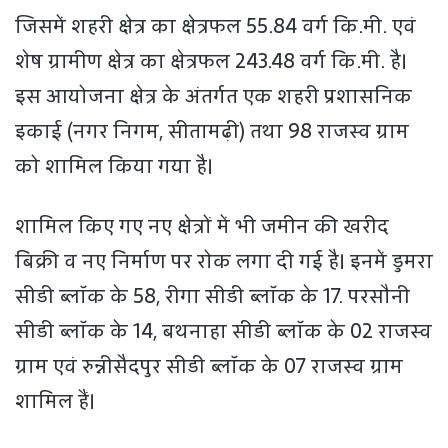
जिसमें शहरी क्षेत्र का क्षेत्रफल 55.84 वर्ग कि.मी. एवं
शेष ग्रामीण क्षेत्र का क्षेत्रफल 243.48 वर्ग कि.मी. है।
इस आयोजना क्षेत्र के अंतर्गत एक शहरी प्रशासनिक
इकाई (नगर निगम, सीतामढ़ी) तथा 98 राजस्व ग्राम
को शामिल किया गया है।
शामिल किए गए नए क्षेत्रों में भी जमीन की खरीद
बिक्री व नए निर्माण पर रोक लगा दी गई है। इनमें डुमरा
सीडी ब्लॉक के 58, रीगा सीडी ब्लॉक के 17. परसौनी
सीडी ब्लॉक के 14, बथनाहा सीडी ब्लॉक के 02 राजस्व
ग्राम एवं रुन्नीसैदपुर सीडी ब्लॉक के 07 राजस्व ग्राम
शामिल हैं।