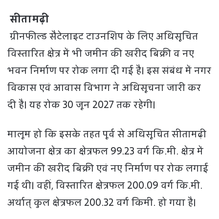
सीतामढ़ी
ग्रीनफील्ड सैटेलाइट टाउनशिप के लिए अधिसूचित
विस्तारित क्षेत्र में भी जमीन की खरीद बिक्री व नए
भवन निर्माण पर रोक लगा दी गई है। इस संबंध में नगर
विकास एवं आवास विभाग ने अधिसूचना जारी कर
दी है। यह रोक 30 जून 2027 तक रहेगी।
मालूम हो कि इसके तहत पूर्व से अधिसूचित सीतामढ़ी
आयोजना क्षेत्र का क्षेत्रफल 99.23 वर्ग कि.मी. क्षेत्र में
जमीन की खरीद बिक्री एवं नए निर्माण पर रोक लगाई
गई थी। वहीं, विस्तारित क्षेत्रफल 200.09 वर्ग कि.मी.
अर्थात् कुल क्षेत्रफल 200.32 वर्ग किमी. हो गया है।