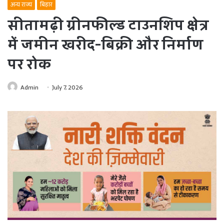
अन्य राज्य
बिहार
सीतामढ़ी ग्रीनफील्ड टाउनशिप क्षेत्र
में जमीन खरीद-बिक्री और निर्माण
पर रोक
Admin
July 7, 2026