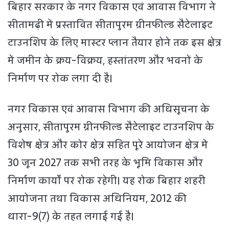
बिहार सरकार के नगर विकास एवं आवास विभाग ने
सीतामढ़ी में प्रस्तावित सीतापुरम ग्रीनफील्ड सैटेलाइट
टाउनशिप के लिए मास्टर प्लान तैयार होने तक इस क्षेत्र
में जमीन के क्रय-विक्रय, हस्तांतरण और भवनों के
निर्माण पर रोक लगा दी है।
नगर विकास एवं आवास विभाग की अधिसूचना के
अनुसार, सीतापुरम ग्रीनफील्ड सैटेलाइट टाउनशिप के
विशेष क्षेत्र और कोर क्षेत्र सहित पूरे आयोजन क्षेत्र में
30 जून 2027 तक सभी तरह के भूमि विकास और
निर्माण कार्यों पर रोक रहेगी। यह रोक बिहार शहरी
आयोजना तथा विकास अधिनियम, 2012 की
धारा-9(7) के तहत लगाई गई है।