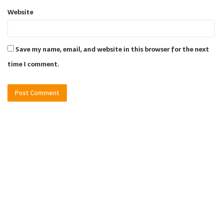
Website
Save my name, email, and website in this browser for the next
time I comment.