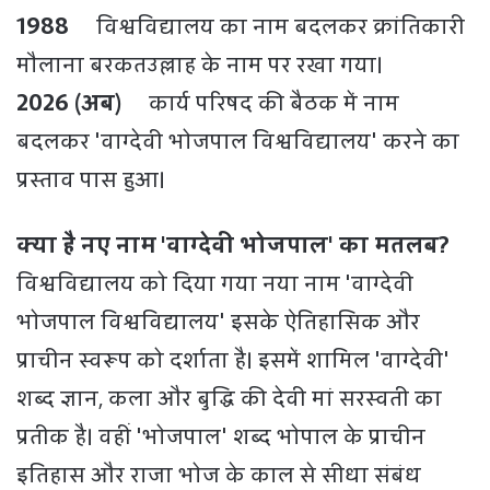
1988
विश्वविद्यालय का नाम बदलकर क्रांतिकारी
मौलाना बरकतउल्लाह के नाम पर रखा गया।
2026 (अब)
कार्य परिषद की बैठक में नाम
बदलकर 'वाग्देवी भोजपाल विश्वविद्यालय' करने का
प्रस्ताव पास हुआ।
क्या है नए नाम 'वाग्देवी भोजपाल' का मतलब?
विश्वविद्यालय को दिया गया नया नाम 'वाग्देवी
भोजपाल विश्वविद्यालय' इसके ऐतिहासिक और
प्राचीन स्वरूप को दर्शाता है। इसमें शामिल 'वाग्देवी'
शब्द ज्ञान, कला और बुद्धि की देवी मां सरस्वती का
प्रतीक है। वहीं 'भोजपाल' शब्द भोपाल के प्राचीन
इतिहास और राजा भोज के काल से सीधा संबंध