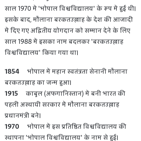
साल 1970 में 'भोपाल विश्वविद्यालय' के रूप में हुई थी।
इसके बाद, मौलाना बरकतउल्लाह के देश की आजादी
में दिए गए अद्वितीय योगदान को सम्मान देने के लिए
साल 1988 में इसका नाम बदलकर 'बरकतउल्लाह
विश्वविद्यालय' किया गया था।
1854
भोपाल में महान स्वतंत्रता सेनानी मौलाना
बरकतउल्लाह का जन्म हुआ।
1915
काबुल (अफगानिस्तान) में बनी भारत की
पहली अस्थायी सरकार में मौलाना बरकतउल्लाह
प्रधानमंत्री बने।
1970
भोपाल में इस प्रतिष्ठित विश्वविद्यालय की
स्थापना 'भोपाल विश्वविद्यालय' के नाम से हुई।