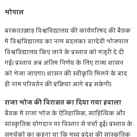
भोपाल
बरकतउल्लाह विश्वविद्यालय की कार्यपरिषद की बैठक
में विश्वविद्यालय का नाम बदलकर वाग्देवी भोजपाल
विश्वविद्यालय किए जाने के प्रस्ताव को मंजूरी दे दी
गई। प्रस्ताव अब अंतिम निर्णय के लिए राज्य शासन
को भेजा जाएगा। शासन की स्वीकृति मिलने के बाद
ही नाम परिवर्तन की प्रक्रिया आगे बढ़ सकेगी।
राजा भोज की विरासत का दिया गया हवाला
बैठक में राजा भोज के ऐतिहासिक, साहित्यिक और
सांस्कृतिक योगदान पर विस्तार से चर्चा हुई। प्रस्ताव के
समर्थकों का कहना था कि मध्य प्रदेश की सांस्कृतिक