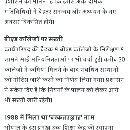
प्रशासन का मानना है कि इससे अकादमिक
गतिविधियों में बेहतर समन्वय और अध्ययन के नए
अवसर विकसित होंगे।
बीएड कॉलेजों पर सख्ती
कार्यपरिषद की बैठक में बीएड कॉलेजों के निरीक्षण में
सामने आई अनियमितताओं पर भी चर्चा हुई। करीब 30
कॉलेजों में कमियां मिलने के बाद संबंधित संस्थानों
को नोटिस जारी करने का निर्णय लिया गया। प्रशासन
ने संकेत दिए हैं कि नियमों के पालन को लेकर आगे
भी सख्ती जारी रहेगी।
1988 में मिला था 'बरकतउल्लाह' नाम
भोपाल के इस प्रमुख उच्च शिक्षा केंद्र की स्थापना