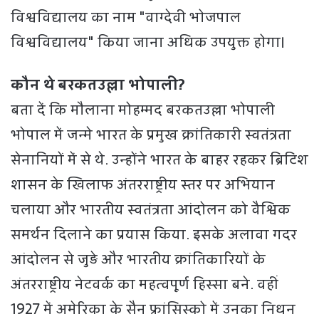
विश्वविद्यालय का नाम "वाग्देवी भोजपाल
विश्वविद्यालय" किया जाना अधिक उपयुक्त होगा।
कौन थे बरकतउल्ला भोपाली?
बता दें कि मौलाना मोहम्मद बरकतउल्ला भोपाली
भोपाल में जन्मे भारत के प्रमुख क्रांतिकारी स्वतंत्रता
सेनानियों में से थे. उन्होंने भारत के बाहर रहकर ब्रिटिश
शासन के खिलाफ अंतरराष्ट्रीय स्तर पर अभियान
चलाया और भारतीय स्वतंत्रता आंदोलन को वैश्विक
समर्थन दिलाने का प्रयास किया. इसके अलावा गदर
आंदोलन से जुड़े और भारतीय क्रांतिकारियों के
अंतरराष्ट्रीय नेटवर्क का महत्वपूर्ण हिस्सा बने. वहीं
1927 में अमेरिका के सैन फ्रांसिस्को में उनका निधन