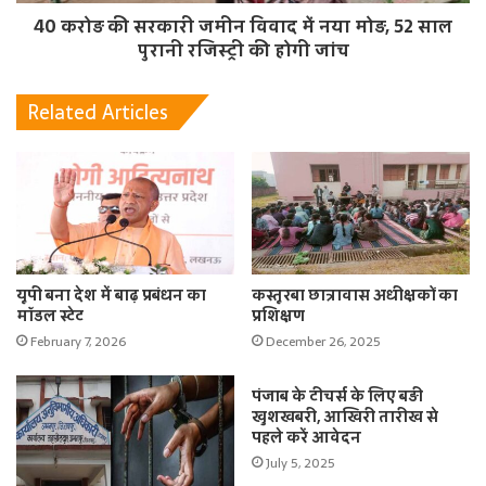
40 करोड़ की सरकारी जमीन विवाद में नया मोड़, 52 साल
पुरानी रजिस्ट्री की होगी जांच
Related Articles
यूपी बना देश में बाढ़ प्रबंधन का
कस्‍तूरबा छात्रावास अधीक्षकों का
मॉडल स्टेट
प्रशिक्षण
February 7, 2026
December 26, 2025
पंजाब के टीचर्स के लिए बड़ी
खुशखबरी, आखिरी तारीख से
पहले करें आवेदन
July 5, 2025