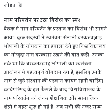
जोड़ता है।
नाम परिवर्तन पर उठा विरोध का स्व
र
बैठक में नाम परिवर्तन के प्रस्ताव का विरोध भी सामने
आया। कुछ सदस्यों ने स्वतंत्रता सेनानी बरकतउल्लाह
भोपाली के योगदान का हवाला देते हुए विश्वविद्यालय
का मौजूदा नाम बरकरार रखने की बात कही। उनका
तर्क था कि बरकतउल्लाह भोपाली का स्वतंत्रता
आंदोलन में महत्वपूर्ण योगदान रहा है, इसलिए उनके
नाम से जुड़े संस्थान की पहचान कायम रहनी चाहिए।
कार्यपरिषद के इस फैसले के बाद विश्वविद्यालय के
नाम परिवर्तन को लेकर शैक्षणिक और सामाजिक
क्षेत्रों में बहस शुरू हो गई है। अब सभी की नजर राज्य