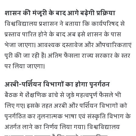
शासन की मंजूरी के बाद आगे बढ़ेगी प्रक्रिया
विश्वविद्यालय प्रशासन ने बताया कि कार्यपरिषद से
प्रस्ताव पारित होने के बाद अब इसे शासन के पास
भेजा जाएगा। आवश्यक दस्तावेज और औपचारिकताएं
पूरी की जा रही हैं। अंतिम फैसला राज्य सरकार के स्तर
पर लिया जाएगा।
अरबी-पर्शियन विभागों का होगा पुनर्गठन
बैठक में शैक्षणिक ढांचे से जुड़े महत्वपूर्ण फैसले भी
लिए गए। इसके तहत अरबी और पर्शियन विभागों को
पुनर्गठित कर तुलनात्मक भाषा एवं संस्कृति विभाग के
अंतर्गत लाने का निर्णय लिया गया। विश्वविद्यालय