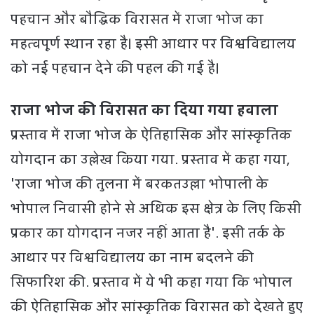
पहचान और बौद्धिक विरासत में राजा भोज का
महत्वपूर्ण स्थान रहा है। इसी आधार पर विश्वविद्यालय
को नई पहचान देने की पहल की गई है।
राजा भोज की विरासत का दिया गया हवाला
प्रस्ताव में राजा भोज के ऐतिहासिक और सांस्कृतिक
योगदान का उल्लेख किया गया. प्रस्ताव में कहा गया,
'राजा भोज की तुलना में बरकतउल्ला भोपाली के
भोपाल निवासी होने से अधिक इस क्षेत्र के लिए किसी
प्रकार का योगदान नजर नहीं आता है'. इसी तर्क के
आधार पर विश्वविद्यालय का नाम बदलने की
सिफारिश की. प्रस्ताव में ये भी कहा गया कि भोपाल
की ऐतिहासिक और सांस्कृतिक विरासत को देखते हुए