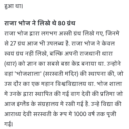
हुआ था।
राजा भोज ने लिखे थे 80 ग्रंथ
राजा भोज द्वारा लगभग अस्सी ग्रंथ लिखे गए, जिनमें
से 27 ग्रंथ आज भी उपलब्ध है. राजा भोज ने केवल
स्वयं ग्रंथ नहीं लिखे, बल्कि अपनी राजधानी धारा
(धार) को ज्ञान का सबसे बड़ा केंद्र बनाया था. उन्होंने
वहां 'भोजशाला' (सरस्वती मंदिर) की स्थापना की, जो
उस दौर का एक महान विश्वविद्यालय था. भोज शाला
में उनके द्वारा स्थापित की गई वाग देवी की प्रतिमा जो
आज इंग्लैंड के संग्रहालय में रखी गई है. उन्हें विद्या की
आराध्य देवी सरस्वती के रूप में 1000 वर्ष तक पूजी
गई।