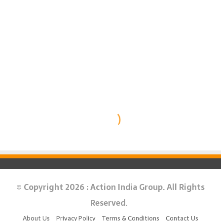
© Copyright 2026 : Action India Group. All Rights
Reserved.
About Us
Privacy Policy
Terms & Conditions
Contact Us