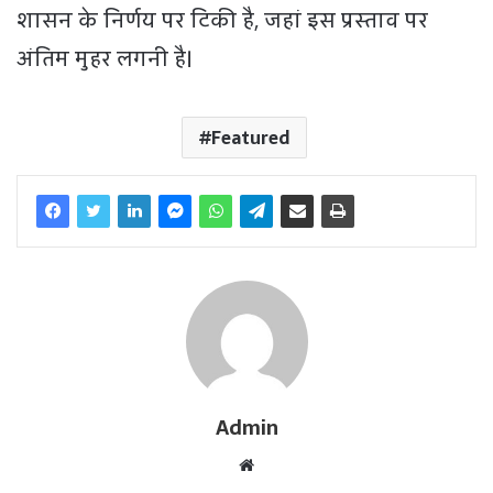
शासन के निर्णय पर टिकी है, जहां इस प्रस्ताव पर
अंतिम मुहर लगनी है।
Featured
Admin
W
e