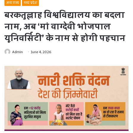
अन्य राज्य
मध्य प्रदेश
बरकतुल्लाह विश्वविद्यालय का बदला
नाम, अब ‘मां वाग्देवी भोजपाल
यूनिवर्सिटी’ के नाम से होगी पहचान
Admin
June 4, 2026