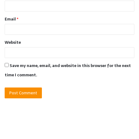
Email
*
Website
Save my name, email, and website in this browser for the next
time I comment.