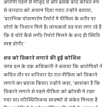
आरोपी पहले से मौजूद थे और इसके बाद कथित रूप
से वारदात को अंजाम दिया गया। उन्होंने बताया,
'प्रारंभिक पोस्टमार्टम रिपोर्ट में पीड़िता के शरीर पर
चोटों के निशान मिले हैं। जांचकर्ता यह पता लगा रहे हैं
कि ये चोटें कैसे लगीं। रिपोर्ट मिलने के बाद ही स्थिति
स्पष्ट होगी।'
शव को ठिकाने लगाने की हुई कोशिश
जांच दल के एक अधिकारी ने बताया कि आरोपियों ने
कथित तौर पर शनिवार देर रात पीड़िता को ठिकाने
लगाने का प्रयास किया। उन्होंने कहा, 'आशंका है कि
ठिकाने लगाने से पहले पीड़िता को झोपड़ी में रखा
गया था। परिस्थितिजन्य साक्ष्यों से संकेत मिलता है