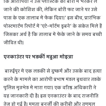
कि आरोपियों ने उसे प्लास्टिक की बोरी में भरकर ले
जाने की कोशिश की, लेकिन बोरी फट जाने पर उसे
पास के एक तालाब में फेंक दिया।' इस बीच, प्रारंभिक
पोस्टमार्टम रिपोर्ट में 'एंटे-मॉर्टम डूबने' के संकेत मिले हैं
जिसका अर्थ है कि तालाब में फेंके जाने के समय बच्ची
जीवित थी।
एनकाउंटर पर भड़कीं महुआ मोइत्रा
बारुईपुर में एक लड़की से दुष्कर्म और उसके बाद हत्या
करने के मामले का आरोपी प्रभाष मंडल बुधवार तड़के
पुलिस मुठभेड़ में मारा गया। एक वरिष्ठ अधिकारी ने
यह जानकारी दी है। इस एनकाउंटर के बाद राजनीति
तेज हो गई है। ममता बनर्जी की करीबी और तृणमूल