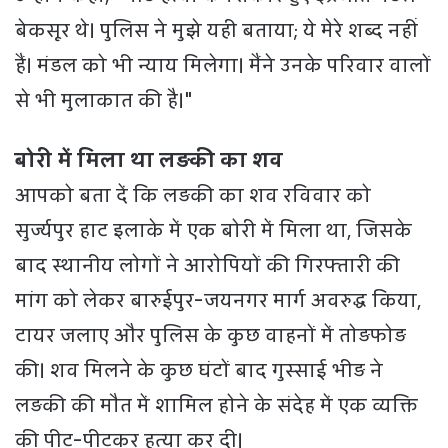
बेकसूर थे। पुलिस ने मुझे यही बताया; ये मेरे शब्द नहीं
हैं। मंडल को भी न्याय मिलेगा। मैंने उनके परिवार वालों
से भी मुलाकात की है।"
बोरी में मिला था लड़की का शव
आपको बता दें कि लड़की का शव रविवार को
सुर्ज्यपुर हाट इलाके में एक बोरी में मिला था, जिसके
बाद स्थानीय लोगों ने आरोपियों की गिरफ्तारी की
मांग को लेकर बारुईपुर-जयनगर मार्ग अवरुद्ध किया,
टायर जलाए और पुलिस के कुछ वाहनों में तोड़फोड़
की। शव मिलने के कुछ घंटों बाद गुस्साई भीड़ ने
लड़की की मौत में शामिल होने के संदेह में एक व्यक्ति
की पीट-पीटकर हत्या कर दी।