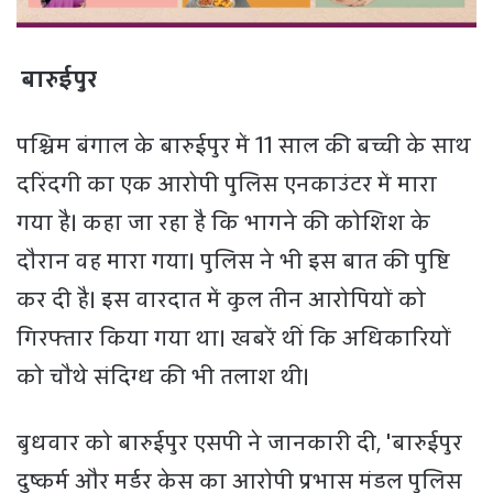
बारुईपुर
पश्चिम बंगाल के बारुईपुर में 11 साल की बच्ची के साथ
दरिंदगी का एक आरोपी पुलिस एनकाउंटर में मारा
गया है। कहा जा रहा है कि भागने की कोशिश के
दौरान वह मारा गया। पुलिस ने भी इस बात की पुष्टि
कर दी है। इस वारदात में कुल तीन आरोपियों को
गिरफ्तार किया गया था। खबरें थीं कि अधिकारियों
को चौथे संदिग्ध की भी तलाश थी।
बुधवार को बारुईपुर एसपी ने जानकारी दी, 'बारुईपुर
दुष्कर्म और मर्डर केस का आरोपी प्रभास मंडल पुलिस