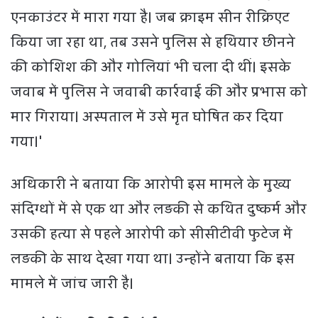
एनकाउंटर में मारा गया है। जब क्राइम सीन रीक्रिएट
किया जा रहा था, तब उसने पुलिस से हथियार छीनने
की कोशिश की और गोलियां भी चला दी थीं। इसके
जवाब में पुलिस ने जवाबी कार्रवाई की और प्रभास को
मार गिराया। अस्पताल में उसे मृत घोषित कर दिया
गया।'
अधिकारी ने बताया कि आरोपी इस मामले के मुख्य
संदिग्धों में से एक था और लड़की से कथित दुष्कर्म और
उसकी हत्या से पहले आरोपी को सीसीटीवी फुटेज में
लड़की के साथ देखा गया था। उन्होंने बताया कि इस
मामले में जांच जारी है।