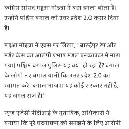
कांग्रेस सांसद महुआ मोइत्रा ने बड़ा हमला बोला है।
उन्होंने पश्चिम बंगाल को उत्तर प्रदेश 2.O करार दिया
है।
महुआ मोइत्रा ने एक्स पर लिखा, ''बारुईपुर रेप और
मर्डर केस का आरोपी प्रभाष मंडल एनकाउंटर में मारा
गया। पश्चिम बंगाल पुलिस यह क्या हो रहा है? बंगाल
के लोगों नए बंगाल यानी कि उत्तर प्रदेश 2.0 का
स्वागत करें। बंगाल भाजपा यह कोई सरकार नहीं है,
यह जंगल राज है।''
न्यूज एजेंसी पीटीआई के मुताबिक, अधिकारी ने
बताया कि पूरे घटनाक्रम को समझने के लिए आरोपी