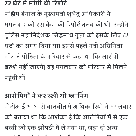
72 घंटे में मांगी थी रिपोर्ट
पश्चिम बंगाल के मुख्यमंत्री शुभेंदु अधिकारी ने
मंगलवार को इस केस की रिपोर्ट तलब की थी। उन्होंने
पुलिस महानिदेशक सिद्धनाथ गुप्ता को इसके लिए 72
घंटों का समय दिया था। इससे पहले मंत्री अग्निमित्रा
पॉल ने पीड़िता के परिवार से कहा था कि आरोपी
बख्शे नहीं जाएंगे। वह मंगलवार को परिवार से मिलने
पहुंचीं थीं।
आरोपियों ने कर रखी थी प्लानिंग
पीटीआई भाषा से बातचीत में अधिकारियों ने मंगलवार
को बताया था कि आशंका है कि आरोपियों में से एक
बच्ची को एक झोपड़ी में ले गया था, जहां दो अन्य