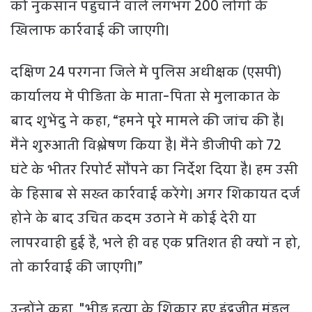
को नुकसान पहुंचाने वाले लगभग 200 लोगों के
खिलाफ कार्रवाई की जाएगी।
दक्षिण 24 परगना जिले में पुलिस अधीक्षक (एसपी)
कार्यालय में पीड़िता के माता-पिता से मुलाकात के
बाद शुभेंदु ने कहा, “हमने पूरे मामले की जांच की है।
मैंने शुरुआती विश्लेषण किया है। मैंने डीजीपी को 72
घंटे के भीतर रिपोर्ट सौंपने का निर्देश दिया है। हम उसी
के हिसाब से सख्त कार्रवाई करेंगे। अगर शिकायत दर्ज
होने के बाद उचित कदम उठाने में कोई देरी या
लापरवाही हुई है, भले ही वह एक प्रतिशत ही क्यों न हो,
तो कार्रवाई की जाएगी।”
उन्होंने कहा, "भीड़ हत्या के शिकार हुए इंद्रजीत मंडल