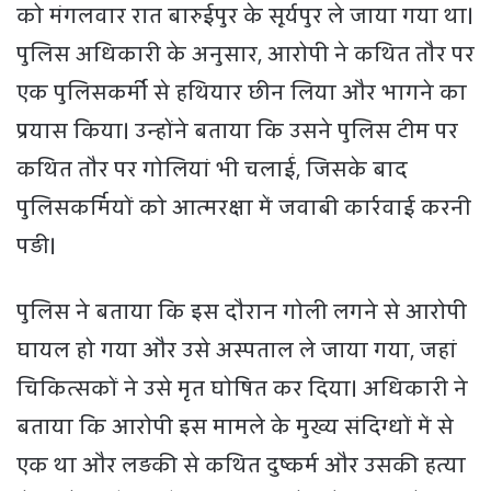
को मंगलवार रात बारुईपुर के सूर्यपुर ले जाया गया था।
पुलिस अधिकारी के अनुसार, आरोपी ने कथित तौर पर
एक पुलिसकर्मी से हथियार छीन लिया और भागने का
प्रयास किया। उन्होंने बताया कि उसने पुलिस टीम पर
कथित तौर पर गोलियां भी चलाईं, जिसके बाद
पुलिसकर्मियों को आत्मरक्षा में जवाबी कार्रवाई करनी
पड़ी।
पुलिस ने बताया कि इस दौरान गोली लगने से आरोपी
घायल हो गया और उसे अस्पताल ले जाया गया, जहां
चिकित्सकों ने उसे मृत घोषित कर दिया। अधिकारी ने
बताया कि आरोपी इस मामले के मुख्य संदिग्धों में से
एक था और लड़की से कथित दुष्कर्म और उसकी हत्या