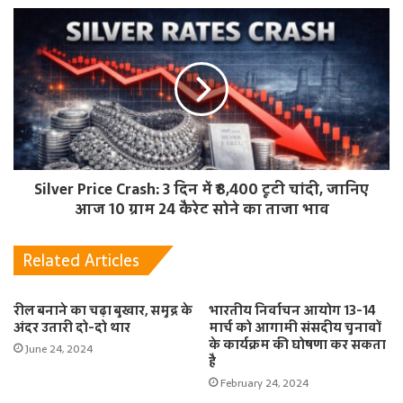
Silver Price Crash: 3 दिन में ₹8,400 टूटी चांदी, जानिए
आज 10 ग्राम 24 कैरेट सोने का ताजा भाव
Related Articles
रील बनाने का चढ़ा बुखार, समुद्र के
भारतीय निर्वाचन आयोग 13-14
अंदर उतारी दो-दो थार
मार्च को आगामी संसदीय चुनावों
के कार्यक्रम की घोषणा कर सकता
June 24, 2024
है
February 24, 2024