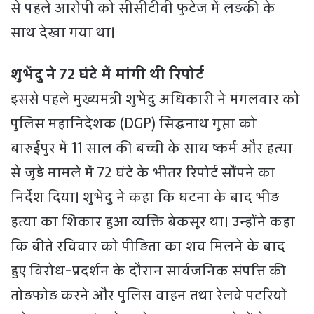
से पहले आरोपी को सीसीटीवी फुटेज में लड़की के
साथ देखा गया था।
शुभेंदु ने 72 घंटे में मांगी थी रिपोर्ट
इससे पहले मुख्यमंत्री शुभेंदु अधिकारी ने मंगलवार को
पुलिस महानिदेशक (DGP) सिद्धनाथ गुप्ता को
बारुईपुर में 11 साल की बच्ची के साथ ष्कर्म और हत्या
से जुड़े मामले में 72 घंटे के भीतर रिपोर्ट सौंपने का
निर्देश दिया। शुभेंदु ने कहा कि घटना के बाद भीड़
हत्या का शिकार हुआ व्यक्ति बेकसूर था। उन्होंने कहा
कि बीते रविवार को पीड़िता का शव मिलने के बाद
हुए विरोध-प्रदर्शन के दौरान सार्वजनिक संपत्ति की
तोड़फोड़ करने और पुलिस वाहन तथा रेलवे पटरियों