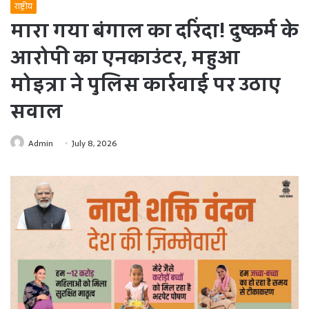
राष्ट्रीय
मारा गया बंगाल का दरिंदा! दुष्कर्म के
आरोपी का एनकाउंटर, महुआ
मोइत्रा ने पुलिस कार्रवाई पर उठाए
सवाल
Admin
July 8, 2026