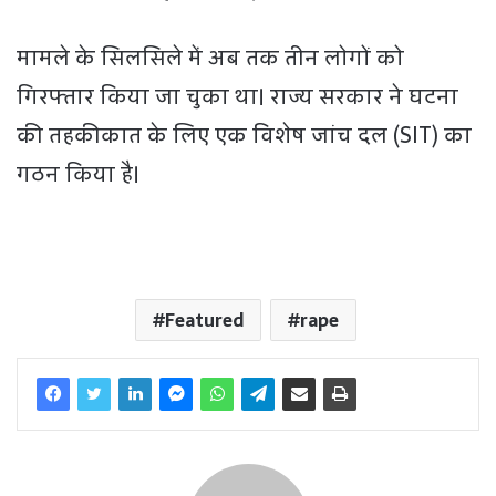
मामले के सिलसिले में अब तक तीन लोगों को
गिरफ्तार किया जा चुका था। राज्य सरकार ने घटना
की तहकीकात के लिए एक विशेष जांच दल (SIT) का
गठन किया है।
Featured
rape