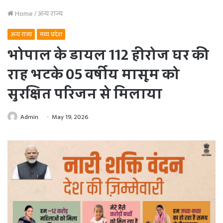
Home
/
अन्य राज्य
अन्य राज्य
मध्य प्रदेश
भोपाल के डायल 112 हीरोज घर की
राह भटके 05 वर्षीय मासूम को
सुरक्षित परिजन से मिलाया
Admin
May 19, 2026