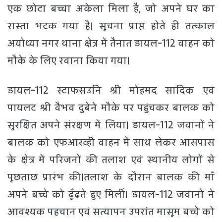
एक छोटा बच्चा अकेला मिला है, जो अपने घर का
रास्ता भटक गया है। सूचना प्राप्त होते ही तत्काल
अयोध्या नगर थाना क्षेत्र में तैनात डायल-112 वाहन को
मौके के लिए रवाना किया गया।
डायल-112 स्टाफसउनि श्री मोहमद सादिक एवं
पायलट श्री वैभव दुबेने मौके पर पहुंचकर बालक को
सुरक्षित अपने संरक्षण में लिया। डायल-112 जवानों ने
बालक को एफआरव्ही वाहन में साथ लेकर आसपास
के क्षेत्र में परिजनों की तलाश एवं स्थानीय लोगों से
पूछताछ प्रारंभ की।तलाश के दौरान बालक की माँ
अपने बच्चे को ढूँढ़ते हुए मिलीं। डायल-112 जवानों ने
आवश्यक पहचान एवं सत्यापन उपरांत मासूम बच्चे को