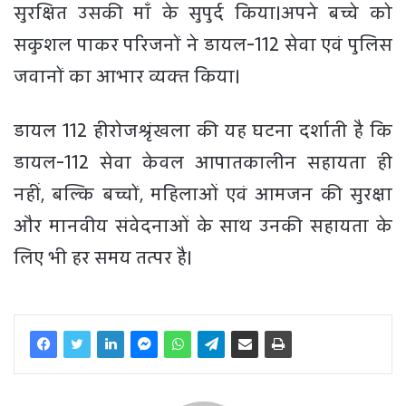
सुरक्षित उसकी माँ के सुपुर्द किया।अपने बच्चे को
सकुशल पाकर परिजनों ने डायल-112 सेवा एवं पुलिस
जवानों का आभार व्‍यक्‍त किया।
डायल 112 हीरोजश्रृंखला की यह घटना दर्शाती है कि
डायल-112 सेवा केवल आपातकालीन सहायता ही
नहीं, बल्कि बच्चों, महिलाओं एवं आमजन की सुरक्षा
और मानवीय संवेदनाओं के साथ उनकी सहायता के
लिए भी हर समय तत्पर है।