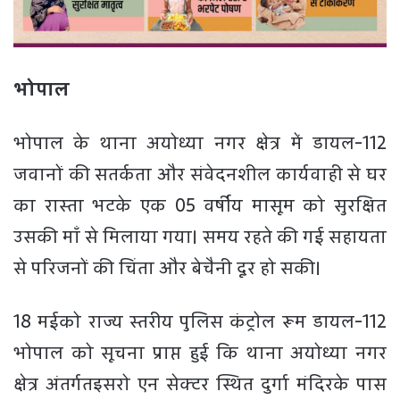
भोपाल
भोपाल के थाना अयोध्या नगर क्षेत्र में डायल-112
जवानों की सतर्कता और संवेदनशील कार्यवाही से घर
का रास्ता भटके एक 05 वर्षीय मासूम को सुरक्षित
उसकी माँ से मिलाया गया। समय रहते की गई सहायता
से परिजनों की चिंता और बेचैनी दूर हो सकी।
18 मईको राज्य स्तरीय पुलिस कंट्रोल रूम डायल-112
भोपाल को सूचना प्राप्त हुई कि थाना अयोध्या नगर
क्षेत्र अंतर्गतइसरो एन सेक्टर स्थित दुर्गा मंदिरके पास