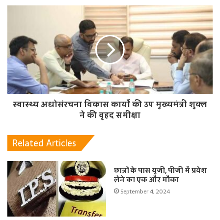
स्वास्थ्य अधोसंरचना विकास कार्यों की उप मुख्यमंत्री शुक्ल
ने की वृहद समीक्षा
Related Articles
छात्रों के पास यूजी, पीजी में प्रवेश
लेने का एक और मौका
September 4, 2024