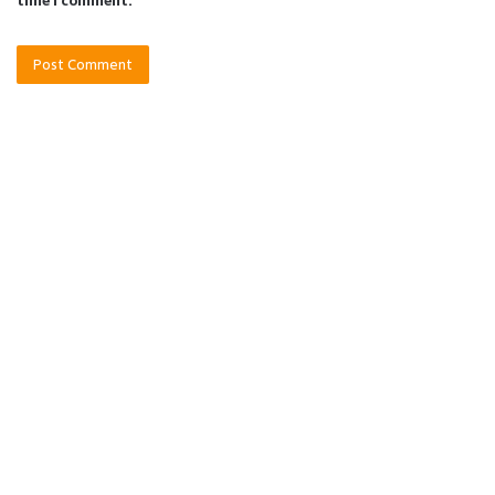
time I comment.