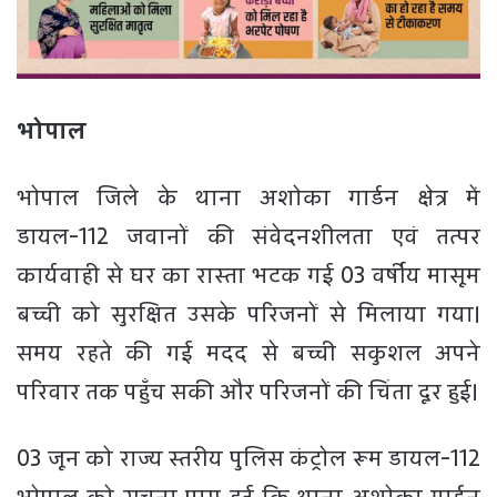
भोपाल
​भोपाल जिले के थाना अशोका गार्डन क्षेत्र में
डायल-112 जवानों की संवेदनशीलता एवं तत्पर
कार्यवाही से घर का रास्ता भटक गई 03 वर्षीय मासूम
बच्ची को सुरक्षित उसके परिजनों से मिलाया गया।
समय रहते की गई मदद से बच्ची सकुशल अपने
परिवार तक पहुँच सकी और परिजनों की चिंता दूर हुई।
03 जून को राज्य स्तरीय पुलिस कंट्रोल रूम डायल-112
भोपाल को सूचना प्राप्त हुई कि थाना अशोका गार्डन