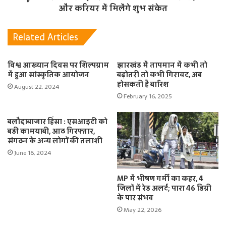
और करियर में मिलेंगे शुभ संकेत
Related Articles
विश्व आख्यान दिवस पर शिल्पग्राम
झारखंड में तापमान में कभी तो
में हुआ सांस्कृतिक आयोजन
बढ़ोतरी तो कभी गिरावट, अब
होसकती है बारिश
August 22, 2024
February 16, 2025
बलौदाबाजार हिंसा : एसआइटी को
बड़ी कामयाबी, आठ गिरफ्तार,
संगठन के अन्य लोगों की तलाशी
June 16, 2024
MP में भीषण गर्मी का कहर, 4
जिलों में रेड अलर्ट; पारा 46 डिग्री
के पार संभव
May 22, 2026