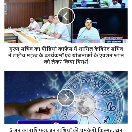
i
t
e
मुख्य सचिव का वीडियो कांफ्रेंस में शामिल केबिनेट सचिव
ने राष्ट्रीय महत्व के कार्यक्रमों एवं योजनाओं के एक्शन प्लान
को लेकर किया विमर्श
5 जून का राशिफल: इन राशियों की चमकेगी किस्मत, धन