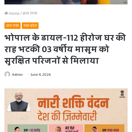
Home
/
अन्य राज्य
अन्य राज्य
मध्य प्रदेश
भोपाल के डायल-112 हीरोज घर की
राह भटकी 03 वर्षीय मासूम को
सुरक्षित परिजनों से मिलाया
Admin
June 4, 2026