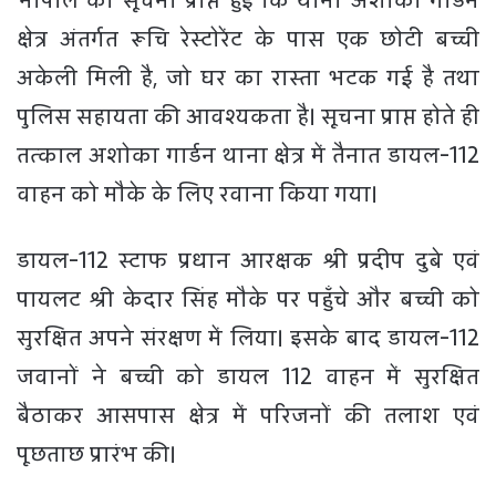
क्षेत्र अंतर्गत रूचि रेस्टोरेंट के पास एक छोटी बच्ची
अकेली मिली है, जो घर का रास्ता भटक गई है तथा
पुलिस सहायता की आवश्यकता है। सूचना प्राप्त होते ही
तत्काल अशोका गार्डन थाना क्षेत्र में तैनात डायल-112
वाहन को मौके के लिए रवाना किया गया।
डायल-112 स्टाफ प्रधान आरक्षक श्री प्रदीप दुबे एवं
पायलट श्री केदार सिंह मौके पर पहुँचे और बच्ची को
सुरक्षित अपने संरक्षण में लिया। इसके बाद डायल-112
जवानों ने बच्ची को डायल 112 वाहन में सुरक्षित
बैठाकर आसपास क्षेत्र में परिजनों की तलाश एवं
पूछताछ प्रारंभ की।