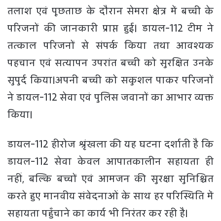
तलाश एवं पूछताछ के दौरान सेमरा क्षेत्र में बच्ची के
परिजनों की जानकारी प्राप्त हुई। डायल-112 टीम ने
तत्काल परिजनों से संपर्क किया तथा आवश्यक
पहचान एवं सत्यापन उपरांत बच्ची को सुरक्षित उनके
सुपुर्द किया।अपनी बच्ची को सकुशल पाकर परिजनों
ने डायल-112 सेवा एवं पुलिस जवानों का आभार व्यक्त
किया।
डायल-112 हीरोज श्रृंखला की यह घटना दर्शाती है कि
डायल-112 सेवा केवल आपातकालीन सहायता ही
नहीं, बल्कि बच्चों एवं आमजन की सुरक्षा सुनिश्चित
करते हुए मानवीय संवेदनाओं के साथ हर परिस्थिति में
सहायता पहुँचाने का कार्य भी निरंतर कर रही है।