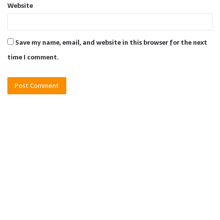
Website
Save my name, email, and website in this browser for the next
time I comment.