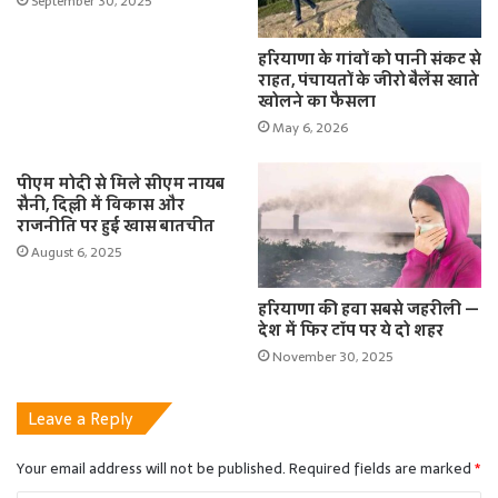
September 30, 2025
हरियाणा के गांवों को पानी संकट से
राहत, पंचायतों के जीरो बैलेंस खाते
खोलने का फैसला
May 6, 2026
पीएम मोदी से मिले सीएम नायब
सैनी, दिल्ली में विकास और
राजनीति पर हुई खास बातचीत
August 6, 2025
हरियाणा की हवा सबसे जहरीली —
देश में फिर टॉप पर ये दो शहर
November 30, 2025
Leave a Reply
Your email address will not be published.
Required fields are marked
*