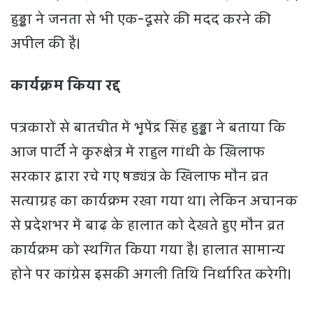
हुड्डा ने जनता से भी एक-दूसरे की मदद करने की
अपील की है।
कार्यक्रम किया रद्द
पत्रकारों से बातचीत में भूपेंद्र सिंह हुड्डा ने बताया कि
आज पार्टी ने कुरुक्षेत्र में राहुल गांधी के खिलाफ
सरकार द्वारा रचे गए षड्यंत्र के खिलाफ मौन व्रत
सत्याग्रह का कार्यक्रम रखा गया था। लेकिन अचानक
से प्रदेशभर में बाढ़ के हालात को देखते हुए मौन व्रत
कार्यक्रम को स्थगित किया गया है। हालात सामान्य
होने पर कांग्रेस इसकी अगली तिथि निर्धारित करेगी।