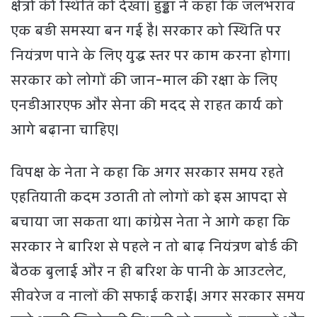
क्षेत्रों की स्थिति को देखा। हुड्डा ने कहा कि जलभराव
एक बड़ी समस्या बन गई है। सरकार को स्थिति पर
नियंत्रण पाने के लिए युद्ध स्तर पर काम करना होगा।
सरकार को लोगों की जान-माल की रक्षा के लिए
एनडीआरएफ और सेना की मदद से राहत कार्य को
आगे बढ़ाना चाहिए।
विपक्ष के नेता ने कहा कि अगर सरकार समय रहते
एहतियाती कदम उठाती तो लोगों को इस आपदा से
बचाया जा सकता था। कांग्रेस नेता ने आगे कहा कि
सरकार ने बारिश से पहले न तो बाढ़ नियंत्रण बोर्ड की
बैठक बुलाई और न ही बरिश के पानी के आउटलेट,
सीवरेज व नालों की सफाई कराई। अगर सरकार समय