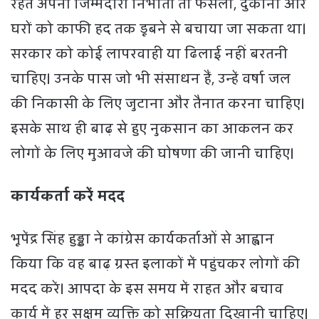
रहते अपनी जिम्मेदारी निभाती तो फसलों, दुकानों और
घरों को काफी हद तक डूबने से बचाया जा सकता था।
सरकार को कोई लापरवाही या ढिलाई नहीं बरतनी
चाहिए। उनके पास जो भी संसाधन हैं, उन्हें वर्षा जल
की निकासी के लिए जुटाना और तैनात करना चाहिए।
इसके साथ ही बाढ़ से हुए नुकसान का आकलन कर
लोगों के लिए मुआवजे की घोषणा की जानी चाहिए।
कार्यकर्ता करें मदद
भूपेंद्र सिंह हुड्डा ने कांग्रेस कार्यकर्ताओं से आह्वान
किया कि वह बाढ़ ग्रस्त इलाकों में पहुंचकर लोगों की
मदद करें। आपदा के इस समय में राहत और बचाव
कार्य में हर सक्षम व्यक्ति को सक्रियता दिखानी चाहिए।