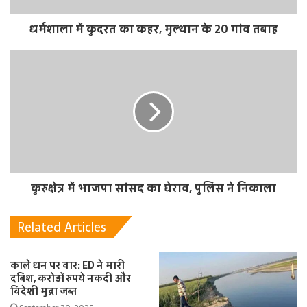
धर्मशाला में कुदरत का कहर, मुल्थान के 20 गांव तबाह
कुरुक्षेत्र में भाजपा सांसद का घेराव, पुलिस ने निकाला
Related Articles
काले धन पर वार: ED ने मारी
दबिश, करोड़ों रुपये नकदी और
विदेशी मुद्रा जब्त