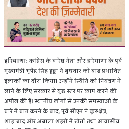
हरियाणा:
कांग्रेस के वरिष्ठ नेता और हरियाणा के पूर्व
मुख्यमंत्री भूपेंद्र सिंह हुड्डा ने बुधवार को बाढ़ प्रभावित
इलाकों का दौरा किया। उन्होंने स्थिति को नियंत्रण में
लाने के लिए सरकार से युद्ध स्तर पर काम करने की
अपील की है। स्थानीय लोगों से उनकी समस्याओं के
बारे में बात करने के बाद, पूर्व सीएम ने कुरुक्षेत्र,
शाहाबाद और अंबाला शहरों में खेतों तथा आवासीय