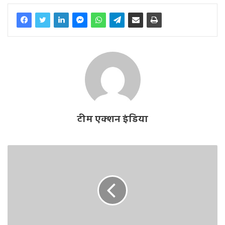
टीम एक्शन इंडिया