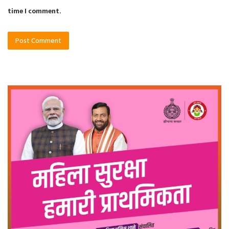
time I comment.