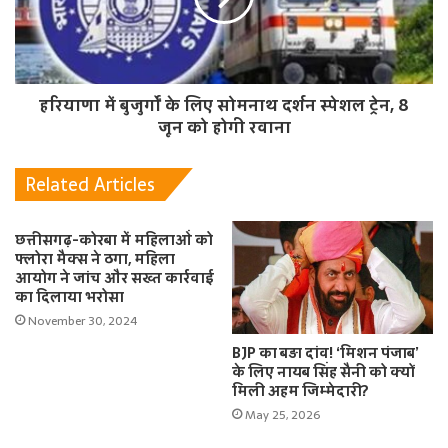
हरियाणा में बुजुर्गों के लिए सोमनाथ दर्शन स्पेशल ट्रेन, 8
जून को होगी रवाना
Related Articles
छत्तीसगढ़-कोरबा में महिलाओं को
फ्लोरा मैक्स ने ठगा, महिला
आयोग ने जांच और सख्त कार्रवाई
का दिलाया भरोसा
November 30, 2024
BJP का बड़ा दांव! ‘मिशन पंजाब’
के लिए नायब सिंह सैनी को क्यों
मिली अहम जिम्मेदारी?
May 25, 2026