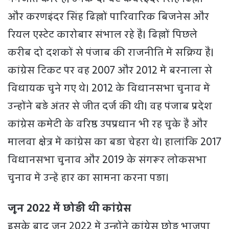
और करणइंदर सिंह ढिल्लों पारिवारिक बिजनेस और
रियल एस्टेट कारोबार संभाल रहे हैं। ढिल्लों पिछले
करीब दो दशकों से पंजाब की राजनीति में सक्रिय हैं।
कांग्रेस टिकट पर वह 2007 और 2012 में बरनाला से
विधायक चुने गए थे। 2012 के विधानसभा चुनाव में
उन्होंने बड़े अंतर से जीत दर्ज की थी। वह पंजाब प्रदेश
कांग्रेस कमेटी के वरिष्ठ उपप्रधान भी रह चुके हैं और
मालवा क्षेत्र में कांग्रेस का बड़ा चेहरा थे। हालांकि 2017
विधानसभा चुनाव और 2019 के संगरूर लोकसभा
चुनाव में उन्हें हार का सामना करना पड़ा।
जून 2022 में छोड़ी थी कांग्रेस
इसके बाद जून 2022 में उन्होंने कांग्रेस छोड़ भाजपा