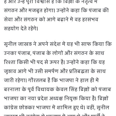
है और उन्हें पूरा विश्वास है कि ढिल्लों के नेतृत्व में
संगठन और मजबूत होगा। उन्होंने कहा कि पंजाब की
सेवा और संगठन को आगे बढ़ाने में वह हरसंभव
सहयोग देते रहेंगे।
सुनील जाखड़ ने अपने संदेश में यह भी साफ किया कि
उनका पंजाब, पंजाब के लोगों और संगठन के साथ
रिश्ता किसी भी पद से ऊपर है। उन्होंने कहा कि यह
जुड़ाव आगे भी उसी समर्पण और प्रतिबद्धता के साथ
जारी रहेगा। गौरतलब है कि भाजपा ने हाल ही में
बरनाला के पूर्व विधायक केवल सिंह ढिल्लों को पंजाब
भाजपा का नया प्रदेश अध्यक्ष नियुक्त किया है। ढिल्लों
कांग्रेस छोड़कर भाजपा में शामिल हुए थे। वहीं, सुनील