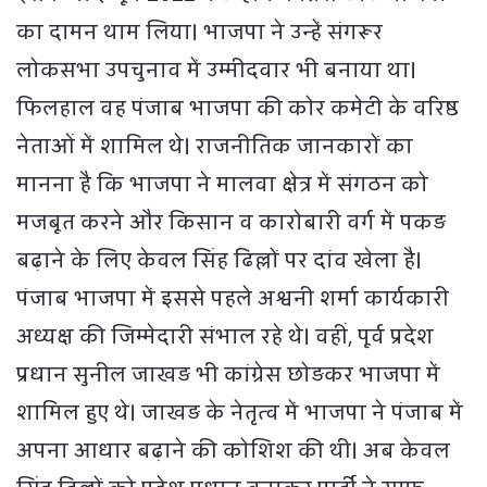
का दामन थाम लिया। भाजपा ने उन्हें संगरूर
लोकसभा उपचुनाव में उम्मीदवार भी बनाया था।
फिलहाल वह पंजाब भाजपा की कोर कमेटी के वरिष्ठ
नेताओं में शामिल थे। राजनीतिक जानकारों का
मानना है कि भाजपा ने मालवा क्षेत्र में संगठन को
मजबूत करने और किसान व कारोबारी वर्ग में पकड़
बढ़ाने के लिए केवल सिंह ढिल्लों पर दांव खेला है।
पंजाब भाजपा में इससे पहले अश्वनी शर्मा कार्यकारी
अध्यक्ष की जिम्मेदारी संभाल रहे थे। वहीं, पूर्व प्रदेश
प्रधान सुनील जाखड़ भी कांग्रेस छोड़कर भाजपा में
शामिल हुए थे। जाखड़ के नेतृत्व में भाजपा ने पंजाब में
अपना आधार बढ़ाने की कोशिश की थी। अब केवल