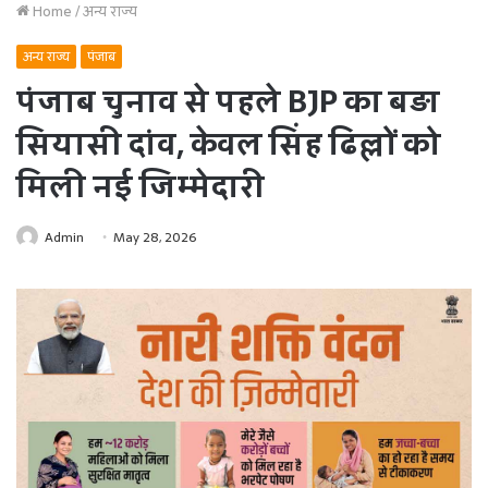
Home
/
अन्य राज्य
अन्य राज्य
पंजाब
पंजाब चुनाव से पहले BJP का बड़ा
सियासी दांव, केवल सिंह ढिल्लों को
मिली नई जिम्मेदारी
Admin
May 28, 2026