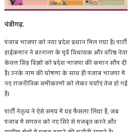
चंडीगढ़.
पंजाब भाजपा को नया प्रदेश प्रधान मिल गया है। पार्टी
हाईकमान ने बरनाला के पूर्व विधायक और वरिष्ठ नेता
केवल सिंह ढिल्लों को प्रदेश भाजपा की कमान सौंप दी
है। उनके नाम की घोषणा के साथ ही पंजाब भाजपा में
नए राजनीतिक समीकरणों को लेकर चर्चाएं तेज हो गई
हैं।
पार्टी नेतृत्व ने ऐसे समय में यह फैसला लिया है, जब
पंजाब में संगठन को नए सिरे से मजबूत करने और