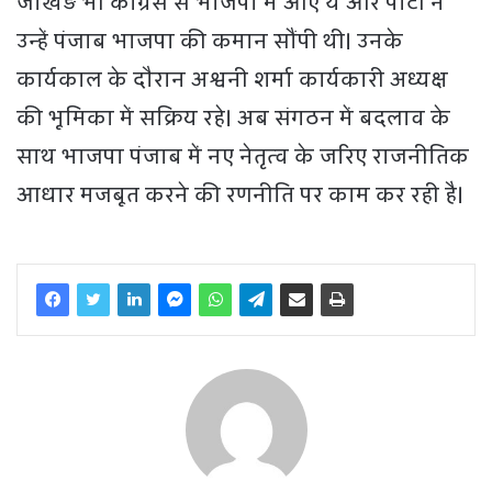
जाखड़ भी कांग्रेस से भाजपा में आए थे और पार्टी ने
उन्हें पंजाब भाजपा की कमान सौंपी थी। उनके
कार्यकाल के दौरान अश्वनी शर्मा कार्यकारी अध्यक्ष
की भूमिका में सक्रिय रहे। अब संगठन में बदलाव के
साथ भाजपा पंजाब में नए नेतृत्व के जरिए राजनीतिक
आधार मजबूत करने की रणनीति पर काम कर रही है।