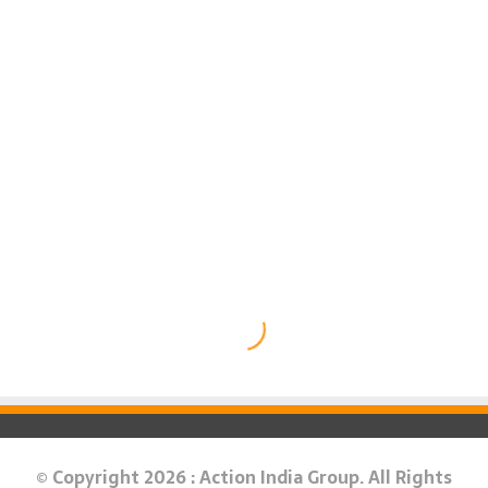
© Copyright 2026 : Action India Group. All Rights