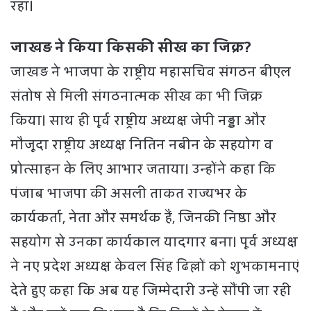
रहा।
जाखड़ ने किया किसकी सीख का जिक्र?
जाखड़ ने भाजपा के राष्ट्रीय महासचिव संगठन बीएल
संतोष से मिली संगठनात्मक सीख का भी जिक्र
किया। साथ ही पूर्व राष्ट्रीय अध्यक्ष जेपी नड्डा और
मौजूदा राष्ट्रीय अध्यक्ष नितिन नबीन के सहयोग व
प्रोत्साहन के लिए आभार जताया। उन्होंने कहा कि
पंजाब भाजपा की असली ताकत राज्यभर के
कार्यकर्ता, नेता और समर्थक हैं, जिनकी निष्ठा और
सहयोग से उनका कार्यकाल यादगार बना। पूर्व अध्यक्ष
ने नए प्रदेश अध्यक्ष केवल सिंह ढिल्लों को शुभकामनाएं
देते हुए कहा कि अब यह जिम्मेदारी उन्हें सौंपी जा रही