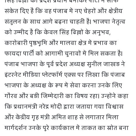
सिंह ढिल्लों को प्रदेश प्रधान बनाकर पार्टी ने साफ
संकेत दिए हैं कि वह पंजाब में नए चेहरों और क्षेत्रीय
संतुलन के साथ आगे बढ़ना चाहती है। भाजपा नेतृत्व
को उम्मीद है कि केवल सिंह ढिल्लों के अनुभव,
कारोबारी पृष्ठभूमि और मालवा क्षेत्र में प्रभाव का
फायदा पार्टी को आगामी चुनावों में मिल सकता है।
पंजाब भाजपा के पूर्व प्रदेश अध्यक्ष सुनील जाखड़ ने
इंटरनेट मीडिया प्लेटफॉर्म एक्स पर लिखा कि पंजाब
भाजपा के अध्यक्ष के रूप में सेवा करना उनके लिए
गौरव और बड़ी जिम्मेदारी का विषय रहा। उन्होंने कहा
कि प्रधानमंत्री नरेंद्र मोदी द्वारा जताया गया विश्वास
और केंद्रीय गृह मंत्री अमित शाह से लगातार मिला
मार्गदर्शन उनके पूरे कार्यकाल में ताकत का स्रोत बना