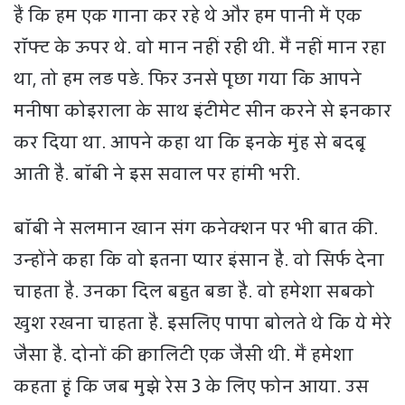
हैं कि हम एक गाना कर रहे थे और हम पानी में एक
रॉफ्ट के ऊपर थे. वो मान नहीं रही थी. मैं नहीं मान रहा
था, तो हम लड़ पड़े. फिर उनसे पूछा गया कि आपने
मनीषा कोइराला के साथ इंटीमेट सीन करने से इनकार
कर दिया था. आपने कहा था कि इनके मुंह से बदबू
आती है. बॉबी ने इस सवाल पर हांमी भरी.
बॉबी ने सलमान खान संग कनेक्शन पर भी बात की.
उन्होंने कहा कि वो इतना प्यार इंसान है. वो सिर्फ देना
चाहता है. उनका दिल बहुत बड़ा है. वो हमेशा सबको
खुश रखना चाहता है. इसलिए पापा बोलते थे कि ये मेरे
जैसा है. दोनों की क्वालिटी एक जैसी थी. मैं हमेशा
कहता हूं कि जब मुझे रेस 3 के लिए फोन आया. उस