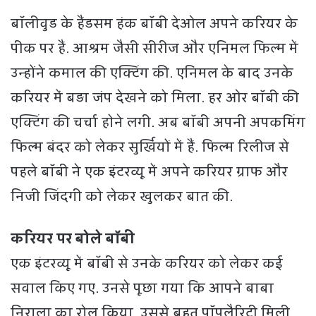
बॉलीवुड के हैंडसम हंक बॉबी देओल अपने करियर के
पीक पर हैं. आश्रम जैसी सीरीज और एनिमल फिल्म में
उन्होंने कमाल की एक्टिंग की. एनिमल के बाद उनके
करियर में बड़ा जंप देखने को मिला. हर ओर बॉबी की
एक्टिंग की चर्चा होने लगी. अब बॉबी अपनी अपकमिंग
फिल्म बंदर को लेकर सुर्खियों में हैं. फिल्म रिलीज से
पहले बॉबी ने एक इंटरव्यू में अपने करियर ग्राफ और
निजी जिंदगी को लेकर खुलकर बात की.
करियर पर बोले बॉबी
एक इंटरव्यू में बॉबी से उनके करियर को लेकर कई
सवाल किए गए. उनसे पूछा गया कि आपने बाबा
निराला का रोल किया. उससे बहुत पॉपुलैरिटी मिली.