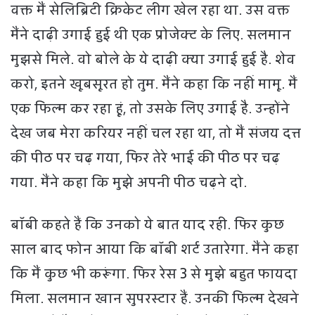
वक्त मैं सेलिब्रिटी क्रिकेट लीग खेल रहा था. उस वक्त
मैंने दाढ़ी उगाई हुई थी एक प्रोजेक्ट के लिए. सलमान
मुझसे मिले. वो बोले के ये दाढ़ी क्या उगाई हुई है. शेव
करो, इतने खूबसूरत हो तुम. मैंने कहा कि नहीं मामू. मैं
एक फिल्म कर रहा हूं, तो उसके लिए उगाई है. उन्होंने
देख जब मेरा करियर नहीं चल रहा था, तो मैं संजय दत्त
की पीठ पर चढ़ गया, फिर तेरे भाई की पीठ पर चढ़
गया. मैंने कहा कि मुझे अपनी पीठ चढ़ने दो.
बॉबी कहते हैं कि उनको ये बात याद रही. फिर कुछ
साल बाद फोन आया कि बॉबी शर्ट उतारेगा. मैंने कहा
कि मैं कुछ भी करूंगा. फिर रेस 3 से मुझे बहुत फायदा
मिला. सलमान खान सुपरस्टार हैं. उनकी फिल्म देखने