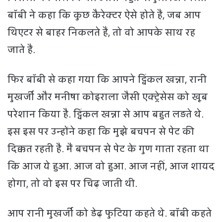
बॉबी ने कहा कि कुछ कैरेक्टर ऐसे होते हैं, जब आप
थिएटर से बाहर निकलते हैं, तो वो आपके साथ रह
जाते हैं.
फिर बॉबी से कहा गया कि आपने ट्विंकल खन्ना, रानी
मुखर्जी और मनीषा कोइराला जैसी एक्ट्रेसेस को खूब
परेशान किया है. ट्विंकल खन्ना से आप बहुत लड़ते थे.
इस इस पर उन्होंने कहा कि मुझे बचपन से पेट की
दिक्कत रहती है. मैं बचपन से पेट के गुण गाता रहता था
कि आज ये हुआ. आज वो हुआ. आज नहीं, आज शायद
होगा, तो वो इस पर चिढ़ जाती थी.
आप रानी मुखर्जी को डेढ़ फुटिया कहते थे. बॉबी कहते