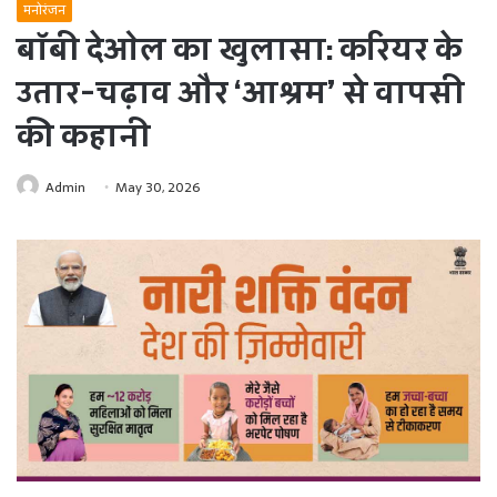
मनोरंजन
बॉबी देओल का खुलासा: करियर के
उतार-चढ़ाव और ‘आश्रम’ से वापसी
की कहानी
Admin
May 30, 2026