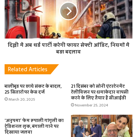
दिल्ली में अब थर्ड पार्टी करेगी फायर सेफ्टी ऑडिट, नियमों में
बड़ा बदलाव
Related Articles
बालीबुड पर छाये संकट के बादल,
21 दिसंबर को सोनी एंटरटेनमेंट
25 सितारों पर केस दर्ज
टेलीविज़न पर धमाकेदार वापसी
करने के लिए तैयार है सीआईडी
March 20, 2025
November 25, 2024
‘अनुपमा’ फेम रूपाली गांगुली का
ट्रेडिशनल लुक, बंगाली गाने पर
दिखाया जलवा