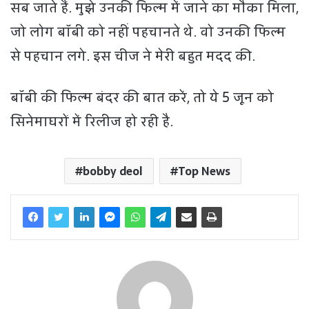
सब जाते हैं. मुझे उनकी फिल्म में जाने का मौका मिला,
जो लोग बॉबी को नहीं पहचानते थे. वो उनकी फिल्म
से पहचान लगे. इस चीज ने मेरी बहुत मदद की.
बॉबी की फिल्म बंदर की बात करें, तो ये 5 जून को
सिनेमाघरों में रिलीज हो रही है.
bobby deol
Top News