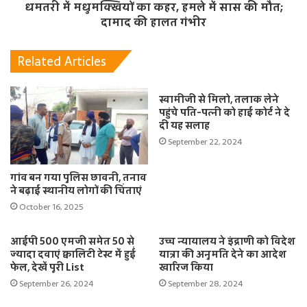
धमतरी में मधुमक्खियों का कहर, हमले में सास की मौत;
दामाद की हालत गंभीर
Related Articles
स्वामीजी से मिलो, तलाक लेने
पहुंचे पति-पत्नी को हाई कोर्ट ने दे
दी यह सलाह
September 22, 2024
गांव बन गया पुलिस छावनी, तनाव
ने बढ़ाई स्थानीय लोगों की चिंताएं
October 16, 2025
आईपी 500 एमजी समेत 50 से
उच्च न्यायालय ने इंद्राणी को विदेश
ज्यादा दवाएं क्वालिटी टेस्ट में हुईं
यात्रा की अनुमति देने का आदेश
फेल, देखें पूरी List
खारिज किया
September 26, 2024
September 28, 2024