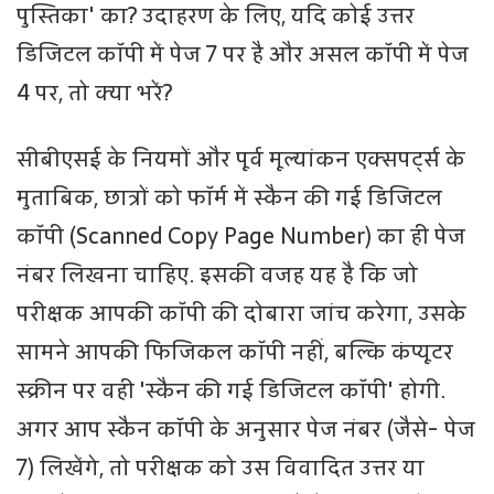
पुस्तिका' का? उदाहरण के लिए, यदि कोई उत्तर
डिजिटल कॉपी में पेज 7 पर है और असल कॉपी में पेज
4 पर, तो क्या भरें?
सीबीएसई के नियमों और पूर्व मूल्यांकन एक्सपर्ट्स के
मुताबिक, छात्रों को फॉर्म में स्कैन की गई डिजिटल
कॉपी (Scanned Copy Page Number) का ही पेज
नंबर लिखना चाहिए. इसकी वजह यह है कि जो
परीक्षक आपकी कॉपी की दोबारा जांच करेगा, उसके
सामने आपकी फिजिकल कॉपी नहीं, बल्कि कंप्यूटर
स्क्रीन पर वही 'स्कैन की गई डिजिटल कॉपी' होगी.
अगर आप स्कैन कॉपी के अनुसार पेज नंबर (जैसे- पेज
7) लिखेंगे, तो परीक्षक को उस विवादित उत्तर या