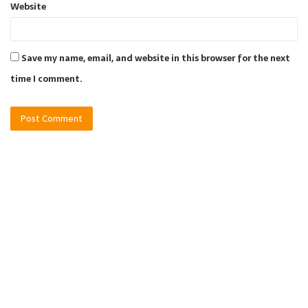
Website
Save my name, email, and website in this browser for the next
time I comment.