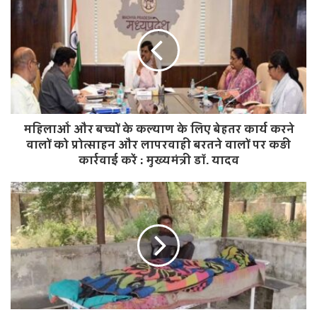
s
i
t
e
महिलाओं और बच्चों के कल्याण के लिए बेहतर कार्य करने
वालों को प्रोत्साहन और लापरवाही बरतने वालों पर कड़ी
कार्रवाई करें : मुख्यमंत्री डॉ. यादव