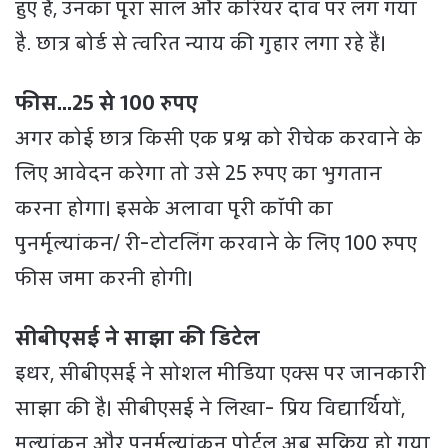
हुए हैं, उनका पूरा साल और करियर दांव पर लग गया
है. छात्र बोर्ड से त्वरित न्याय की गुहार लगा रहे हैं।
फीस…25 से 100 रुपए
अगर कोई छात्र किसी एक प्रश्न को रीचेक करवाने के
लिए आवेदन करेगा तो उसे 25 रुपए का भुगतान
करना होगा। इसके अलावा पूरी कॉपी का
पुनर्मूल्यांकन/ री-टोटलिंग करवाने के लिए 100 रुपए
फीस जमा करनी होगी।
सीबीएसई ने साझा की डिटेल
इधर, सीबीएसई ने सोशल मीडिया एक्स पर जानकारी
साझा की है। सीबीएसई ने लिखा- प्रिय विद्यार्थियों,
मूल्यांकन और पुनर्मूल्यांकन पोर्टल अब सक्रिय हो गया