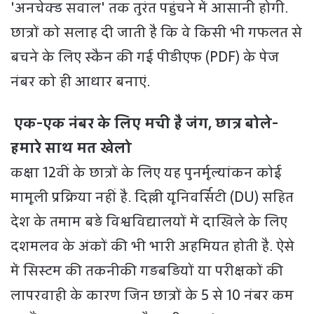
'अनचेक्ड सवाल' तक तुरंत पहुंचने में आसानी होगी.
छात्रों को सलाह दी जाती है कि वे किसी भी गफलत से
बचने के लिए स्कैन की गई पीडीएफ (PDF) के पेज
नंबर को ही आधार बनाएं.
एक-एक नंबर के लिए मची है जंग, छात्र बोले-
हमारे साथ मत खेलो
कक्षा 12वीं के छात्रों के लिए यह पुनर्मूल्यांकन कोई
मामूली प्रक्रिया नहीं है. दिल्ली यूनिवर्सिटी (DU) सहित
देश के तमाम बड़े विश्वविद्यालयों में दाखिले के लिए
दशमलव के अंकों की भी भारी अहमियत होती है. ऐसे
में सिस्टम की तकनीकी गड़बड़ियों या परीक्षकों की
लापरवाही के कारण जिन छात्रों के 5 से 10 नंबर कम