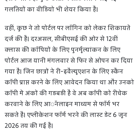
गलतियों का वीडियो भी शेयर किया है।
वहीं, कुछ ने तो पोर्टल पर लॉगिन को लेकर शिकायतें
दर्ज की है। दरअसल, सीबीएसई की ओर से 12वीं
क्लास की कॉपियों के लिए पुनर्मूल्यांकन के लिए
पोर्टल आज यानी मंगलवार से फिर से ओपन कर दिया
गया है। जिन छात्रों ने री-इवैल्यूएशन के लिए स्कैन
कॉपी प्राप्त करने के लिए आवेदन किया था और उनको
कॉपी में अंकों की गड़बड़ी है वे अब कॉपी को रीचेक
करवाने के लिए आॅनलाइन माध्यम से फॉर्म भर
सकते हैं। एप्लीकेशन फॉर्म भरने की लास्ट डेट 6 जून
2026 तय की गई है।