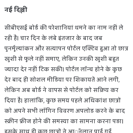
नई दिल्ली
सीबीएसई बोर्ड की परेशानियां थमने का नाम नहीं ले
रही हैं। चार दिन के लंबे इंतजार के बाद जब
पुनर्मूल्यांकन और सत्यापन पोर्टल एक्टिव हुआ तो छात्र
खुशी से फूले नहीं समाए, लेकिन उनकी खुशी बहुत
ज्यादा देर नहीं टिक सकी। पोर्टल लॉन्च होने के कुछ
देर बाद ही सोशल मीडिया पर शिकायतें आने लगी,
लेकिन अब बोर्ड ने वापस से पोर्टल को सक्रिय कर
दिया है। हालांकि, कुछ समय पहले अधिकांश छात्रों
को अपने सभी लॉगिन विवरण अपलोड करने के बाद
स्क्रीन फ्रीज होने की समस्या का सामना करना पड़ा।
इसके साथ ही कुछ छात्रों ने आॅनलान पाई गई