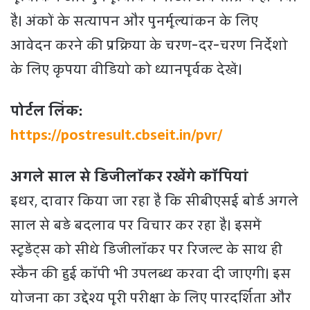
है। अंकों के सत्यापन और पुनर्मूल्यांकन के लिए
आवेदन करने की प्रक्रिया के चरण-दर-चरण निर्देशो
के लिए कृपया वीडियो को ध्यानपूर्वक देखें।
पोर्टल लिंक:
https://postresult.cbseit.in/pvr/
अगले साल से डिजीलॉकर रखेंगे कॉपियां
इधर, दावार किया जा रहा है कि सीबीएसई बोर्ड अगले
साल से बड़े बदलाव पर विचार कर रहा है। इसमें
स्टूडेंट्स को सीधे डिजीलॉकर पर रिजल्ट के साथ ही
स्कैन की हुई कॉपी भी उपलब्ध करवा दी जाएगी। इस
योजना का उद्देश्य पूरी परीक्षा के लिए पारदर्शिता और