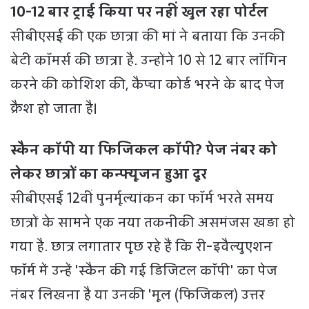
10-12 बार ट्राई क‍िया पर नहीं खुल रहा पोर्टल
सीबीएसई की एक छात्रा की मां ने बताया कि उनकी
बेटी कॉमर्स की छात्रा है. उन्होंने 10 से 12 बार लॉग‍िन
करने की कोश‍िश की, कैप्चा कोर्ड भरने के बाद पेज
क्रैश हो जाता है।
स्कैन कॉपी या फिजिकल कॉपी? पेज नंबर को
लेकर छात्रों का कन्फ्यूजन हुआ दूर
सीबीएसई 12वीं पुनर्मूल्यांकन का फॉर्म भरते समय
छात्रों के सामने एक नया तकनीकी असमंजस खड़ा हो
गया है. छात्र लगातार पूछ रहे हैं कि री-इवैल्युएशन
फॉर्म में उन्हें 'स्कैन की गई डिजिटल कॉपी' का पेज
नंबर लिखना है या उनकी 'मूल (फिजिकल) उत्तर