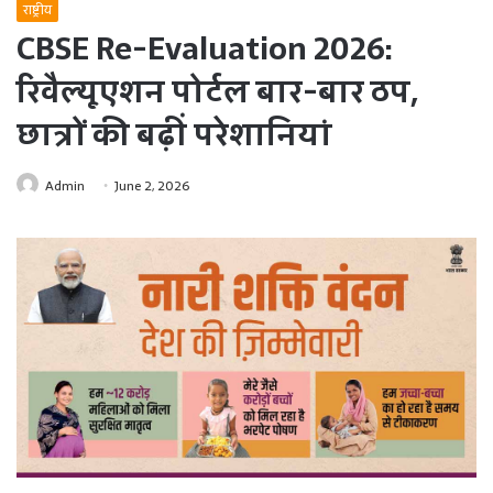
राष्ट्रीय
CBSE Re-Evaluation 2026:
रिवैल्यूएशन पोर्टल बार-बार ठप,
छात्रों की बढ़ीं परेशानियां
Admin
June 2, 2026