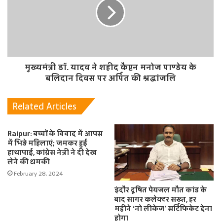
मुख्यमंत्री डॉ. यादव ने शहीद कैप्टन मनोज पाण्डेय के
बलिदान दिवस पर अर्पित की श्रद्धांजलि
Related Articles
Raipur: बच्चों के विवाद में आपस
में भिड़े महिलाएं; जमकर हुई
हाथापाई, कांग्रेस नेत्री ने दी देख
लेने की धमकी
February 28, 2024
इंदौर दूषित पेयजल मौत कांड के
बाद सागर कलेक्टर सख्त, हर
महीने ‘नो लीकेज’ सर्टिफिकेट देना
होगा