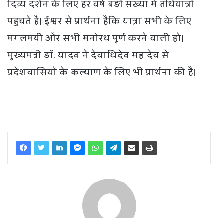
दिव्य दर्शन के लिए हर वर्ष बड़ी संख्या में तीर्थयात्री
पहुंचते हैं। ईश्वर से प्रार्थना है‍कि यात्रा सभी के लिए
मंगलमयी और सभी मनोरथ पूर्ण करने वाली हो।
मुख्यमंत्री डॉ. यादव ने देवाधिदेव महादेव से
प्रदेशवासियों के कल्याण के लिए भी प्रार्थना की है।