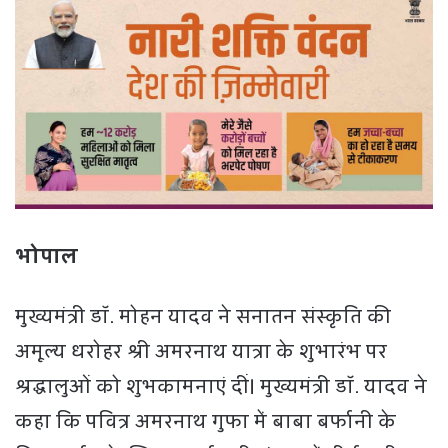
भोपाल
मुख्यमंत्री डॉ. मोहन यादव ने सनातन संस्कृति की
अमूल्य धरोहर श्री अमरनाथ यात्रा के शुभारंभ पर
श्रद्धालुओं को शुभकामनाएं दीं। मुख्यमंत्री डॉ. यादव ने
कहा कि पवित्र अमरनाथ गुफा में बाबा बर्फानी के