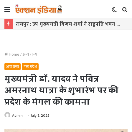
Menu
Switch
S
skin
f
रायपुर : उप मुख्यमंत्री विजय शर्मा ने राष्ट्रपति भवन से आमंत्रण मिलने पर रेणुका गोस्वामी को दी बधाई
Home
/
अन्य राज्य
अन्य राज्य
मध्य प्रदेश
मुख्यमंत्री डॉ. यादव ने पवित्र
अमरनाथ यात्रा के शुभारंभ पर की
प्रदेश के मंगल की कामना
Admin
July 3, 2025