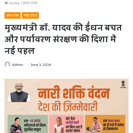
Home
/
अन्य राज्य
अन्य राज्य
मध्य प्रदेश
मुख्यमंत्री डॉ. यादव की ईंधन बचत
और पर्यावरण संरक्षण की दिशा में
नई पहल
Admin
June 3, 2026