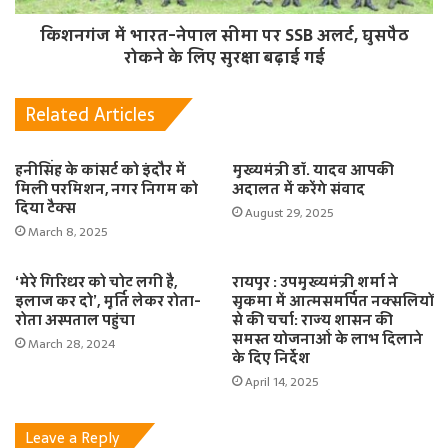
किशनगंज में भारत-नेपाल सीमा पर SSB अलर्ट, घुसपैठ
रोकने के लिए सुरक्षा बढ़ाई गई
Related Articles
हनीसिंह के कांसर्ट को इंदौर में
मुख्यमंत्री डॉ. यादव आपकी
मिली परमिशन, नगर निगम को
अदालत में करेंगे संवाद
दिया टैक्स
August 29, 2025
March 8, 2025
‘मेरे गिरिधर को चोट लगी है,
रायपुर : उपमुख्यमंत्री शर्मा ने
इलाज कर दो’, मूर्ति लेकर रोता-
सुकमा में आत्मसमर्पित नक्सलियों
रोता अस्पताल पहुंचा
से की चर्चा: राज्य शासन की
समस्त योजनाओं के लाभ दिलाने
March 28, 2024
के दिए निर्देश
April 14, 2025
Leave a Reply