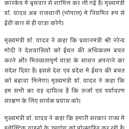
कारकेड में बुधवार से शामिल कर ली गई है। मुख्यमंत्री
डॉ. यादव अब राजधानी (भोपाल) में नियमित रूप से
ईवी कार से ही यात्रा करेंगे।
मुख्यमंत्री डॉ. यादव ने कहा कि प्रधानमंत्री श्री नरेन्द्र
मोदी ने देशवासियों को ईंधन की अधिकतम बचत
करने और मितव्यतापूर्ण यात्रा के साधन अपनाने का
संदेश दिया है। इससे देश एवं प्रदेश में ईंधन की बचत
को बढ़ावा मिलेगा। मुख्यमंत्री डॉ. यादव ने कहा कि
हम सभी का यह दायित्व है कि ऊर्जा एवं पर्यावरण
संरक्षण के लिए सार्थक प्रयास करें।
मुख्यमंत्री डॉ. यादव ने कहा कि हमारी सरकार राज्य में
इलेक्ट्रिक वाहनों के उपयोग को प्रोत्साहित कर रही है।