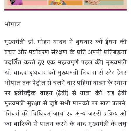
भोपाल
मुख्यमंत्री डॉ. मोहन यादव ने बुधवार को ईंधन की
बचत और पर्यावरण संरक्षण के प्रति अपनी प्रतिबद्धता
प्रदर्शित करते हुए एक महत्वपूर्ण पहल की। मुख्यमंत्री
डॉ. यादव बुधवार को मुख्यमंत्री निवास से स्टेट हैंगर
भोपाल तक पेट्रोल से चलने चार पहिया वाहन के स्थान
पर इलेक्ट्रिक वाहन (ईवी) से यात्रा की। यह ईवी
मुख्यमंत्री सुरक्षा से जुड़े सभी मानकों पर खरा उतरने,
फीचर्स की विधिवत् जांच एवं अन्य जरूरी प्रक्रियाओं
का बारिकी से पालन करने के बाद मुख्यमंत्री के लघु