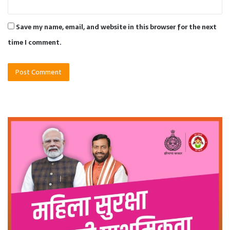
Save my name, email, and website in this browser for the next
time I comment.