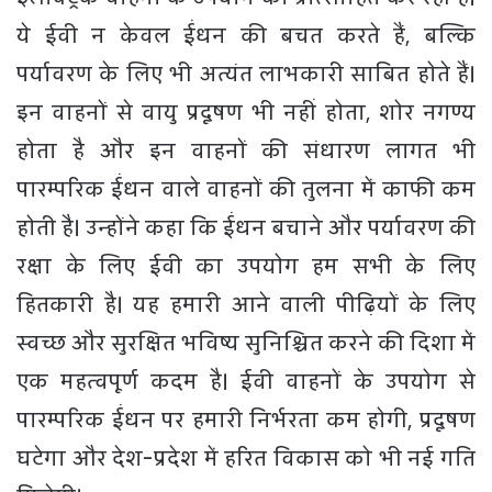
ये ईवी न केवल ईंधन की बचत करते हैं, बल्कि
पर्यावरण के लिए भी अत्यंत लाभकारी साबित होते हैं।
इन वाहनों से वायु प्रदूषण भी नहीं होता, शोर नगण्य
होता है और इन वाहनों की संधारण लागत भी
पारम्परिक ईंधन वाले वाहनों की तुलना में काफी कम
होती है। उन्होंने कहा कि ईंधन बचाने और पर्यावरण की
रक्षा के लिए ईवी का उपयोग हम सभी के लिए
हितकारी है। यह हमारी आने वाली पीढ़ियों के लिए
स्वच्छ और सुरक्षित भविष्य सुनिश्चित करने की दिशा में
एक महत्वपूर्ण कदम है। ईवी वाहनों के उपयोग से
पारम्परिक ईंधन पर हमारी निर्भरता कम होगी, प्रदूषण
घटेगा और देश-प्रदेश में हरित विकास को भी नई गति