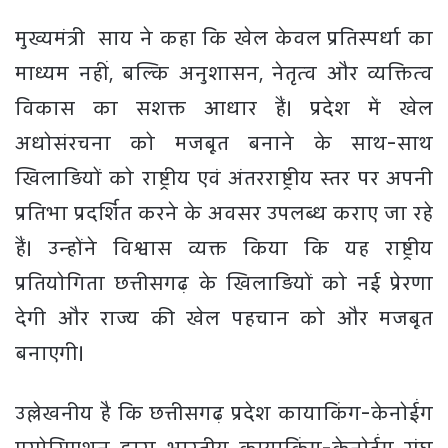
मुख्यमंत्री साय ने कहा कि खेल केवल प्रतिस्पर्धा का
माध्यम नहीं, बल्कि अनुशासन, नेतृत्व और व्यक्तित्व
विकास का सशक्त आधार हैं। प्रदेश में खेल
अधोसंरचना को मजबूत बनाने के साथ-साथ
खिलाड़ियों को राष्ट्रीय एवं अंतरराष्ट्रीय स्तर पर अपनी
प्रतिभा प्रदर्शित करने के अवसर उपलब्ध कराए जा रहे
हैं। उन्होंने विश्वास व्यक्त किया कि यह राष्ट्रीय
प्रतियोगिता छत्तीसगढ़ के खिलाड़ियों को नई प्रेरणा
देगी और राज्य की खेल पहचान को और मजबूत
बनाएगी।
उल्लेखनीय है कि छत्तीसगढ़ प्रदेश कायाकिंग-केनोईंग