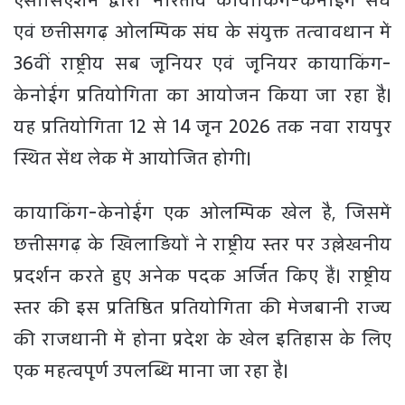
एसोसिएशन द्वारा भारतीय कायाकिंग-केनोईंग संघ
एवं छत्तीसगढ़ ओलम्पिक संघ के संयुक्त तत्वावधान में
36वीं राष्ट्रीय सब जूनियर एवं जूनियर कायाकिंग-
केनोईंग प्रतियोगिता का आयोजन किया जा रहा है।
यह प्रतियोगिता 12 से 14 जून 2026 तक नवा रायपुर
स्थित सेंध लेक में आयोजित होगी।
कायाकिंग-केनोईंग एक ओलम्पिक खेल है, जिसमें
छत्तीसगढ़ के खिलाड़ियों ने राष्ट्रीय स्तर पर उल्लेखनीय
प्रदर्शन करते हुए अनेक पदक अर्जित किए हैं। राष्ट्रीय
स्तर की इस प्रतिष्ठित प्रतियोगिता की मेजबानी राज्य
की राजधानी में होना प्रदेश के खेल इतिहास के लिए
एक महत्वपूर्ण उपलब्धि माना जा रहा है।