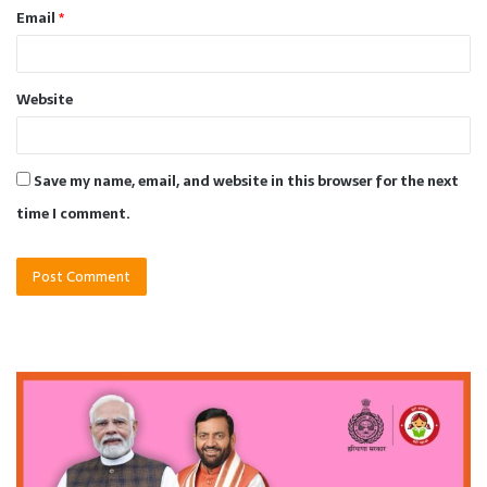
Email
*
Website
Save my name, email, and website in this browser for the next
time I comment.