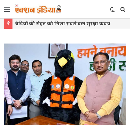
Menu
Switch
S
skin
f
बेटियों की सेहत को मिला सबसे बड़ा सुरक्षा कवच