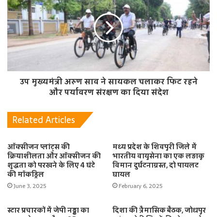
उप मुख्यमंत्री अरुण साव ने सायकल चलाकर फिट रहने
और पर्यावरण संरक्षण का दिया संदेश
Related Articles
ऑक्सीजन प्लांट्स की
मध्य प्रदेश के शिवपुरी जिले में
क्रियाशीलता और ऑक्सीजन की
भारतीय वायुसेना का एक लड़ाकू
शुद्धता को परखने के लिए 4 घंटे
विमान दुर्घटनाग्रस्त, दो पायलट
की मॉकड्रिल
घायल
June 3, 2025
February 6, 2025
स्टार प्रचारकों में जेपी नड्डा का
दिशा की त्रैमासिक बैठक, जोधपुर