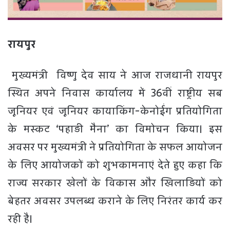
रायपुर
मुख्यमंत्री विष्णु देव साय ने आज राजधानी रायपुर
स्थित अपने निवास कार्यालय में 36वीं राष्ट्रीय सब
जूनियर एवं जूनियर कायाकिंग-केनोईंग प्रतियोगिता
के मस्कट ‘पहाड़ी मैना’ का विमोचन किया। इस
अवसर पर मुख्यमंत्री ने प्रतियोगिता के सफल आयोजन
के लिए आयोजकों को शुभकामनाएं देते हुए कहा कि
राज्य सरकार खेलों के विकास और खिलाड़ियों को
बेहतर अवसर उपलब्ध कराने के लिए निरंतर कार्य कर
रही है।