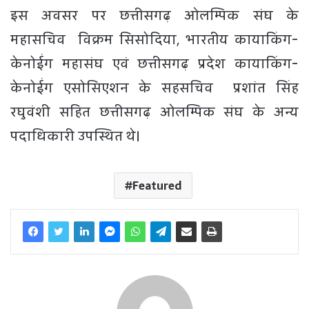
इस अवसर पर छत्तीसगढ़ ओलम्पिक संघ के
महासचिव विक्रम सिसोदिया, भारतीय कायाकिंग-
केनोईंग महासंघ एवं छत्तीसगढ़ प्रदेश कायाकिंग-
केनोईंग एसोसिएशन के सहसचिव प्रशांत सिंह
रघुवंशी सहित छत्तीसगढ़ ओलम्पिक संघ के अन्य
पदाधिकारी उपस्थित थे।
Featured