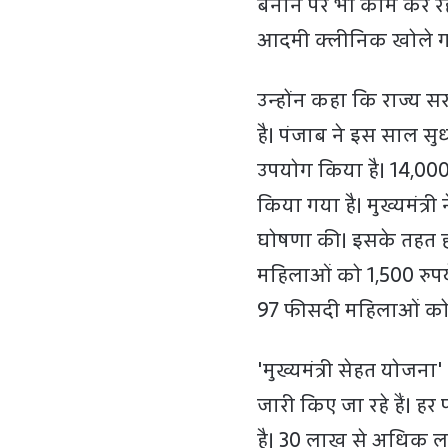
बनाने पर भी काम कर रह
आदमी क्लीनिक खोले गए 
उन्होंन कहा कि राज्य स
है। पंजाब ने इस साल सु
उपयोग किया है। 14,00
किया गया है। मुख्यमंत्र
घोषणा की। इसके तहत ह
महिलाओं को 1,500 रुपय
97 फीसदी महिलाओं को
'मुख्यमंत्री सेहत योजना
जारी किए जा रहे हैं। 
है। 30 लाख से अधिक लाभ