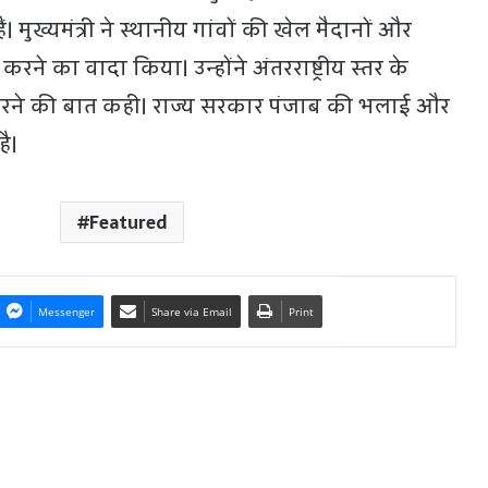
। मुख्यमंत्री ने स्थानीय गांवों की खेल मैदानों और
 करने का वादा किया। उन्होंने अंतरराष्ट्रीय स्तर के
रने की बात कही। राज्य सरकार पंजाब की भलाई और
है।
Featured
Messenger
Share via Email
Print