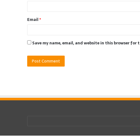
Email
*
Save my name, email, and website in this browser for 