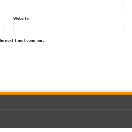
Website
the next time I comment.