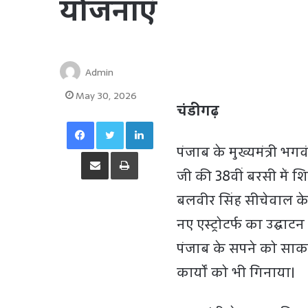
योजनाएं
Admin
May 30, 2026
चंडीगढ़
Facebook
Twitter
LinkedIn
पंजाब के मुख्यमंत्री भग
Share via Email
Print
जी की 38वीं बरसी में 
बलवीर सिंह सीचेवाल के
नए एस्ट्रोटर्फ का उद्घा
पंजाब के सपने को साकार
कार्यों को भी गिनाया।