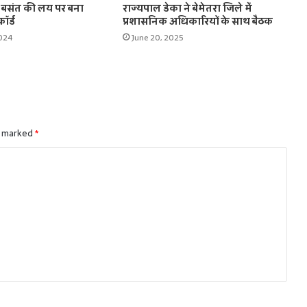
ग बसंत की लय पर बना
राज्यपाल डेका ने बेमेतरा जिले में
कॉर्ड
प्रशासनिक अधिकारियों के साथ बैठक
2024
June 20, 2025
e marked
*