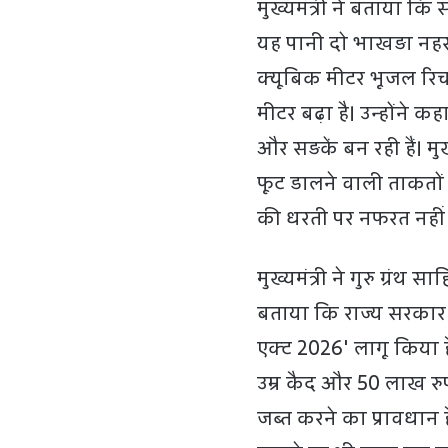
मुख्यमंत्री ने बताया कि
यह पानी दो भाखड़ा नहरो
क्यूबिक मीटर भूजल रिचार्
मीटर बढ़ा है। उन्होंने क
और सड़कें बन रही हैं। मु
फूट डालने वाली ताकतों
की धरती पर नफरत नही
मुख्यमंत्री ने गुरु ग्रंथ
बताया कि राज्य सरकार न
एक्ट 2026' लागू किया 
उम्र कैद और 50 लाख रुपय
जब्त करने का प्रावधान 