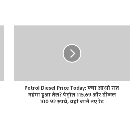
Petrol Diesel Price Today: क्या आधी रात
महंगा हुआ तेल? पेट्रोल 115.69 और डीजल
100.92 रुपये, यहां जानें नए रेट