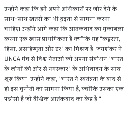
उन्होंने कहा कि हमें अपने अधिकारों पर जोर देने के
साथ-साथ खतरों का भी दृढ़ता से सामना करना
चाहिए। उन्होंने आगे कहा कि आतंकवाद का मुकाबला
करना एक खास प्राथमिकता है क्योंकि यह "कट्टरता,
हिंसा, असहिष्णुता और डर" का मिश्रण है। जयशंकर ने
UNGA मंच से विश्व नेताओं को अपना संबोधन "भारत
के लोगों की ओर से नमस्कार" के अभिवादन के साथ
शुरू किया। उन्होंने कहा, "भारत ने स्वतंत्रता के बाद से
ही इस चुनौती का सामना किया है, क्योंकि उसका एक
पड़ोसी है जो वैश्विक आतंकवाद का केंद्र है।"