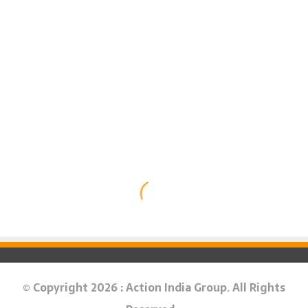
© Copyright 2026 : Action India Group. All Rights