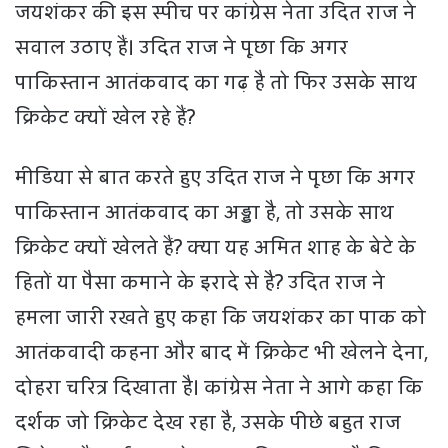
जयशंकर की इस स्पीच पर कांग्रेस नेता उदित राज ने
सवाल उठाए हैं। उदित राज ने पूछा कि अगर
पाकिस्तान आतंकवाद का गढ़ है तो फिर उसके साथ
क्रिकेट क्यों खेल रहे हैं?
मीडिया से बात करते हुए उदित राज ने पूछा कि अगर
पाकिस्तान आतंकवाद का अड्डा है, तो उसके साथ
क्रिकेट क्यों खेलते हैं? क्या यह अमित शाह के बेटे के
हितों या पैसा कमाने के इरादे से है? उदित राज ने
हमला जारी रखते हुए कहा कि जयशंकर का पाक को
आतंकवादी कहना और बाद में क्रिकेट भी खेलने देना,
दोहरा चरित्र दिखाता है। कांग्रेस नेता ने आगे कहा कि
दर्शक जो क्रिकेट देख रहा है, उसके पीछे बहुत राज