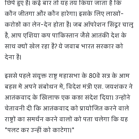
छिपे हुए हैं। कई बार तो यह तय किया जाता है कि
कौन जीतगा और कौन हारेगा। इसके लिए लाखों-
करोड़ों का लेन-देन होता है। जब ऑपरेशन सिंदूर चालू
है, आप एशिया कप पाकिस्तान जैसे आतंकी देश के
साथ क्यों खेल रहा है? ये जवाब भारत सरकार को
देना है।
इससे पहले संयुक्त राष्ट्र महासभा के 80वें सत्र के आम
बहस में अपने संबोधन में, विदेश मंत्री एस. जयशंकर ने
आतंकवाद के खिलाफ एक कड़ा संदेश दिया। उन्होंने
चेतावनी दी कि आतंकवाद को प्रायोजित करने वाले
राष्ट्रों का समर्थन करने वालों को पता चलेगा कि यह
"पलट कर उन्हीं को काटेगा।"