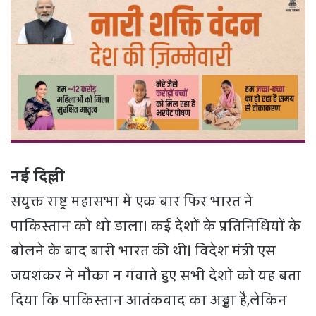
नई दिल्ली
संयुक्त राष्ट्र महासभा में एक बार फिर भारत ने
पाकिस्तान को धो डाला। कई देशों के प्रतिनिधियों के
बोलने के बाद बारी भारत की थी। विदेश मंत्री एस
जयशंकर ने मौका न गंवाते हुए सभी देशों को यह बता
दिया कि पाकिस्तान आतंकवाद का अड्डा है,लेकिन