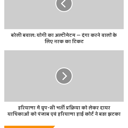
e
बरेली बवाल: योगी का अल्टीमेटम — दंगा करने वालों के
लिए नरक का टिकट
हरियाणा में ग्रुप-सी भर्ती प्रक्रिया को लेकर दायर
याचिकाओं को पंजाब एवं हरियाणा हाई कोर्ट ने बड़ा झटका