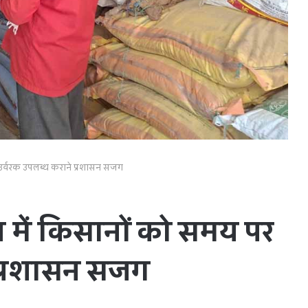
उर्वरक उपलब्ध कराने प्रशासन सजग
में किसानों को समय पर
 प्रशासन सजग