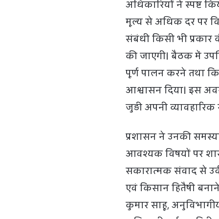
अधिकारियों ने स्पष्ट क
मूल्य से अधिक दर पर वि
संबंधी किसी भी प्रकार
की जाएगी। बैठक में उपस्थ
पूर्ण पालन करने तथा क
आश्वासन दिया। इस अवसर प
जुड़ी अपनी व्यावहारिक
प्रशासन ने उनकी समस्या
आवश्यक विषयों पर शास
सकारात्मक संवाद से उर
एवं किसान हितैषी बनाने
कुमार साहू, अनुविभाग