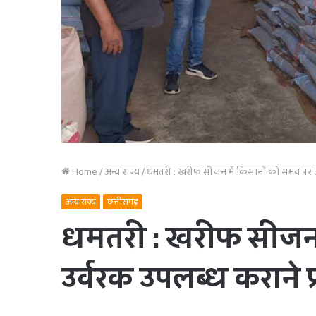
Home
/
अन्य राज्य
/
धमतरी : खरीफ सीजन में किसानों को समय पर 
अन्य राज्य
छत्तीसगढ़
धमतरी : खरीफ सीजन 
उर्वरक उपलब्ध कराने