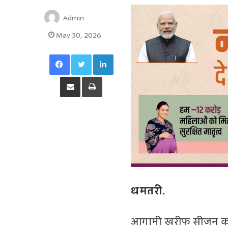
Admin
May 30, 2026
Facebook
Twitter
LinkedIn
Share via Email
Print
धमतरी.
आगामी खरीफ सीजन को ध