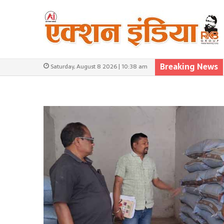
Breaking News
Saturday, August 8 2026 | 10:38 am