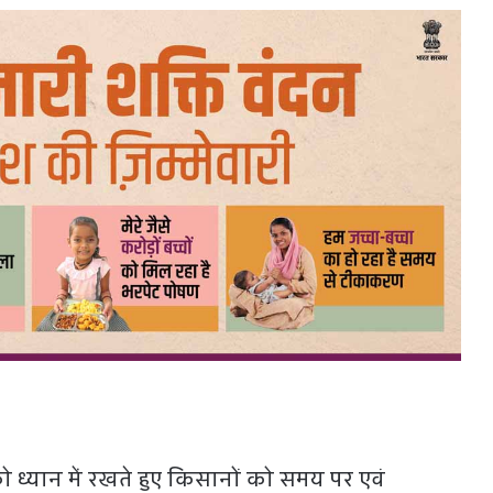
्यान में रखते हुए किसानों को समय पर एवं