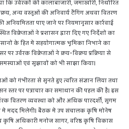
िया कि उर्वरकों की कालाबाजारी, जमाखोरी, निर्धारित
क्रय, अन्य वस्तुओं की अनिवार्य टैगिंग अथवा वितरण
 की अनियमितता पाए जाने पर नियमानुसार कार्रवाई
ित विक्रेताओं ने प्रशासन द्वारा दिए गए निर्देशों का
िसानों के हित में सहयोगात्मक भूमिका निभाने का
र उर्वरक विक्रेताओं ने क्रय-विक्रय प्रक्रिया से
 समस्याओं एवं सुझावों को भी साझा किया।
ओं को गंभीरता से सुनते हुए त्वरित संज्ञान लिया तथा
न स्तर पर पत्राचार कर समाधान की पहल की है। इस
्वरक वितरण व्यवस्था को और अधिक पारदर्शी, सुगम
 में मदद मिलेगी। बैठक में उप संचालक कृषि मोनेष
ीय कृषि अधिकारी मनोज सागर, वरिष्ठ कृषि विकास