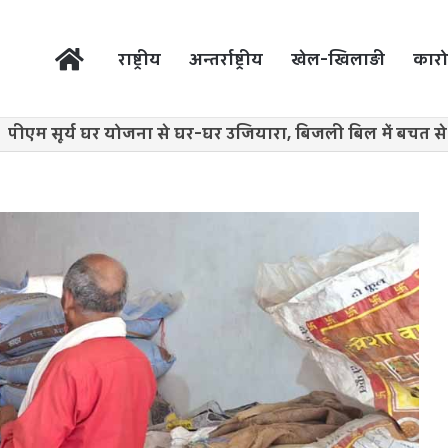
होम
राष्ट्रीय
अन्तर्राष्ट्रीय
खेल-खिलाड़ी
कारो