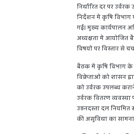
निर्धारित दर पर उर्वरक 
निर्देशन में कृषि विभा
गई। मुख्य कार्यपालन अ
अध्यक्षता में आयोजित बै
विषयों पर विस्तार से च
बैठक में कृषि विभाग क
विक्रेताओं को शासन द्वा
को उर्वरक उपलब्ध कराने
उर्वरक वितरण व्यवस्था 
उड़नदस्ता दल नियमित रू
की असुविधा का सामना 