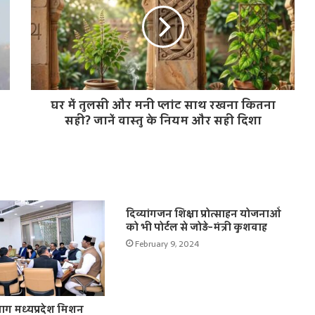
घर में तुलसी और मनी प्लांट साथ रखना कितना
सही? जानें वास्तु के नियम और सही दिशा
दिव्यांगजन शिक्षा प्रोत्साहन योजनाओं
को भी पोर्टल से जोड़े-मंत्री कुशवाह
February 9, 2024
ग मध्यप्रदेश मिशन