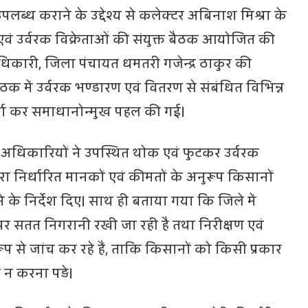
उपलब्ध कराने के उद्देश्य से कलेक्टर अबिनाश मिश्रा के
ग एवं उर्वरक विक्रेताओं की संयुक्त बैठक आयोजित की
धिकारी, जिला पंचायत धमतरी गजेन्द्र ठाकुर की
ठक में उर्वरक भण्डारण एवं वितरण से संबंधित विभिन्न
र्चा कर समाधानोन्मुख पहल की गई।
े अधिकारियों ने उपस्थित थोक एवं फुटकर उर्वरक
रा निर्धारित मानकों एवं कीमतों के अनुरूप किसानों
 के निर्देश दिए। साथ ही बताया गया कि जिले में
पर सतत निगरानी रखी जा रही है तथा निरीक्षण एवं
प से जांच कर रहे हैं, ताकि किसानों को किसी प्रकार
न करना पड़े।