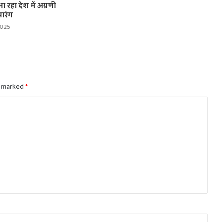
ा रहा देश में अग्रणी
सारंग
2025
e marked
*