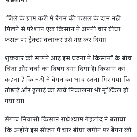
बड़वानी
जिले के ग्राम करी में बैंगन की फसल के दाम नहीं
मिलने से परेशान एक किसान ने अपनी चार बीघा
फसल पर ट्रैक्टर चलाकर उसे नष्ट कर दिया।
शुक्रवार को सामने आई इस घटना ने किसानों के बीच
चिंता और चर्चा का विषय बना दिया है। किसान का
कहना है कि मंडी में बैंगन का भाव इतना गिर गया कि
तोड़ाई और ढुलाई का खर्च निकालना भी मुश्किल हो
गया था।
सेंगाव निवासी किसान राधेश्याम गेहलोद ने बताया
कि उन्होंने इस सीजन में चार बीघा जमीन पर बैंगन की