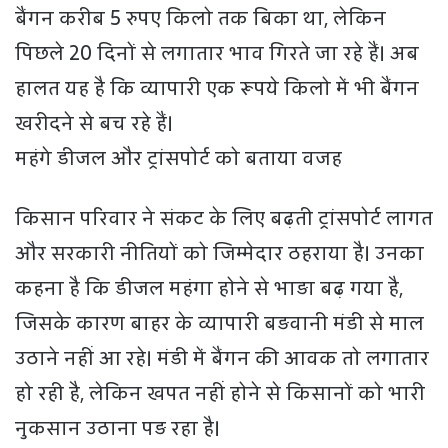
बैंगन करीब 5 रुपए किलो तक बिका था, लेकिन
पिछले 20 दिनों से लगातार भाव गिरते जा रहे हैं। अब
हालत यह है कि व्यापारी एक रूपये किलो में भी बैंगन
खरीदने से बच रहे हैं।
महंगे डीजल और ट्रांसपोर्ट को बताया वजह
किसान परिवार ने संकट के लिए बढ़ती ट्रांसपोर्ट लागत
और सरकारी नीतियों को जिम्मेदार ठहराया है। उनका
कहना है कि डीजल महंगा होने से भाड़ा बढ़ गया है,
जिसके कारण बाहर के व्यापारी बड़वानी मंडी से माल
उठाने नहीं आ रहे। मंडी में बैंगन की आवक तो लगातार
हो रही है, लेकिन खपत नहीं होने से किसानों को भारी
नुकसान उठाना पड़ रहा है।