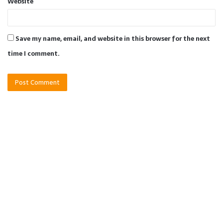
Website
Save my name, email, and website in this browser for the next
time I comment.