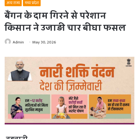
अन्य राज्य
मध्य प्रदेश
बैंगन के दाम गिरने से परेशान
किसान ने उजाड़ी चार बीघा फसल
Admin
May 30, 2026