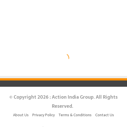
© Copyright 2026 : Action India Group. All Rights
Reserved.
About Us
Privacy Policy
Terms & Conditions
Contact Us