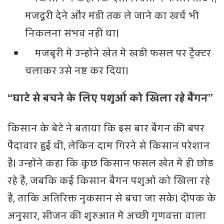
मजदूरी देने और मंडी तक ले जाने का खर्च भी
निकलना संभव नहीं था।
मजबूरी में उन्होंने खेत में खड़ी फसल पर ट्रैक्टर
चलाकर उसे नष्ट कर दिया।
“घाटे से बचने के लिए पशुओं को खिला रहे बैंगन”
किसान के बेटे ने बताया कि इस बार बैंगन की बंपर
पैदावार हुई थी, लेकिन दाम गिरने से किसान परेशान
हैं। उन्होंने कहा कि कुछ किसान फसल खेत में ही छोड़
रहे हैं, जबकि कई किसान बैंगन पशुओं को खिला रहे
हैं, ताकि अतिरिक्त नुकसान से बचा जा सके। दीपक के
अनुसार, सीजन की शुरुआत में अच्छी गुणवत्ता वाला