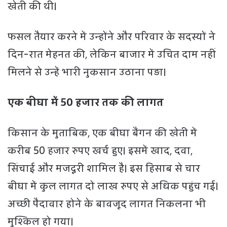
खेती की थी।
फसल तैयार करने में उन्होंने और परिवार के सदस्यों ने
दिन-रात मेहनत की, लेकिन बाजार में उचित दाम नहीं
मिलने से उन्हें भारी नुकसान उठाना पड़ा।
एक बीघा में 50 हजार तक की लागत
किसान के मुताबिक, एक बीघा बैंगन की खेती में
करीब 50 हजार रुपए खर्च हुए। इसमें खाद, दवा,
सिंचाई और मजदूरी शामिल है। इस हिसाब से चार
बीघा में कुल लागत दो लाख रुपए से अधिक पहुंच गई।
अच्छी पैदावार होने के बावजूद लागत निकलना भी
मुश्किल हो गया।