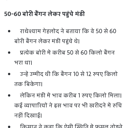
50-60 बोरी बैंगन लेकर पहुंचे मंडी
राधेश्याम गेहलोद ने बताया कि वे 50 से 60
बोरी बैंगन लेकर मंडी पहुंचे थे।
प्रत्येक बोरी में करीब 50 से 60 किलो बैंगन
भरा था।
उन्हें उम्मीद थी कि बैंगन 10 से 12 रुपए किलो
तक बिकेगा।
लेकिन मंडी में भाव करीब 1 रुपए किलो मिला।
कई व्यापारियों ने इस भाव पर भी खरीदने में रुचि
नहीं दिखाई।
किसान ने कहा कि ऐसी स्थिति में फसल तोड़ने,