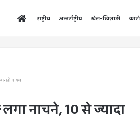
होम
राष्ट्रीय
अन्तर्राष्ट्रीय
खेल-खिलाड़ी
कारो
 बाराती घायल
लगा नाचने, 10 से ज्यादा