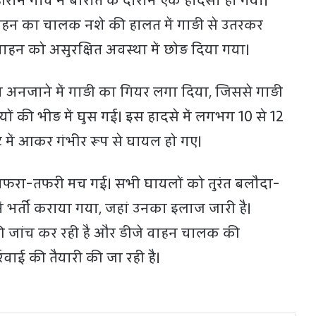
रमि गांव में बारात के दौरान एक हादसा हो गया।
वाहन का चालक नशे की हालत में गाड़ी से उतरकर
हन को असुरक्षित अवस्था में छोड़ दिया गया।
ं ने अनजाने में गाड़ी का गियर लगा दिया, जिससे गाड़ी
ं की भीड़ में घुस गई। इस हादसे में लगभग 10 से 12
 में आकर गंभीर रूप से घायल हो गए।
अफरा-तफरी मच गई। सभी घायलों को तुरंत बलौदा-
ं भर्ती कराया गया, जहां उनका इलाज जारी है।
की जांच कर रही है और डीजे वाहन चालक की
वाई की तैयारी की जा रही है।