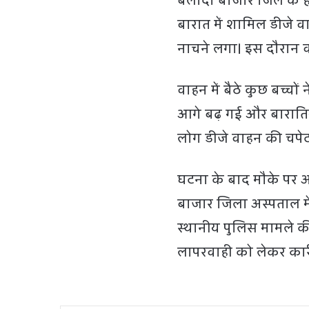
बलौदा बाजार जिले के ही
बारात में शामिल डीजे 
नाचने लगा। इस दौरान वा
वाहन में बैठे कुछ बच्चो
आगे बढ़ गई और बारातियो
लोग डीजे वाहन की चपेट
घटना के बाद मौके पर 
बाजार जिला अस्पताल मे
स्थानीय पुलिस मामले 
लापरवाही को लेकर कार्र