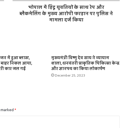
भोपाल में हिंदू युवतियों के साथ रेप और
ब्लैकमेलिंग के मुख्य आरोपी फरहान पर पुलिस ने
मामला दर्ज किया
ंजन में हुआ ब्लास्ट,
मुख्यमंत्री विष्णु देव साय ने व्यायाम
ित बाहर निकल आया,
शाला, धनवंतरी प्राकृतिक चिकित्सा केन्द्र
ूरी कार जल गई
और ज्ञानपथ का किया लोकार्पण
December 25, 2023
e marked
*