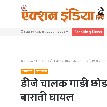
Breaking News
Sunday, August 9 2026 | 12:38 pm
Home
/
अन्य राज्य
/
डीजे चालक गाड़ी छोड़ लगा नाचने, 10 से ज्यादा
अन्य राज्य
छत्तीसगढ़
डीजे चालक गाड़ी छोड़ 
बाराती घायल