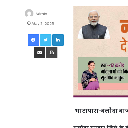
Admin
May 3, 2025
Facebook
Twitter
LinkedIn
Share via Email
Print
भाटापारा-बलौदा बा