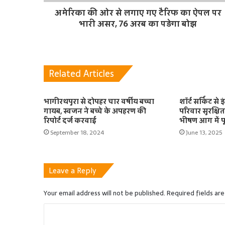
अमेरिका की ओर से लगाए गए टैरिफ का ऐपल पर
भारी असर, 76 अरब का पड़ेगा बोझ
Related Articles
भागीरथपुरा से दोपहर चार वर्षीय बच्चा
शॉर्ट सर्किट से इ
गायब, स्वजन ने बच्चे के अपहरण की
परिवार सुरक्ष
रिपोर्ट दर्ज करवाई
भीषण आग में प
September 18, 2024
June 13, 2025
Leave a Reply
Your email address will not be published.
Required fields ar
C