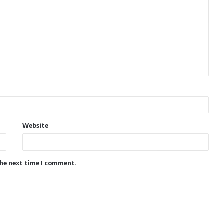
Website
the next time I comment.