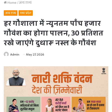
Home
/
अन्य राज्य
अन्य राज्य
मध्य प्रदेश
हर गौशाला में न्यूनतम पाँच हजार
गौवंश का होगा पालन, 30 प्रतिशत
रखे जाएंगे दुधारू नस्ल के गौवंश
Admin
May 27, 2026