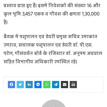
प्रस्ताव प्राप्त हुए हैं। इसमें निवेशकों की संख्या 16 और
कुल भूमि 3,457 एकड़ व गौवंश की क्षमता 1,30,000
है।
बैठक में पशुपालन एवं डेयरी प्रमुख सचिव उमाकांत
उमराव, संचालक पशुपालन एवं डेयरी डॉ. पी.एस.
पटेल, गौसंवर्धन बोर्ड के रजिस्टार डॉ. अनुपम अग्रवाल
सहित विभागीय अधिकारी उपस्थित रहे।