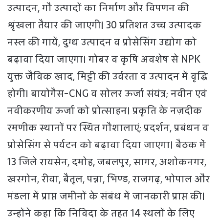
उत्पादन, गौ उत्पादों का निर्माण और विपणन की
श्रृंखला तैयार की जाएगी। 30 प्रतिशत उच्च उत्पादक
नस्ल की गायें, दुग्ध उत्पादन व प्रोसेसिंग उद्योग को
बढ़ावा दिया जाएगा। गोबर व कृषि अवशेष से NPK
युक्त जैविक खाद, मिट्टी की उर्वरता व उत्पादन में वृद्धि
होगी। बायोगैस-CNG व सोलर ऊर्जा संयंत्र; नवीन एवं
नवीकरणीय ऊर्जा को प्रोत्साहन। प्रकृति के नज़दीक
रमणीक स्थानों पर स्थित गौशालाएं; प्रदर्शन, प्रबंधन व
प्रोसेसिंग से पर्यटन को बढ़ावा दिया जाएगा। बैठक में
13 जिले रायसेन, दमोह, जबलपुर, सागर, अशोकनगर,
खरगोन, रीवा, बैतूल, पन्ना, भिण्ड, राजगढ़, भोपाल और
मंडला में प्राप्त जमीनों के संबंध में जानकारी प्राप्त की।
उन्होंने कहा कि निविदा के तहत 14 स्थलों के लिए