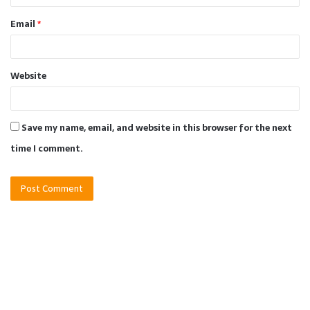
Email
*
Website
Save my name, email, and website in this browser for the next
time I comment.