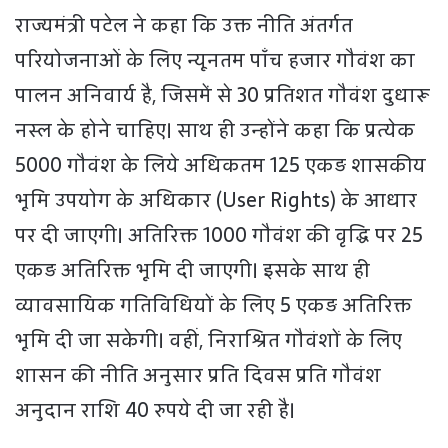
राज्यमंत्री पटेल ने कहा कि उक्त नीति अंतर्गत
परियोजनाओं के लिए न्यूनतम पाँच हजार गौवंश का
पालन अनिवार्य है, जिसमें से 30 प्रतिशत गौवंश दुधारू
नस्ल के होने चाहिए। साथ ही उन्होंने कहा कि प्रत्येक
5000 गौवंश के लिये अधिकतम 125 एकड़ शासकीय
भूमि उपयोग के अधिकार (User Rights) के आधार
पर दी जाएगी। अतिरिक्त 1000 गौवंश की वृद्धि पर 25
एकड़ अतिरिक्त भूमि दी जाएगी। इसके साथ ही
व्यावसायिक गतिविधियों के लिए 5 एकड़ अतिरिक्त
भूमि दी जा सकेगी। वहीं, निराश्रित गौवंशों के लिए
शासन की नीति अनुसार प्रति दिवस प्रति गौवंश
अनुदान राशि 40 रुपये दी जा रही है।