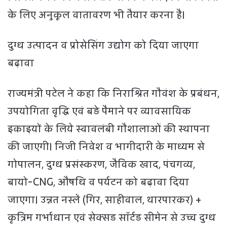
के लिए अनुकूल वातावरण भी तैयार करना है।
दुग्ध उत्पादन व प्रोसेसिंग उद्योग को दिया जाएगा
बढ़ावा
राज्यमंत्री पटेल ने कहा कि निराश्रित गौवंश के प्रबंधन,
उपयोगिता वृद्धि एवं बड़े पैमाने पर व्यावसायिक
इकाइयों के लिये स्वावलंबी गौशालाओं की स्थापना
की जाएगी। निजी निवेश व भागीदारी के माध्यम से
गोपालन, दुग्ध प्रसंस्करण, जैविक खाद, पंचगव्य,
बायो-CNG, औषधि व पर्यटन को बढ़ावा दिया
जाएगा। उन्नत नस्लें (गिर, साहीवाल, थारपारकर) +
कृत्रिम गर्भाधान एवं सेक्सड सॉर्टड सीमेन से उच्च दुग्ध