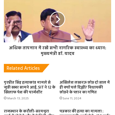
अधिक तापमान में रखें सभी नागरिक स्वास्थ्य का ध्यान:
मुख्यमंत्री डॉ. यादव
Related Articles
गुरप्रीत सिंह हत्याकांड मामले से
अखिलेश लखनऊ छोड़ दो साल में
जुड़ी खबर सामने आई, SIT ने 12 के
ही क्यों चले दिल्ली? विधायकी
खिलाफ पेश की चार्जशीट
छोड़ने के प्लान का गणित
March 13, 2025
June 11, 2024
राजस्थान के करौली-सरमथुरा
पत्रकार की हत्या का मामला :