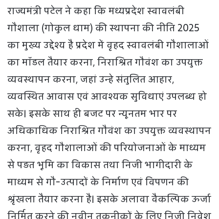
राज्यमंत्री पटेल ने कहा कि मध्यप्रदेश स्वावलंबी
गौशाला (गोकुल धाम) की स्थापना की नीति 2025
का मुख्य उद्देश्य है प्रदेश में वृहद स्वावलंबी गौशालाओं
का मॉडल तैयार करना, निराश्रित गौवंश का उपयुक्त
व्यवस्थापन करना, जहां उन्हे संतुलित आहार,
व्यवस्थित आवास एवं आवश्यक सुविधाएं उपलब्ध हो
सके। इसके साथ ही बजट पर न्यूनतम भार पर
अधिकाधिक निराश्रित गौवंश का उपयुक्त व्यवस्थापन
करना, वृहद गौशालाओं की परियोजनाओं के माध्यम
से पड़त भूमि का विकास तथा निजी भागीदारी के
माध्यम से गौ-उत्पादों के निर्माण एवं विपणन की
श्रृंखला तैयार करना है। इसके अलावा वैकल्पिक ऊर्जा
निर्मित करने की नवीन तकनीकों के लिए निजी निवेश