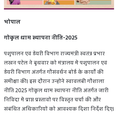
भोपाल
गोकुल धाम स्थापना नीति-2025
पशुपालन एवं डेयरी विभाग राज्यमंत्री स्वतंत्र प्रभार
लखन पटेल ने बुधवार को मंत्रालय में पशुपालन एवं
डेयरी विभाग अंतर्गत गौसंवर्धन बोर्ड के कार्यों की
समीक्षा की। इस दौरान उन्होंने स्वावलंबी गौशाला
नीति 2025 गोकुल धाम स्थापना नीति अंतर्गत जारी
निविदा में प्राप्त प्रस्तावों पर विस्तृत चर्चा की और
संबंधित अधिकारियों को आवश्यक दिशा निर्देश दिए।