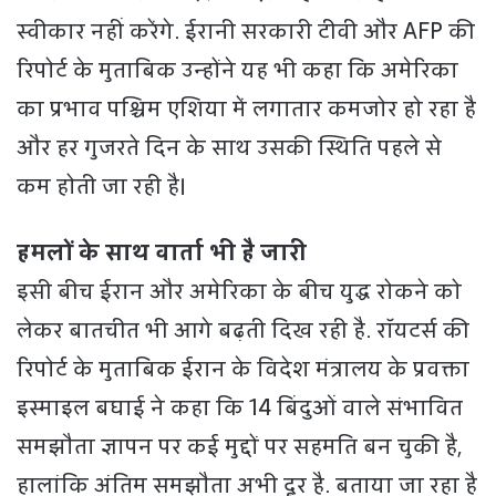
स्वीकार नहीं करेंगे. ईरानी सरकारी टीवी और AFP की
रिपोर्ट के मुताबिक उन्होंने यह भी कहा कि अमेरिका
का प्रभाव पश्चिम एशिया में लगातार कमजोर हो रहा है
और हर गुजरते दिन के साथ उसकी स्थिति पहले से
कम होती जा रही है।
हमलों के साथ वार्ता भी है जारी
इसी बीच ईरान और अमेरिका के बीच युद्ध रोकने को
लेकर बातचीत भी आगे बढ़ती दिख रही है. रॉयटर्स की
रिपोर्ट के मुताबिक ईरान के विदेश मंत्रालय के प्रवक्ता
इस्माइल बघाई ने कहा कि 14 बिंदुओं वाले संभावित
समझौता ज्ञापन पर कई मुद्दों पर सहमति बन चुकी है,
हालांकि अंतिम समझौता अभी दूर है. बताया जा रहा है