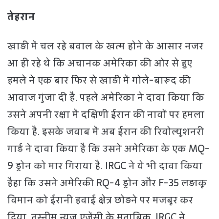
तेहरान
खाड़ी में चल रहे बवाल के खत्म होने के आसार नजर
आ ही रहे थे कि अचानक अमेरिका की ओर से हुए
हमले ने एक बार फिर से खाड़ी में गोले-बारूद की
आवाज गुंजा दी है. पहले अमेरिका ने दावा किया कि
उसने अपनी रक्षा में दक्षिणी ईरान की नावों पर हमला
किया है. इसके जवाब में अब ईरान की रिवोल्यूशनरी
गार्ड ने दावा किया है कि उसने अमेरिका के एक MQ-
9 ड्रोन को मार गिराया है. IRGC ने ये भी दावा किया
हैहा कि उसने अमेरिकी RQ-4 ड्रोन और F-35 लड़ाकू
विमान को ईरानी हवाई क्षेत्र छोड़ने पर मजबूर कर
दिया. तस्नीम न्यूज एजेंसी के मुताबिक, IRGC ने