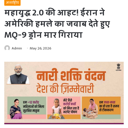
अन्तर्राष्ट्रीय
महायुद्ध 2.0 की आहट! ईरान ने
अमेरिकी हमले का जवाब देते हुए
MQ-9 ड्रोन मार गिराया
Admin
May 26, 2026