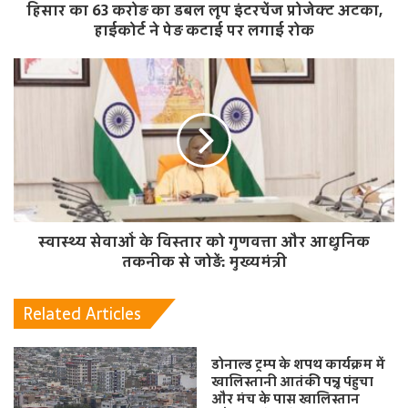
हिसार का 63 करोड़ का डबल लूप इंटरचेंज प्रोजेक्ट अटका,
हाईकोर्ट ने पेड़ कटाई पर लगाई रोक
स्वास्थ्य सेवाओं के विस्तार को गुणवत्ता और आधुनिक
तकनीक से जोड़ें: मुख्यमंत्री
Related Articles
डोनाल्ड ट्रम्प के शपथ कार्यक्रम में
खालिस्तानी आतंकी पन्नू पंहुचा
और मंच के पास खालिस्तान