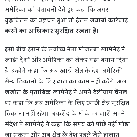
अमेरिका को चेतावनी देते हुए कहा कि अगर
युद्धविराम का उल्लंघन हुआ तो ईरान जवाबी कार्रवाई
करने का अधिकार सुरक्षित रखता है।
इसी बीच ईरान के सर्वोच्च नेता मोजतबा खामेनेई ने
खाड़ी देशों और अमेरिका को लेकर बड़ा बयान दिया
है. उन्होंने कहा कि अब खाड़ी क्षेत्र के देश अमेरिकी
सैन्य ठिकानों के लिए ढाल का काम नहीं करेंगे. अल
जजीरा के मुताबिक खामेनेई ने अपने टेलीग्राम चैनल
पर कहा कि अब अमेरिका के लिए खाड़ी क्षेत्र सुरक्षित
ठिकाना नहीं रहेगा. बकरीद के मौके पर जारी अपने
संदेश में खामेनेई ने कहा कि समय को पीछे नहीं मोड़ा
जा सकता और अब क्षेत्र के देश पहले जैसे हालात