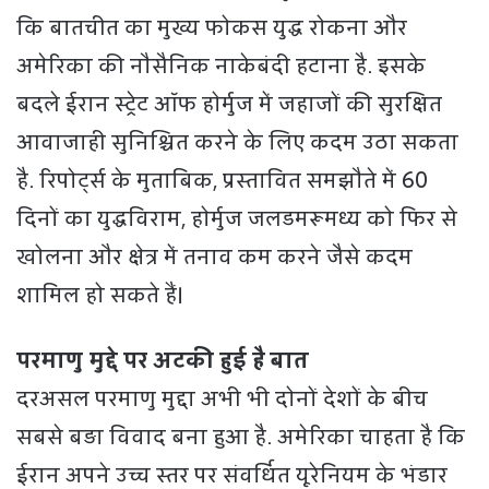
कि बातचीत का मुख्य फोकस युद्ध रोकना और
अमेरिका की नौसैनिक नाकेबंदी हटाना है. इसके
बदले ईरान स्ट्रेट ऑफ होर्मुज में जहाजों की सुरक्षित
आवाजाही सुनिश्चित करने के लिए कदम उठा सकता
है. रिपोर्ट्स के मुताबिक, प्रस्तावित समझौते में 60
दिनों का युद्धविराम, होर्मुज जलडमरूमध्य को फिर से
खोलना और क्षेत्र में तनाव कम करने जैसे कदम
शामिल हो सकते हैं।
परमाणु मुद्दे पर अटकी हुई है बात
दरअसल परमाणु मुद्दा अभी भी दोनों देशों के बीच
सबसे बड़ा विवाद बना हुआ है. अमेरिका चाहता है कि
ईरान अपने उच्च स्तर पर संवर्धित यूरेनियम के भंडार