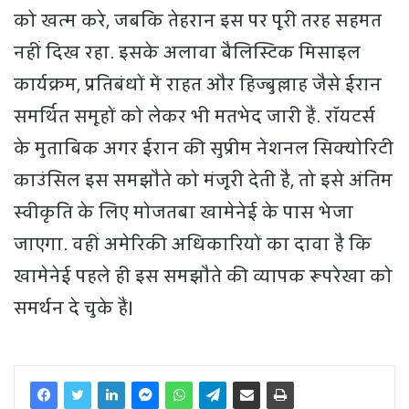
को खत्म करे, जबकि तेहरान इस पर पूरी तरह सहमत
नहीं दिख रहा. इसके अलावा बैलिस्टिक मिसाइल
कार्यक्रम, प्रतिबंधों में राहत और हिज्बुल्लाह जैसे ईरान
समर्थित समूहों को लेकर भी मतभेद जारी हैं. रॉयटर्स
के मुताबिक अगर ईरान की सुप्रीम नेशनल सिक्योरिटी
काउंसिल इस समझौते को मंजूरी देती है, तो इसे अंतिम
स्वीकृति के लिए मोजतबा खामेनेई के पास भेजा
जाएगा. वहीं अमेरिकी अधिकारियों का दावा है कि
खामेनेई पहले ही इस समझौते की व्यापक रूपरेखा को
समर्थन दे चुके हैं।