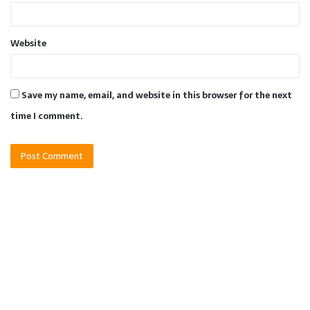
Website
Save my name, email, and website in this browser for the next
time I comment.