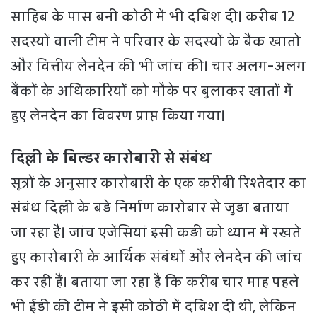
साहिब के पास बनी कोठी में भी दबिश दी। करीब 12
सदस्यों वाली टीम ने परिवार के सदस्यों के बैंक खातों
और वित्तीय लेनदेन की भी जांच की। चार अलग-अलग
बैंकों के अधिकारियों को मौके पर बुलाकर खातों में
हुए लेनदेन का विवरण प्राप्त किया गया।
दिल्ली के बिल्डर कारोबारी से संबंध
सूत्रों के अनुसार कारोबारी के एक करीबी रिश्तेदार का
संबंध दिल्ली के बड़े निर्माण कारोबार से जुड़ा बताया
जा रहा है। जांच एजेंसियां इसी कड़ी को ध्यान में रखते
हुए कारोबारी के आर्थिक संबंधों और लेनदेन की जांच
कर रही हैं। बताया जा रहा है कि करीब चार माह पहले
भी ईडी की टीम ने इसी कोठी में दबिश दी थी, लेकिन