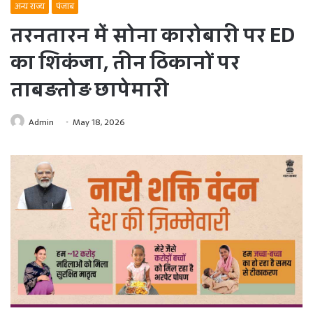
अन्य राज्य
पंजाब
तरनतारन में सोना कारोबारी पर ED
का शिकंजा, तीन ठिकानों पर
ताबड़तोड़ छापेमारी
Admin
May 18, 2026