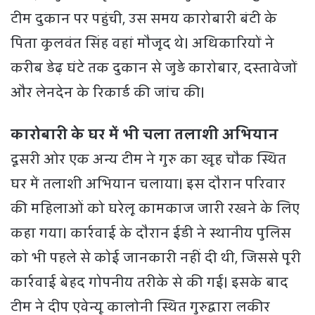
टीम दुकान पर पहुंची, उस समय कारोबारी बंटी के
पिता कुलवंत सिंह वहां मौजूद थे। अधिकारियों ने
करीब डेढ़ घंटे तक दुकान से जुड़े कारोबार, दस्तावेजों
और लेनदेन के रिकार्ड की जांच की।
कारोबारी के घर में भी चला तलाशी अभियान
दूसरी ओर एक अन्य टीम ने गुरु का खूह चौक स्थित
घर में तलाशी अभियान चलाया। इस दौरान परिवार
की महिलाओं को घरेलू कामकाज जारी रखने के लिए
कहा गया। कार्रवाई के दौरान ईडी ने स्थानीय पुलिस
को भी पहले से कोई जानकारी नहीं दी थी, जिससे पूरी
कार्रवाई बेहद गोपनीय तरीके से की गई। इसके बाद
टीम ने दीप एवेन्यू कालोनी स्थित गुरुद्वारा लकीर