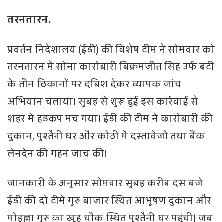
तरनतारन.
प्रवर्तन निदेशालय (ईडी) की विशेष टीम ने सोमवार को
तरनतारन में सोना कारोबारी बिक्रमजीत सिंह उर्फ बंटी
के तीन ठिकानों पर दबिश देकर व्यापक जांच
अभियान चलाया। सुबह से शुरू हुई इस कार्रवाई से
शहर में हड़कंप मच गया। ईडी की टीम ने कारोबारी की
दुकान, पुश्तैनी घर और कोठी में दस्तावेजों तथा बैंक
लेनदेन की गहन जांच की।
जानकारी के अनुसार सोमवार सुबह करीब दस बजे
ईडी की दो टीमें गुरु बाजार स्थित आभूषण दुकान और
मोहल्ला गुरु का खूह चौक स्थित पुश्तैनी घर पहुंचीं। जब