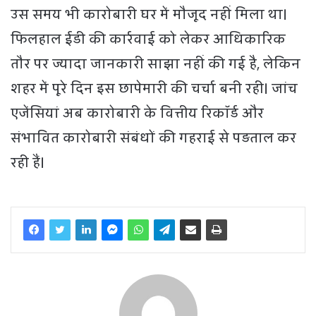
उस समय भी कारोबारी घर में मौजूद नहीं मिला था।
फिलहाल ईडी की कार्रवाई को लेकर आधिकारिक
तौर पर ज्यादा जानकारी साझा नहीं की गई है, लेकिन
शहर में पूरे दिन इस छापेमारी की चर्चा बनी रही। जांच
एजेंसियां अब कारोबारी के वित्तीय रिकॉर्ड और
संभावित कारोबारी संबंधों की गहराई से पड़ताल कर
रही हैं।