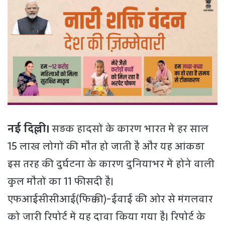
नई दिल्ली।
सड़क हादसों के कारण भारत में हर साल
15 लाख लोगों की मौत हो जाती है और यह आंकड़ा
इस तरह की दुर्घटना के कारण दुनियाभर में होने वाली
कुल मौतों का 11 फीसदी है।
एफआईसीसीआई(फिक्की)-ईवाई की ओर से मंगलवार
को जारी रिपोर्ट में यह दावा किया गया है। रिपोर्ट के