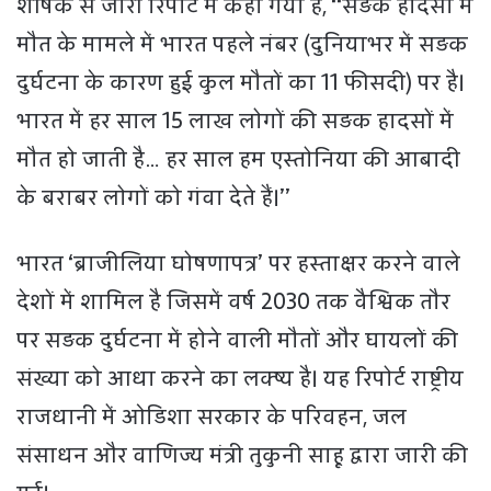
शीर्षक से जारी रिपोर्ट में कहा गया है, ‘‘सड़क हादसों में
मौत के मामले में भारत पहले नंबर (दुनियाभर में सड़क
दुर्घटना के कारण हुई कुल मौतों का 11 फीसदी) पर है।
भारत में हर साल 15 लाख लोगों की सड़क हादसों में
मौत हो जाती है… हर साल हम एस्तोनिया की आबादी
के बराबर लोगों को गंवा देते हैं।’’
भारत ‘ब्राजीलिया घोषणापत्र’ पर हस्ताक्षर करने वाले
देशों में शामिल है जिसमें वर्ष 2030 तक वैश्विक तौर
पर सड़क दुर्घटना में होने वाली मौतों और घायलों की
संख्या को आधा करने का लक्ष्य है। यह रिपोर्ट राष्ट्रीय
राजधानी में ओडिशा सरकार के परिवहन, जल
संसाधन और वाणिज्य मंत्री तुकुनी साहू द्वारा जारी की