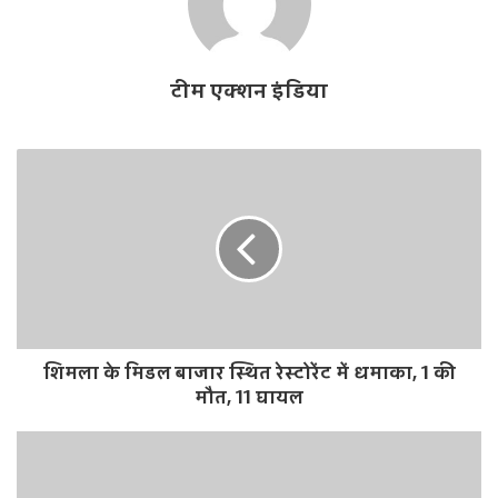
टीम एक्शन इंडिया
शिमला के मिडल बाजार स्थित रेस्टोरेंट में धमाका, 1 की
मौत, 11 घायल