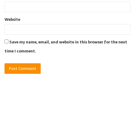
Website
Save my name, email, and website in this browser for the next
time I comment.