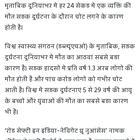
मुताबिक दुनियाभर में हर 24 सेकंड में एक व्यक्ति की
मौत सड़क दुर्घटना के दौरान चोट लगने के कारण
होती है।
विश्व स्वास्थ्य संगठन (डब्ल्यूएचओ) के मुताबिक, सड़क
दुर्घटना दुनियाभर में मौत का आठवां सबसे बड़ा
कारण है। सड़क हादसों में प्रति वर्ष 1.3 अरब लोगों की
मौत होती है और पांच करोड़ लोगों को गंभीर चोट
आती है। विश्व में सड़क दुर्घटनाएं 5 से 29 वर्ष की आयु
के बच्चों और युवाओं की मौत का सबसे बड़ा कारण
भी हैं।
‘रोड सेफ्टी इन इंडिया-नेविगेट थ्रू नुआंसेस’ नामक