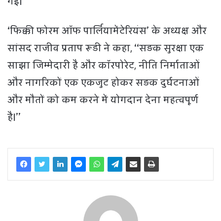
गई।
‘फिक्की फोरम ऑफ पार्लियामेंटेरियंस’ के अध्यक्ष और
सांसद राजीव प्रताप रूडी ने कहा, ‘‘सड़क सुरक्षा एक
साझा जिम्मेदारी है और कॉरपोरेट, नीति निर्माताओं
और नागरिकों एक एकजुट होकर सड़क दुर्घटनाओं
और मौतों को कम करने में योगदान देना महत्वपूर्ण
है।’’