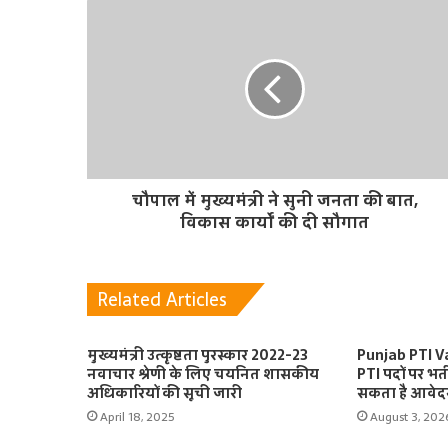
t
e
चौपाल में मुख्यमंत्री ने सुनी जनता की बात,
विकास कार्यों की दी सौगात
Related Articles
मुख्यमंत्री उत्कृष्टता पुरस्कार 2022-23
Punjab PTI V
नवाचार श्रेणी के लिए चयनित शासकीय
PTI पदों पर भर्
अधिकारियों की सूची जारी
सकता है आवेदन
April 18, 2025
August 3, 202