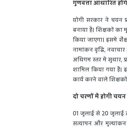
गुणवत्ता आधारित होगी
योगी सरकार ने चयन प्
बनाया है। शिक्षकों का 
किया जाएगा। इसमें शैक्
नामांकन वृद्धि, नवाचा
अधिगम स्तर में सुधार, प
शामिल किया गया है। इस
कार्य करने वाले शिक्षकों 
दो चरणों में होगी चयन प
01 जुलाई से 20 जुलाई 
सत्यापन और मूल्यांकन क