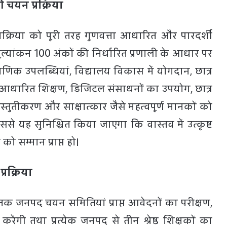
 चयन प्रक्रिया
रक्रिया को पूरी तरह गुणवत्ता आधारित और पारदर्शी
मूल्यांकन 100 अंकों की निर्धारित प्रणाली के आधार पर
षणिक उपलब्धियां, विद्यालय विकास में योगदान, छात्र
र आधारित शिक्षण, डिजिटल संसाधनों का उपयोग, छात्र
्रस्तुतीकरण और साक्षात्कार जैसे महत्वपूर्ण मानकों को
से यह सुनिश्चित किया जाएगा कि वास्तव में उत्कृष्ट
को सम्मान प्राप्त हो।
्रक्रिया
तक जनपद चयन समितियां प्राप्त आवेदनों का परीक्षण,
रेंगी तथा प्रत्येक जनपद से तीन श्रेष्ठ शिक्षकों का