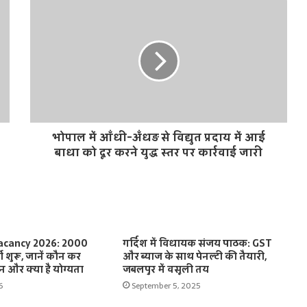
भोपाल में आँधी-अँधड़ से विद्युत प्रदाय में आई
बाधा को दूर करने युद्ध स्तर पर कार्रवाई जारी
acancy 2026: 2000
गर्दिश में विधायक संजय पाठक: GST
ती शुरू, जानें कौन कर
और ब्याज के साथ पेनल्टी की तैयारी,
 और क्या है योग्यता
जबलपुर में वसूली तय
6
September 5, 2025