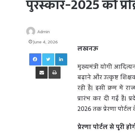
पुरस्कार-2025 की प्रक
Admin
June 4, 2026
लखनऊ
Facebook
Twitter
LinkedIn
मुख्यमंत्री योगी आदित्यन
Share via Email
Print
बढ़ाने और उत्कृष्ट शिक
रही है। इसी क्रम में र
प्रारंभ कर दी गई है। प्
2026 तक प्रेरणा पोर्ट
प्रेरणा पोर्टल से पूरी 