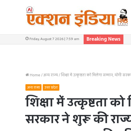
Breaking News
Friday, August 7 2026 | 7:59 am
Home
/
अन्य राज्य
/
शिक्षा में उत्कृष्टता को मिलेगा सम्मान, योगी सर
अन्य राज्य
उत्तर प्रदेश
शिक्षा में उत्कृष्टता 
सरकार ने शुरू की राज