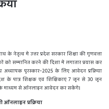
्रिया
ाथ के नेतृत्व में उत्तर प्रदेश सरकार शिक्षा की गुणवत्ता
्षकों को सम्मानित करने की दिशा में लगातार प्रयास कर
ाज्य अध्यापक पुरस्कार-2025 के लिए आवेदन प्रक्रिया
रदेश के पात्र शिक्षक एवं शिक्षिकाएं 7 जून से 30 जून
ल के माध्यम से ऑनलाइन आवेदन कर सकेंगे।
होगी ऑनलाइन प्रक्रिया