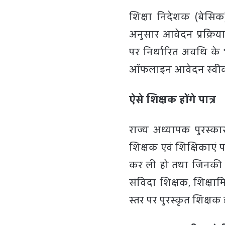
शिक्षा निदेशक (बेसिक) 
अनुसार आवेदन प्रक्रिया
पर निर्धारित अवधि के
ऑफलाइन आवेदन स्वीक
ऐसे शिक्षक होंगे पात्र
राज्य अध्यापक पुरस्क
शिक्षक एवं शिक्षिकाएं पात
कर ली हो तथा जिनकी से
संविदा शिक्षक, शिक्षामित्
स्तर पर पुरस्कृत शिक्षक इ