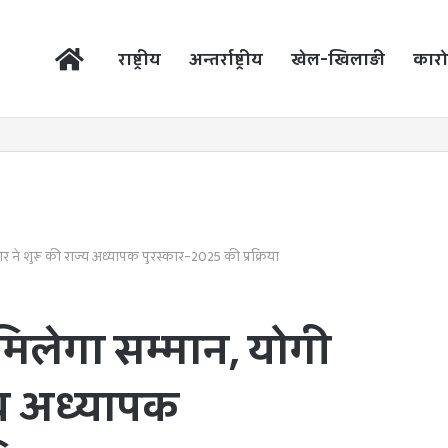
होम
राष्ट्रीय
अन्तर्राष्ट्रीय
खेल-खिलाड़ी
कारो
कार ने शुरू की राज्य अध्यापक पुरस्कार-2025 की प्रक्रिया
को मिलेगा सम्मान, योगी
्य अध्यापक