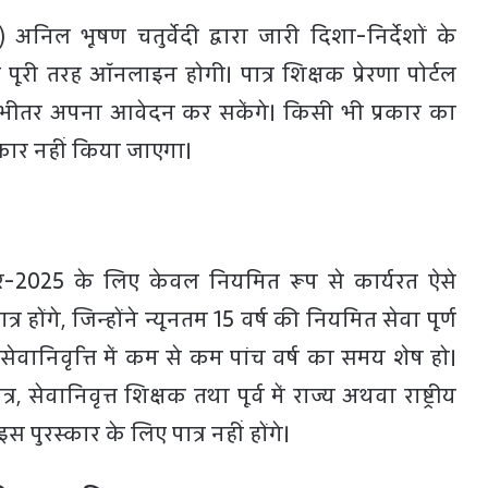
अनिल भूषण चतुर्वेदी द्वारा जारी दिशा-निर्देशों के
 पूरी तरह ऑनलाइन होगी। पात्र शिक्षक प्रेरणा पोर्टल
 भीतर अपना आवेदन कर सकेंगे। किसी भी प्रकार का
ार नहीं किया जाएगा।
ार-2025 के लिए केवल नियमित रूप से कार्यरत ऐसे
्र होंगे, जिन्होंने न्यूनतम 15 वर्ष की नियमित सेवा पूर्ण
वानिवृत्ति में कम से कम पांच वर्ष का समय शेष हो।
र, सेवानिवृत्त शिक्षक तथा पूर्व में राज्य अथवा राष्ट्रीय
स पुरस्कार के लिए पात्र नहीं होंगे।