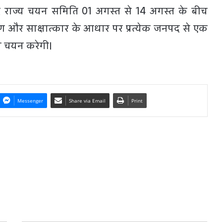
 राज्य चयन समिति 01 अगस्त से 14 अगस्त के बीच
तीकरण और साक्षात्कार के आधार पर प्रत्येक जनपद से एक
िम चयन करेगी।
Messenger
Share via Email
Print