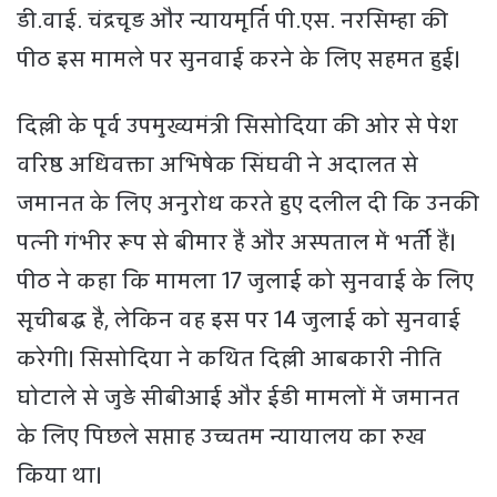
डी.वाई. चंद्रचूड़ और न्यायमूर्ति पी.एस. नरसिम्हा की
पीठ इस मामले पर सुनवाई करने के लिए सहमत हुई।
दिल्ली के पूर्व उपमुख्यमंत्री सिसोदिया की ओर से पेश
वरिष्ठ अधिवक्ता अभिषेक सिंघवी ने अदालत से
जमानत के लिए अनुरोध करते हुए दलील दी कि उनकी
पत्नी गंभीर रूप से बीमार हैं और अस्पताल में भर्ती हैं।
पीठ ने कहा कि मामला 17 जुलाई को सुनवाई के लिए
सूचीबद्ध है, लेकिन वह इस पर 14 जुलाई को सुनवाई
करेगी। सिसोदिया ने कथित दिल्ली आबकारी नीति
घोटाले से जुड़े सीबीआई और ईडी मामलों में जमानत
के लिए पिछले सप्ताह उच्चतम न्यायालय का रुख
किया था।