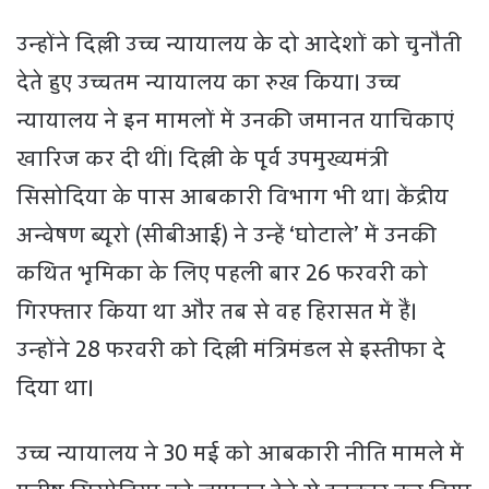
उन्होंने दिल्ली उच्च न्यायालय के दो आदेशों को चुनौती
देते हुए उच्चतम न्यायालय का रुख किया। उच्च
न्यायालय ने इन मामलों में उनकी जमानत याचिकाएं
खारिज कर दी थीं। दिल्ली के पूर्व उपमुख्यमंत्री
सिसोदिया के पास आबकारी विभाग भी था। केंद्रीय
अन्वेषण ब्यूरो (सीबीआई) ने उन्हें ‘घोटाले’ में उनकी
कथित भूमिका के लिए पहली बार 26 फरवरी को
गिरफ्तार किया था और तब से वह हिरासत में हैं।
उन्होंने 28 फरवरी को दिल्ली मंत्रिमंडल से इस्तीफा दे
दिया था।
उच्च न्यायालय ने 30 मई को आबकारी नीति मामले में