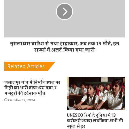
मूसलाधार बारिश से मचा हाहाकार, अब तक 19 मौतें, इन
राज्यों में अलर्ट किया गया जारी
Related Articles
जसालपुर गांव में निर्माण स्थल पर
मिट्टी का भारी ढांचा धंस गया, 7
मजदूरों की दर्दनाक मौत
October 12, 2024
UNESCO रिपोर्ट: दुनिया में 13
करोड़ से ज्यादा लड़कियां अभी भी
स्कूल से दूर