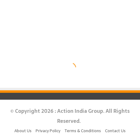
© Copyright 2026 : Action India Group. All Rights
Reserved.
About Us
Privacy Policy
Terms & Conditions
Contact Us