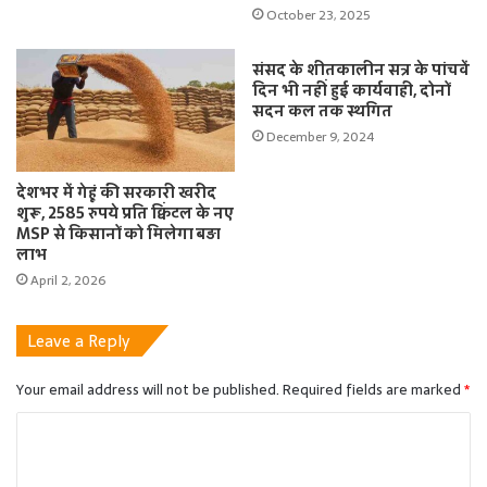
October 23, 2025
संसद के शीतकालीन सत्र के पांचवें
दिन भी नहीं हुई कार्यवाही, दोनों
सदन कल तक स्थगित
December 9, 2024
देशभर में गेहूं की सरकारी खरीद
शुरू, 2585 रुपये प्रति क्विंटल के नए
MSP से किसानों को मिलेगा बड़ा
लाभ
April 2, 2026
Leave a Reply
Your email address will not be published.
Required fields are marked
*
C
o