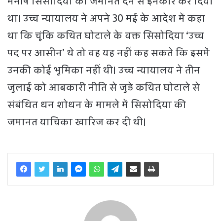
मनीष सिसोदिया को जमानत देने से इनकार कर दिया
था। उच्च न्यायालय ने अपने 30 मई के आदेश में कहा
था कि चूंकि कथित घोटाले के वक्त सिसोदिया ‘उच्च
पद पर आसीन’ थे तो वह यह नहीं कह सकते कि इसमें
उनकी कोई भूमिका नहीं थी। उच्च न्यायालय ने तीन
जुलाई को आबकारी नीति से जुड़े कथित घोटाले से
संबंधित धन शोधन के मामले में सिसोदिया की
जमानत याचिका खारिज कर दी थी।