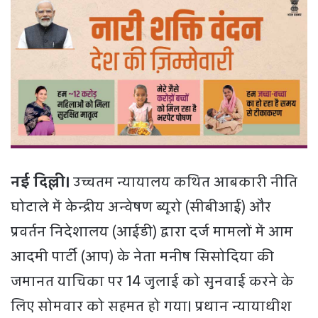
नई दिल्ली।
उच्चतम न्यायालय कथित आबकारी नीति
घोटाले में केन्द्रीय अन्वेषण ब्यूरो (सीबीआई) और
प्रवर्तन निदेशालय (आईडी) द्वारा दर्ज मामलों में आम
आदमी पार्टी (आप) के नेता मनीष सिसोदिया की
जमानत याचिका पर 14 जुलाई को सुनवाई करने के
लिए सोमवार को सहमत हो गया। प्रधान न्यायाधीश