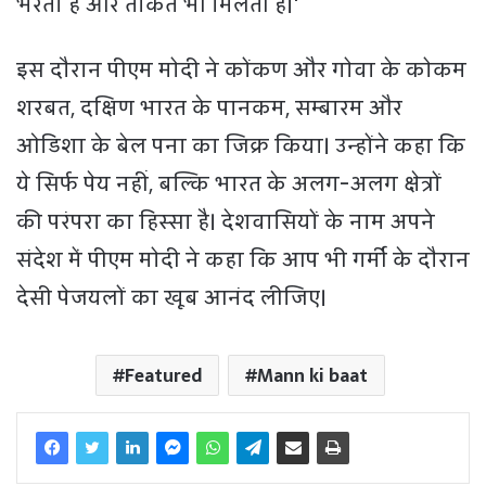
भरता है और ताकत भी मिलती है।'
इस दौरान पीएम मोदी ने कोंकण और गोवा के कोकम
शरबत, दक्षिण भारत के पानकम, सम्बारम और
ओडिशा के बेल पना का जिक्र किया। उन्होंने कहा कि
ये सिर्फ पेय नहीं, बल्कि भारत के अलग-अलग क्षेत्रों
की परंपरा का हिस्सा है। देशवासियों के नाम अपने
संदेश में पीएम मोदी ने कहा कि आप भी गर्मी के दौरान
देसी पेजयलों का खूब आनंद लीजिए।
Featured
Mann ki baat