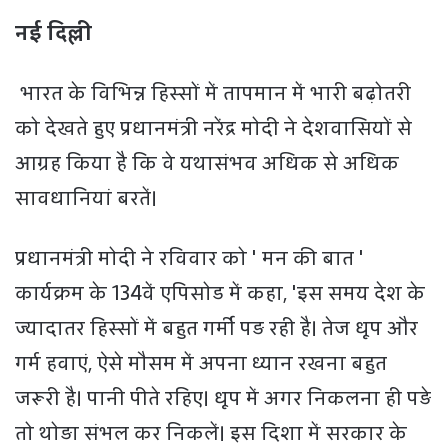
नई दिल्ली
भारत के विभिन्न हिस्सों में तापमान में भारी बढ़ोतरी
को देखते हुए प्रधानमंत्री नरेंद्र मोदी ने देशवासियों से
आग्रह किया है कि वे यथासंभव अधिक से अधिक
सावधानियां बरतें।
प्रधानमंत्री मोदी ने रविवार को ' मन की बात '
कार्यक्रम के 134वें एपिसोड में कहा, 'इस समय देश के
ज्यादातर हिस्सों में बहुत गर्मी पड़ रही है। तेज धूप और
गर्म हवाएं, ऐसे मौसम में अपना ध्यान रखना बहुत
जरूरी है। पानी पीते रहिए। धूप में अगर निकलना ही पड़े
तो थोड़ा संभल कर निकलें। इस दिशा में सरकार के