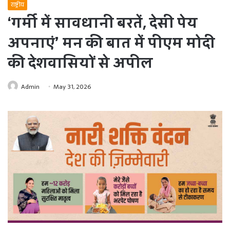
राष्ट्रीय
‘गर्मी में सावधानी बरतें, देसी पेय
अपनाएं’ मन की बात में पीएम मोदी
की देशवासियों से अपील
Admin
May 31, 2026