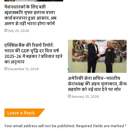
पेंशनधारकों के लिए बड़ी
खुशखबरी! मुफ्त इलाज वाला
कार्ड बनवाना हुआ आसान, अब
अलग से नहीं भरना होगा फॉर्म
July 25, 2026
एक्सिस बैंक की रिसर्च रिपोर्ट:
भारत की GDP वृद्धि दर वित्त वर्ष
2025-26 में बढ़कर 7 प्रतिशत रहने
का अनुमान
December 12, 2024
अमेरिकी सेना सचिव–भारतीय
सेनाध्यक्ष की अहम मुलाकात, सैन्य
सहयोग को नई धार देने पर जोर
January 25, 2026
Leave a Reply
Your email address will not be published.
Required fields are marked
*