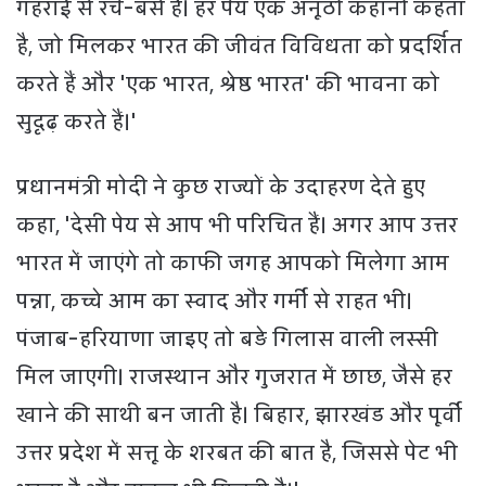
गहराई से रचे-बसे हैं। हर पेय एक अनूठी कहानी कहता
है, जो मिलकर भारत की जीवंत विविधता को प्रदर्शित
करते हैं और 'एक भारत, श्रेष्ठ भारत' की भावना को
सुदृढ़ करते हैं।'
प्रधानमंत्री मोदी ने कुछ राज्यों के उदाहरण देते हुए
कहा, 'देसी पेय से आप भी परिचित हैं। अगर आप उत्तर
भारत में जाएंगे तो काफी जगह आपको मिलेगा आम
पन्ना, कच्चे आम का स्वाद और गर्मी से राहत भी।
पंजाब-हरियाणा जाइए तो बड़े गिलास वाली लस्सी
मिल जाएगी। राजस्थान और गुजरात में छाछ, जैसे हर
खाने की साथी बन जाती है। बिहार, झारखंड और पूर्वी
उत्तर प्रदेश में सत्तू के शरबत की बात है, जिससे पेट भी