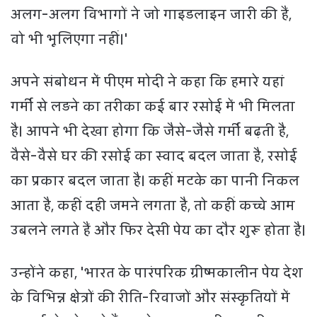
अलग-अलग विभागों ने जो गाइडलाइन जारी की हैं,
वो भी भूलिएगा नहीं।'
अपने संबोधन में पीएम मोदी ने कहा कि हमारे यहां
गर्मी से लड़ने का तरीका कई बार रसोई में भी मिलता
है। आपने भी देखा होगा कि जैसे-जैसे गर्मी बढ़ती है,
वैसे-वैसे घर की रसोई का स्वाद बदल जाता है, रसोई
का प्रकार बदल जाता है। कहीं मटके का पानी निकल
आता है, कहीं दही जमने लगता है, तो कहीं कच्चे आम
उबलने लगते हैं और फिर देसी पेय का दौर शुरू होता है।
उन्होंने कहा, 'भारत के पारंपरिक ग्रीष्मकालीन पेय देश
के विभिन्न क्षेत्रों की रीति-रिवाजों और संस्कृतियों में