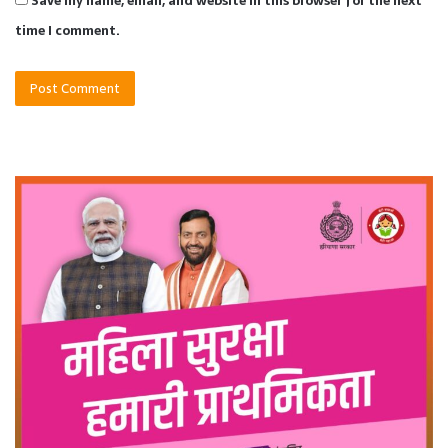
Save my name, email, and website in this browser for the next
time I comment.