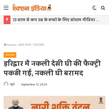
Menu
Switch
S
skin
f
13 साल से कम उम्र के बच्चों के लिए सोशल मीडिया बैन! संसद में बिल लाने की तैयारी
Home
/
अन्य राज्य
/
उत्तराखंड
उत्तराखंड
हरिद्वार में नकली देसी घी की फैक्ट्री
पकड़ी गई, नकली घी बरामद
ब्यूरो
September 13, 2024