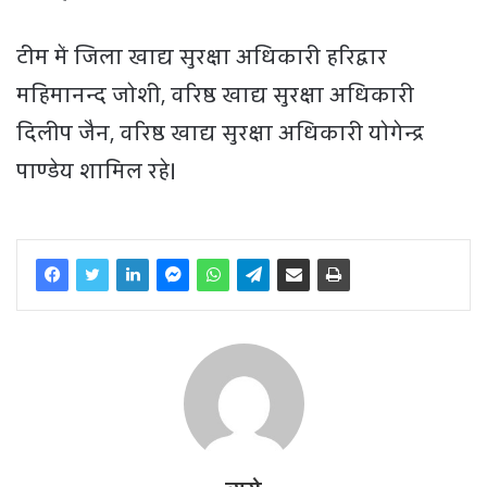
टीम में जिला खाद्य सुरक्षा अधिकारी हरिद्वार
महिमानन्द जोशी, वरिष्ठ खाद्य सुरक्षा अधिकारी
दिलीप जैन, वरिष्ठ खाद्य सुरक्षा अधिकारी योगेन्द्र
पाण्डेय शामिल रहे।