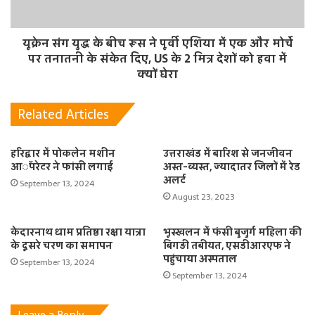
यूक्रेन संग युद्ध के बीच रूस ने पूर्वी एशिया में एक और मोर्चे
पर तनातनी के संकेत दिए, US के 2 मित्र देशों को हवा में
क्यों घेरा
Related Articles
हरिद्वार में पोकलेन मशीन
उत्तराखंड में बारिश से जनजीवन
आॅपरेटर ने फांसी लगाई
अस्त-व्यस्त, ज्यादातर जिलों में रेड
अलर्ट
September 13, 2024
August 23, 2023
केदारनाथ धाम प्रतिष्ठा रक्षा यात्रा
भूस्खलन में फंसी बुजुर्ग महिला की
के दूसरे चरण का समापन
बिगड़ी तबीयत, एसडीआरएफ ने
पहुंचाया अस्पताल
September 13, 2024
September 13, 2024
Leave a Reply