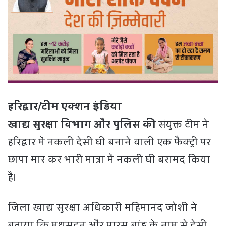
हरिद्वार/टीम एक्शन इंडिया
खाद्य सुरक्षा विभाग और पुलिस की
संयुक्त टीम ने
हरिद्वार में नकली देसी घी बनाने वाली एक फैक्ट्री पर
छापा मार कर भारी मात्रा में नकली घी बरामद किया
है।
जिला खाद्य सुरक्षा अधिकारी महिमानंद जोशी ने
बताया कि मधुसूदन और पारस ब्रांड के नाम से देसी