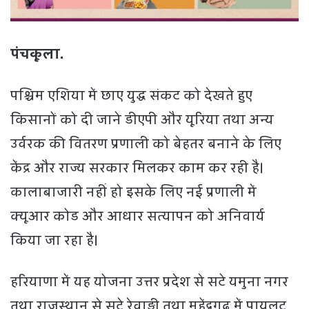
पंचकूला.
पश्चिम एशिया में छाए युद्ध संकट को देखते हुए
किसानों को दी जाने डीएपी और यूरिया तथा अन्य
उर्वरक की वितरण प्रणाली को बेहतर बनाने के लिए
केंद्र और राज्य सरकार मिलकर काम कर रही है।
कालाबाजारी नहीं हो इसके लिए नई प्रणाली में
क्यूआर कोड और आधार सत्यापन को अनिवार्य
किया जा रहा है।
हरियाणा में यह योजना उत्तर प्रदेश से सटे यमुना नगर
तथा राजस्थान से सटे रेवाड़ी तथा महेंद्रगढ़ में पायलट