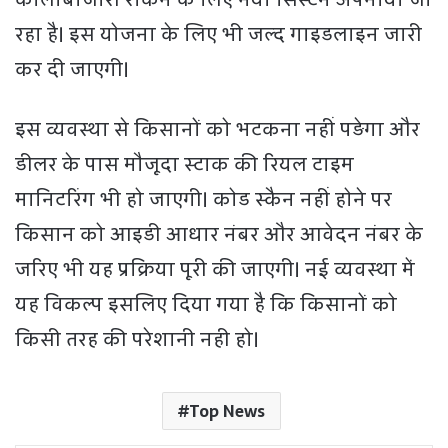
रहा है। इस योजना के लिए भी जल्द गाइडलाइन जारी
कर दी जाएगी।
इस व्यवस्था से किसानों को भटकना नहीं पड़ेगा और
डीलर के पास मौजूदा स्टाक की रियल टाइम
मानिटरिंग भी हो जाएगी। कोड स्कैन नहीं होने पर
किसान को आइडी आधार नंबर और आवेदन नंबर के
जरिए भी यह प्रक्रिया पूरी की जाएगी। नई व्यवस्था में
यह विकल्प इसलिए दिया गया है कि किसानों को
किसी तरह की परेशानी नही हो।
Top News