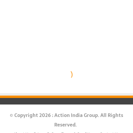
© Copyright 2026 : Action India Group. All Rights
Reserved.