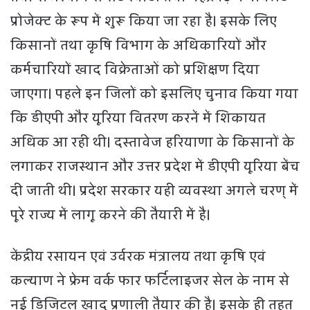
प्रोजेक्ट के रूप में शुरू किया जा रहा है। इसके लिए
किसानों तथा कृषि विभाग के अधिकारियों और
कर्मचारियों खाद विक्रेताओं को प्रशिक्षण दिया
जाएगा। पहले इन जिलों को इसलिए चुनाव किया गया
कि डीएपी और यूरिया वितरण करनें में शिकायत
अधिक आ रही थी। दस्तावेज हरियाणा के किसानों के
लगाकर राजस्थान और उत्तर प्रदेश में डीएपी यूरिया बेंच
दी जाती थी। प्रदेश सरकार यही व्यवस्था अगले चरण् में
पूरे राज्य में लागू करने की तैयारी में है।
केंद्रीय रसायन एवं उर्वरक मंत्रालय तथा कृषि एवं
कल्याण ने फ्रेम वर्क फार फर्टिलाइजर सेल के नाम से
नई डिजिटल खाद प्रणाली तैयार की है। इसके ही तहत