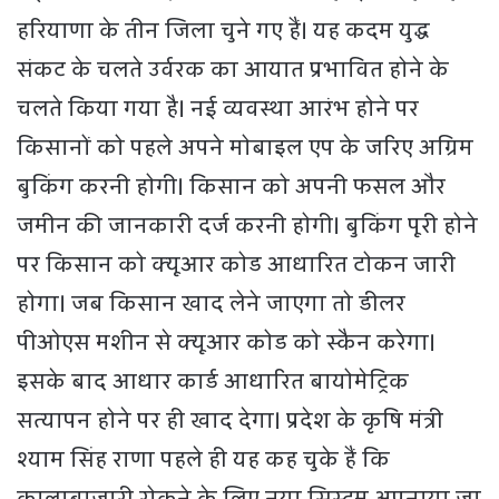
हरियाणा के तीन जिला चुने गए हैं। यह कदम युद्ध
संकट के चलते उर्वरक का आयात प्रभावित होने के
चलते किया गया है। नई व्यवस्था आरंभ होने पर
किसानों को पहले अपने मोबाइल एप के जरिए अग्रिम
बुकिंग करनी होगी। किसान को अपनी फसल और
जमीन की जानकारी दर्ज करनी होगी। बुकिंग पूरी होने
पर किसान को क्यूआर कोड आधारित टोकन जारी
होगा। जब किसान खाद लेने जाएगा तो डीलर
पीओएस मशीन से क्यूआर कोड को स्कैन करेगा।
इसके बाद आधार कार्ड आधारित बायोमेट्रिक
सत्यापन होने पर ही खाद देगा। प्रदेश के कृषि मंत्री
श्याम सिंह राणा पहले ही यह कह चुके हैं कि
कालाबाजारी रोकने के लिए नया सिस्टम अपनाया जा