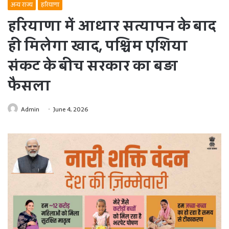
अन्य राज्य
हरियाणा
हरियाणा में आधार सत्यापन के बाद
ही मिलेगा खाद, पश्चिम एशिया
संकट के बीच सरकार का बड़ा
फैसला
Admin
June 4, 2026