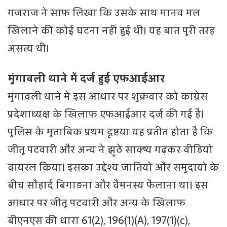
गजराज ने साफ लिखा कि उसके साथ मानव मल
खिलाने की कोई घटना नहीं हुई थी। यह बात पूरी तरह
असत्य थी।
मुंगावली थाने में दर्ज हुई एफआईआर
मुंगावली थाने में इस आधार पर शुक्रवार को कांग्रेस
प्रदेशाध्यक्ष के खिलाफ एफआईआर दर्ज की गई है।
पुलिस के मुताबिक प्रथम दृष्टया यह प्रतीत होता है कि
जीतू पटवारी और अन्य ने झूठे साक्ष्य गढ़कर वीडियो
वायरल किया। इसका उद्देश्य जातियों और समुदायों के
बीच सौहार्द बिगाड़ना और वैमनस्य फैलाना था। इस
आधार पर जीतू पटवारी और अन्य के खिलाफ
बीएनएस की धारा 61(2), 196(1)(A), 197(1)(c),