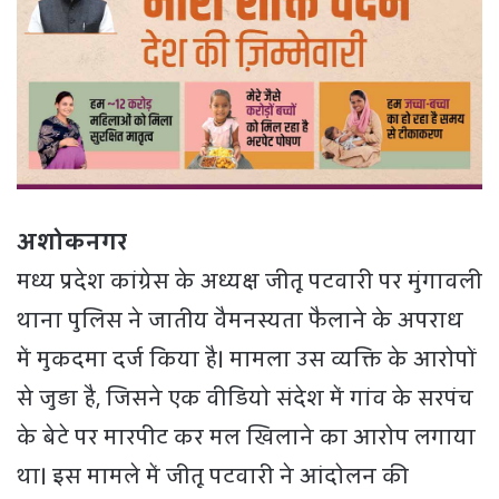
अशोकनगर
मध्य प्रदेश कांग्रेस के अध्यक्ष जीतू पटवारी पर मुंगावली
थाना पुलिस ने जातीय वैमनस्यता फैलाने के अपराध
में मुकदमा दर्ज किया है। मामला उस व्यक्ति के आरोपों
से जुड़ा है, जिसने एक वीडियो संदेश में गांव के सरपंच
के बेटे पर मारपीट कर मल खिलाने का आरोप लगाया
था। इस मामले में जीतू पटवारी ने आंदोलन की