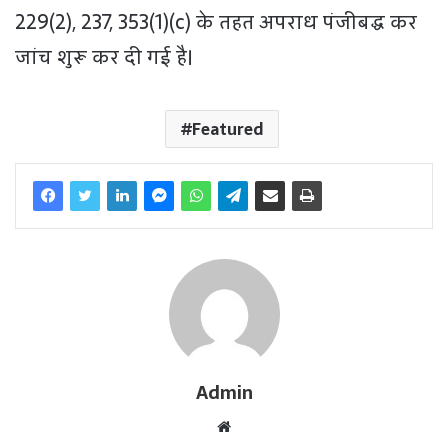
229(2), 237, 353(1)(c) के तहत अपराध पंजीबद्ध कर
जांच शुरू कर दी गई है।
Featured
Admin
W