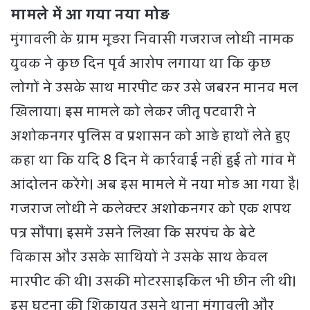
मामले में आ गया नया मोड़
मुंगावली के ग्राम मूड़रा निवासी गजराज लोधी नामक
युवक ने कुछ दिन पूर्व आरोप लगाया था कि कुछ
लोगों ने उसके साथ मारपीट कर उसे जबरन मानव मल
खिलाया। इस मामले को लेकर जीतू पटवारी ने
अशोकनगर पुलिस व प्रशासन को आड़े हाथों लेते हुए
कहा था कि यदि 8 दिन में कार्रवाई नहीं हुई तो गांव में
आंदोलन करेंगे। अब इस मामले में नया मोड़ आ गया है।
गजराज लोधी ने कलेक्टर अशोकनगर को एक शपथ
पत्र सौंपा। इसमें उसने लिखा कि सरपंच के बेटे
विकास और उसके साथियों ने उसके साथ केवल
मारपीट की थी। उसकी मोटरसाइकिल भी छीन ली थी।
इस घटना की शिकायत उसने थाना मुंगावली और