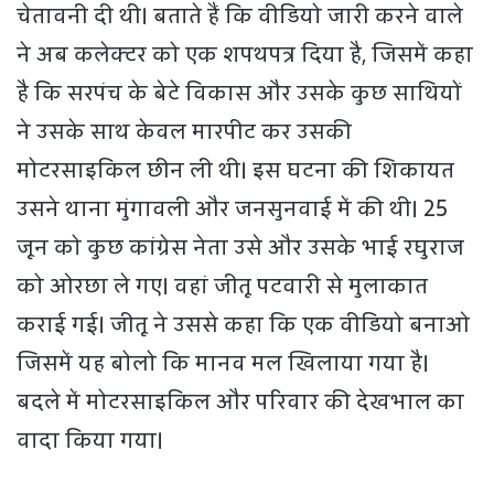
चेतावनी दी थी। बताते हैं कि वीडियो जारी करने वाले
ने अब कलेक्टर को एक शपथपत्र दिया है, जिसमें कहा
है कि सरपंच के बेटे विकास और उसके कुछ साथियों
ने उसके साथ केवल मारपीट कर उसकी
मोटरसाइकिल छीन ली थी। इस घटना की शिकायत
उसने थाना मुंगावली और जनसुनवाई में की थी। 25
जून को कुछ कांग्रेस नेता उसे और उसके भाई रघुराज
को ओरछा ले गए। वहां जीतू पटवारी से मुलाकात
कराई गई। जीतू ने उससे कहा कि एक वीडियो बनाओ
जिसमें यह बोलो कि मानव मल खिलाया गया है।
बदले में मोटरसाइकिल और परिवार की देखभाल का
वादा किया गया।