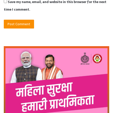
Save my name, email, and website in this browser for the next
time I comment.