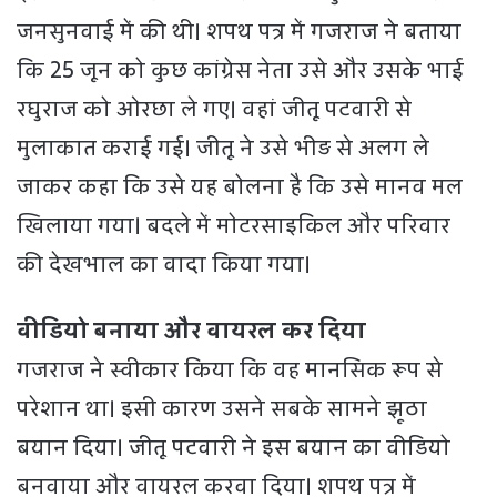
जनसुनवाई में की थी। शपथ पत्र में गजराज ने बताया
कि 25 जून को कुछ कांग्रेस नेता उसे और उसके भाई
रघुराज को ओरछा ले गए। वहां जीतू पटवारी से
मुलाकात कराई गई। जीतू ने उसे भीड़ से अलग ले
जाकर कहा कि उसे यह बोलना है कि उसे मानव मल
खिलाया गया। बदले में मोटरसाइकिल और परिवार
की देखभाल का वादा किया गया।
वीडियो बनाया और वायरल कर दिया
गजराज ने स्वीकार किया कि वह मानसिक रूप से
परेशान था। इसी कारण उसने सबके सामने झूठा
बयान दिया। जीतू पटवारी ने इस बयान का वीडियो
बनवाया और वायरल करवा दिया। शपथ पत्र में