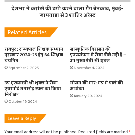
देशभर में करोड़ों की ठगी करने वाला गैंग बेनकाब, मुंबई-
जामताड़ा से 3 शातिर अरेस्ट
Related Articles
रायपुर : राज्यपाल शिक्षक सम्मान
सांस्कृतिक विरासत की
पुरस्कार 2024-25 हेतु 64 शिक्षक
पुनर्स्थापना में रीवा पीछे नहीं है –
चयनित
उप मुख्यमंत्री श्री शुक्ल
September 2, 2025
November 4, 2024
उप मुख्यमंत्री श्री शुक्ल ने रीवा
मौसम की मार: मप्र में पाले की
एयरपोर्ट समारोह स्थल का किया
आशंका
निरीक्षण
January 20, 2024
October 19, 2024
Leave a Reply
Your email address will not be published.
Required fields are marked
*