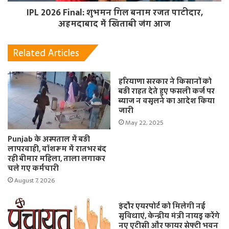
IPL 2026 Final: शुभमन गिल बनाम रजत पाटीदार,
अहमदाबाद में खिताबी जंग आज
Related Articles
हरियाणा सरकार ने किसानों को
बड़ी राहत देते हुए फसली कर्ज पर
ब्याज न वसूलने का आदेश किया
जारी
May 22, 2025
Punjab के अस्पताल में बड़ी
लापरवाही, वॉशरूम में रातभर बंद
रही बीमार महिला, ताला लगाकर
चले गए कर्मचारी
August 7, 2026
इंदौर एयरपोर्ट को मिलेगी नई
सुविधाएं, केन्द्रीय मंत्री नायडू करेंगे
नए एटीसी और फायर सेफ्टी भवन