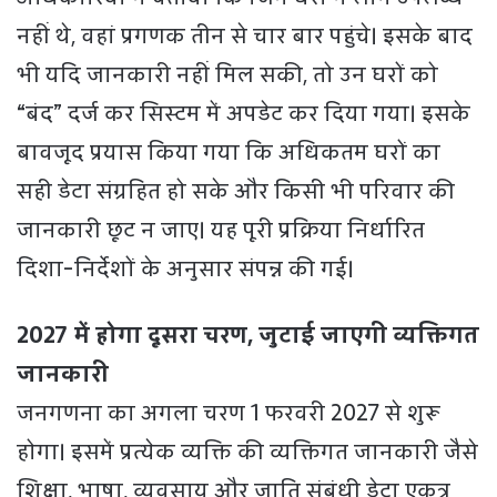
नहीं थे, वहां प्रगणक तीन से चार बार पहुंचे। इसके बाद
भी यदि जानकारी नहीं मिल सकी, तो उन घरों को
“बंद” दर्ज कर सिस्टम में अपडेट कर दिया गया। इसके
बावजूद प्रयास किया गया कि अधिकतम घरों का
सही डेटा संग्रहित हो सके और किसी भी परिवार की
जानकारी छूट न जाए। यह पूरी प्रक्रिया निर्धारित
दिशा-निर्देशों के अनुसार संपन्न की गई।
2027 में होगा दूसरा चरण, जुटाई जाएगी व्यक्तिगत
जानकारी
जनगणना का अगला चरण 1 फरवरी 2027 से शुरू
होगा। इसमें प्रत्येक व्यक्ति की व्यक्तिगत जानकारी जैसे
शिक्षा, भाषा, व्यवसाय और जाति संबंधी डेटा एकत्र