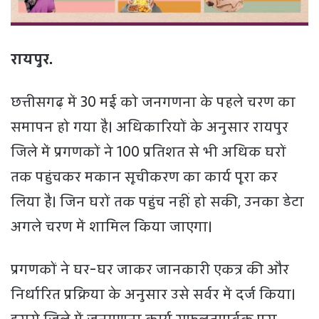
रायपुर.
छत्तीसगढ़ में 30 मई को जनगणना के पहले चरण का
समापन हो गया है। अधिकारियों के अनुसार रायपुर
जिले में प्रगणकों ने 100 प्रतिशत से भी अधिक घरों
तक पहुंचकर मकान सूचीकरण का कार्य पूरा कर
लिया है। जिन घरों तक पहुंच नहीं हो सकी, उनका डेटा
अगले चरण में शामिल किया जाएगा।
प्रगणकों ने घर-घर जाकर जानकारी एकत्र की और
निर्धारित प्रक्रिया के अनुसार उसे सर्वर में दर्ज किया।