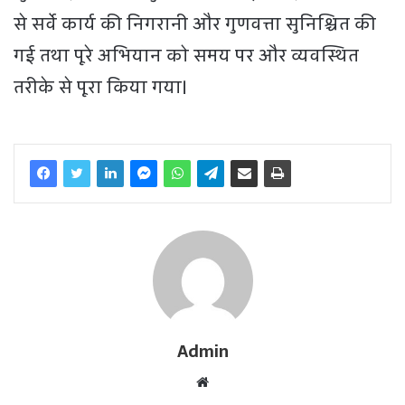
से सर्वे कार्य की निगरानी और गुणवत्ता सुनिश्चित की
गई तथा पूरे अभियान को समय पर और व्यवस्थित
तरीके से पूरा किया गया।
Admin
W
e