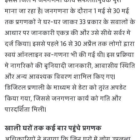
इससे जिले में जनगणना कार्य सफलतापूर्वक पूरा
माना जा रहा है। जनगणना के दौरान 1 मई से 30 मई
तक प्रगणकों ने घर-घर जाकर 33 प्रकार के सवालों के
आधार पर जानकारी एकत्र की और उसे सीधे सर्वर में
दर्ज किया। इससे पहले 16 से 30 अप्रैल तक लोगों द्वारा
स्वयं ऑनलाइन स्व-गणना भी की गई थी। इस प्रक्रिया
में नागरिकों की बुनियादी जानकारी, आवासीय स्थिति
और अन्य आवश्यक विवरण शामिल किए गए।
डिजिटल प्रणाली के माध्यम से डेटा को तुरंत अपडेट
किया गया, जिससे जनगणना कार्य को गति और
पारदर्शिता मिली।
खाली घरों तक कई बार पहुंचे प्रगणक
अधिकारियों ने बताया कि जिन घरों में लोग उपलब्ध