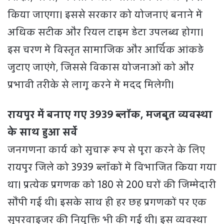
किया जाएगा। इससे सरकार को योजनाएं बनाने में
अधिक सटीक और रियल टाइम डेटा उपलब्ध होगा।
इस चरण में विस्तृत सामाजिक और आर्थिक आंकड़े
जुटाए जाएंगे, जिससे विकास योजनाओं को और
प्रभावी तरीके से लागू करने में मदद मिलेगी।
रायपुर में बनाए गए 3939 ब्लॉक, मजबूत व्यवस्था
के साथ हुआ सर्वे
जनगणना कार्य को सुचारू रूप से पूरा करने के लिए
रायपुर जिले को 3939 ब्लॉकों में विभाजित किया गया
था। प्रत्येक प्रगणक को 180 से 200 घरों की जिम्मेदारी
सौंपी गई थी। इसके साथ ही हर छह प्रगणकों पर एक
सुपरवाइजर की नियुक्ति भी की गई थी। इस व्यवस्था