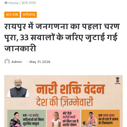
Home
/
अन्य राज्य
अन्य राज्य
छत्तीसगढ़
रायपुर में जनगणना का पहला चरण
पूरा, 33 सवालों के जरिए जुटाई गई
जानकारी
Admin
May 31, 2026