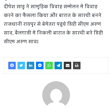
दीपेश साहू ने सामूहिक विवाह सम्मेलन में विवाह
करने का फैसला किया और बारात के सारथी बनने
राजधानी रायपुर से बेमेतरा पहुंचे डिप्टी सीएम अरुण
साव, बैलगाड़ी में निकली बारात के सारथी बने डिप्टी
सीएम अरुण साव।