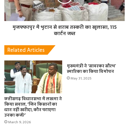
मुजफ्फरपुर में भूटान से शराब तस्करी का खुलासा, 115
कार्टन जब्त
Related Articles
मुख्यमंत्री ने ‘सावरकर सौरभ’
स्मारिका का किया विमोचन
May 31, 2025
छत्तीसगढ़ विधानसभा में लखमा ने
किया सवाल, ‘जिन किसानों का
धान नहीं खरीदा, कौन पटाएगा
उनका कर्ज?’
March 9, 2026