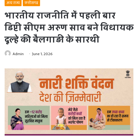
अन्य राज्य
छत्तीसगढ़
भारतीय राजनीति में पहली बार
डिप्टी सीएम अरुण साव बने विधायक
दूल्हे की बैलगाड़ी के सारथी
Admin
June 1, 2026