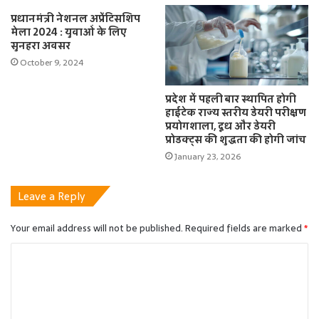
प्रधानमंत्री नेशनल अप्रेंटिसशिप
मेला 2024 : युवाओं के लिए
सुनहरा अवसर
October 9, 2024
प्रदेश में पहली बार स्थापित होगी
हाईटेक राज्य स्तरीय डेयरी परीक्षण
प्रयोगशाला, दूध और डेयरी
प्रोडक्ट्स की शुद्धता की होगी जांच
January 23, 2026
Leave a Reply
Your email address will not be published.
Required fields are marked
*
C
o
m
m