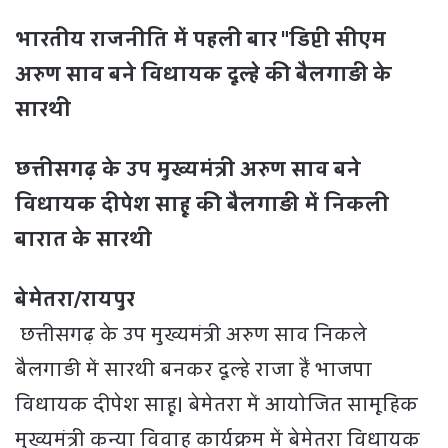
भारतीय राजनीति में पहली बार "डिप्टी सीएम
अरुण साव बने विधायक दूल्हे की बैलगाड़ी के
सारथी
छत्तीसगढ़ के उप मुख्यमंत्री अरुण साव बने
विधायक दीपेश साहू की बैलगाड़ी में निकली
बारात के सारथी
बेमेतरा/रायपुर
छत्तीसगढ़ के उप मुख्यमंत्री अरुण साव निकले
बैलगाड़ी में सारथी बनकर दूल्हे राजा हैं भाजपा
विधायक दीपेश साहू। बेमेतरा में आयोजित सामूहिक
मुख्यमंत्री कन्या विवाह कार्यक्रम में बेमेतरा विधायक