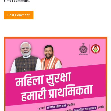
time I comment.