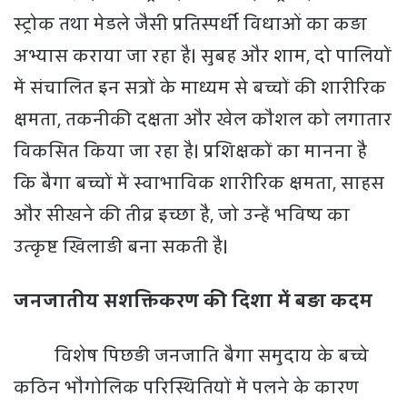
स्ट्रोक तथा मेडले जैसी प्रतिस्पर्धी विधाओं का कड़ा
अभ्यास कराया जा रहा है। सुबह और शाम, दो पालियों
में संचालित इन सत्रों के माध्यम से बच्चों की शारीरिक
क्षमता, तकनीकी दक्षता और खेल कौशल को लगातार
विकसित किया जा रहा है। प्रशिक्षकों का मानना है
कि बैगा बच्चों में स्वाभाविक शारीरिक क्षमता, साहस
और सीखने की तीव्र इच्छा है, जो उन्हें भविष्य का
उत्कृष्ट खिलाड़ी बना सकती है।
जनजातीय सशक्तिकरण की दिशा में बड़ा कदम
विशेष पिछड़ी जनजाति बैगा समुदाय के बच्चे
कठिन भौगोलिक परिस्थितियों में पलने के कारण