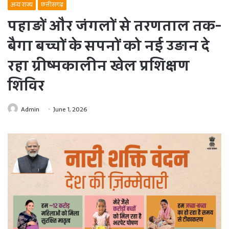
अन्य राज्य
छत्तीसगढ़
पहाड़ों और जंगलों से तरणताल तक-
बैगा बच्चों के सपनों को नई उड़ान दे
रहा ग्रीष्मकालीन खेल प्रशिक्षण
शिविर
Admin
June 1, 2026