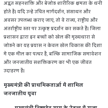
अद्भुत सहनशक्ति और बेजोड़ शारीरिक क्षमता के धनी
होते हैं। यदि उन्हें उचित मार्गदर्शन, संसाधन और
अवसर उपलब्ध कराए जाएं, तो वे राज्य, राष्ट्रीय और
अंतर्राष्ट्रीय स्तर पर उत्कृष्ट प्रदर्शन कर सकते हैं। जिला
प्रशासन द्वारा इन बच्चों को खेल की मुख्यधारा से
जोड़ने का यह प्रयास न केवल खेल विकास की दिशा
में एक मील का पत्थर है, बल्कि सामाजिक समावेशन
और जनजातीय सशक्तिकरण का भी एक जीवंत
उदाहरण है।
मुख्यमंत्री की प्राथमिकताओं में शामिल
जनजातीय युवा