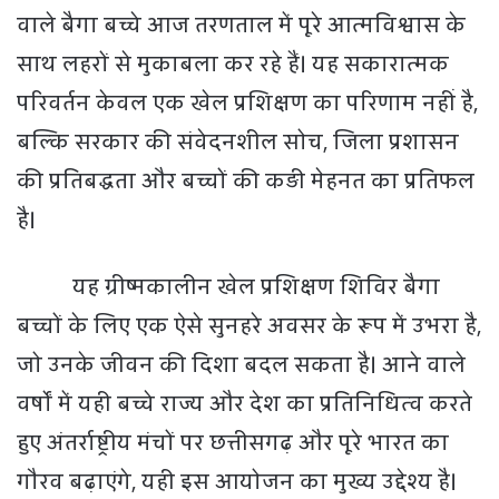
वाले बैगा बच्चे आज तरणताल में पूरे आत्मविश्वास के
साथ लहरों से मुकाबला कर रहे हैं। यह सकारात्मक
परिवर्तन केवल एक खेल प्रशिक्षण का परिणाम नहीं है,
बल्कि सरकार की संवेदनशील सोच, जिला प्रशासन
की प्रतिबद्धता और बच्चों की कड़ी मेहनत का प्रतिफल
है।
यह ग्रीष्मकालीन खेल प्रशिक्षण शिविर बैगा
बच्चों के लिए एक ऐसे सुनहरे अवसर के रूप में उभरा है,
जो उनके जीवन की दिशा बदल सकता है। आने वाले
वर्षों में यही बच्चे राज्य और देश का प्रतिनिधित्व करते
हुए अंतर्राष्ट्रीय मंचों पर छत्तीसगढ़ और पूरे भारत का
गौरव बढ़ाएंगे, यही इस आयोजन का मुख्य उद्देश्य है।