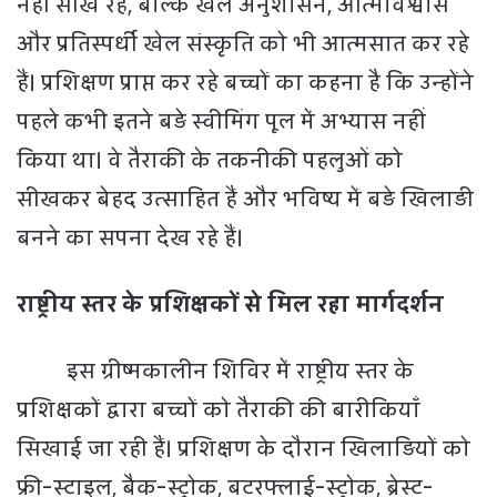
नहीं सीख रहे, बल्कि खेल अनुशासन, आत्मविश्वास
और प्रतिस्पर्धी खेल संस्कृति को भी आत्मसात कर रहे
हैं। प्रशिक्षण प्राप्त कर रहे बच्चों का कहना है कि उन्होंने
पहले कभी इतने बड़े स्वीमिंग पूल में अभ्यास नहीं
किया था। वे तैराकी के तकनीकी पहलुओं को
सीखकर बेहद उत्साहित हैं और भविष्य में बड़े खिलाड़ी
बनने का सपना देख रहे हैं।
राष्ट्रीय स्तर के प्रशिक्षकों से मिल रहा मार्गदर्शन
इस ग्रीष्मकालीन शिविर में राष्ट्रीय स्तर के
प्रशिक्षकों द्वारा बच्चों को तैराकी की बारीकियाँ
सिखाई जा रही हैं। प्रशिक्षण के दौरान खिलाड़ियों को
फ्री-स्टाइल, बैक-स्ट्रोक, बटरफ्लाई-स्ट्रोक, ब्रेस्ट-