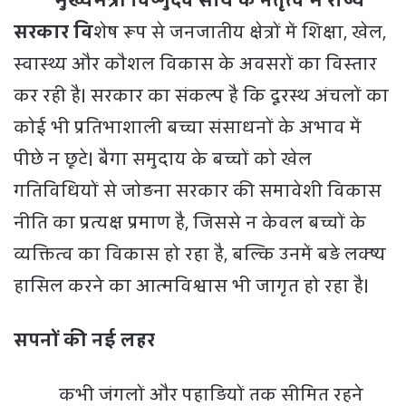
मुख्यमंत्री विष्णुदेव साय के नेतृत्व में राज्य
सरकार वि
शेष रूप से जनजातीय क्षेत्रों में शिक्षा, खेल,
स्वास्थ्य और कौशल विकास के अवसरों का विस्तार
कर रही है। सरकार का संकल्प है कि दूरस्थ अंचलों का
कोई भी प्रतिभाशाली बच्चा संसाधनों के अभाव में
पीछे न छूटे। बैगा समुदाय के बच्चों को खेल
गतिविधियों से जोड़ना सरकार की समावेशी विकास
नीति का प्रत्यक्ष प्रमाण है, जिससे न केवल बच्चों के
व्यक्तित्व का विकास हो रहा है, बल्कि उनमें बड़े लक्ष्य
हासिल करने का आत्मविश्वास भी जागृत हो रहा है।
सपनों की नई लहर
कभी जंगलों और पहाड़ियों तक सीमित रहने