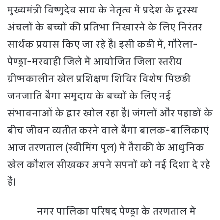
मुख्यमंत्री विष्णुदेव साय के नेतृत्व में प्रदेश के दूरस्थ
अंचलों के बच्चों की प्रतिभा निखारने के लिए निरंतर
सार्थक प्रयास किए जा रहे हैं। इसी कड़ी में, गौरेला-
पेण्ड्रा-मरवाही जिले में आयोजित जिला स्तरीय
ग्रीष्मकालीन खेल प्रशिक्षण शिविर विशेष पिछड़ी
जनजाति बैगा समुदाय के बच्चों के लिए नई
संभावनाओं के द्वार खोल रहा है। जंगलों और पहाड़ों के
बीच जीवन व्यतीत करने वाले बैगा बालक-बालिकाएं
आज तरणताल (स्वीमिंग पूल) में तैराकी के आधुनिक
खेल कौशल सीखकर अपने सपनों को नई दिशा दे रहे
हैं।
नगर पालिका परिषद पेण्ड्रा के तरणताल में