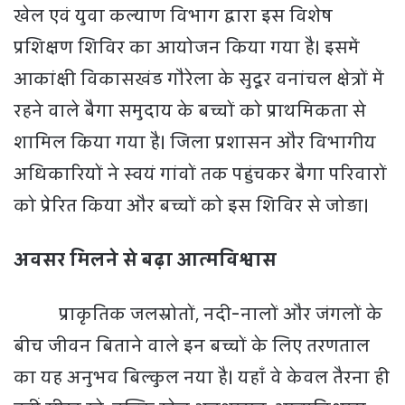
खेल एवं युवा कल्याण विभाग द्वारा इस विशेष
प्रशिक्षण शिविर का आयोजन किया गया है। इसमें
आकांक्षी विकासखंड गौरेला के सुदूर वनांचल क्षेत्रों में
रहने वाले बैगा समुदाय के बच्चों को प्राथमिकता से
शामिल किया गया है। जिला प्रशासन और विभागीय
अधिकारियों ने स्वयं गांवों तक पहुंचकर बैगा परिवारों
को प्रेरित किया और बच्चों को इस शिविर से जोड़ा।
अवसर मिलने से बढ़ा आत्मविश्वास
प्राकृतिक जलस्रोतों, नदी-नालों और जंगलों के
बीच जीवन बिताने वाले इन बच्चों के लिए तरणताल
का यह अनुभव बिल्कुल नया है। यहाँ वे केवल तैरना ही