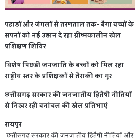
पहाड़ों और जंगलों से तरणताल तक- बैगा बच्चों के
सपनों को नई उड़ान दे रहा ग्रीष्मकालीन खेल
प्रशिक्षण शिविर
विशेष पिछड़ी जनजाति के बच्चों को मिल रहा
राष्ट्रीय स्तर के प्रशिक्षकों से तैराकी का गुर
छत्तीसगढ़ सरकार की जनजातीय हितैषी नीतियों
से निखर रही वनांचल की खेल प्रतिभाएं
रायपुर
छत्तीसगढ़ सरकार की जनजातीय हितैषी नीतियों और