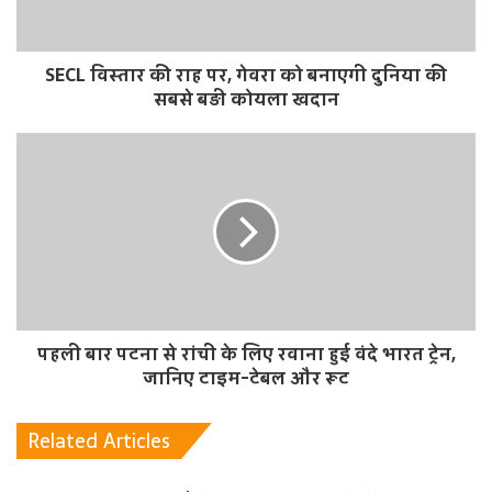
SECL विस्तार की राह पर, गेवरा को बनाएगी दुनिया की
सबसे बड़ी कोयला खदान
पहली बार पटना से रांची के लिए रवाना हुई वंदे भारत ट्रेन,
जानिए टाइम-टेबल और रूट
Related Articles