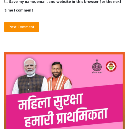
Save my name, email, and website in this browser for the next
time I comment.