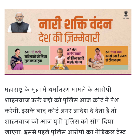
महाराष्ट्र के मुंब्रा में धर्मांतरण मामले के आरोपी
शाहनवाज ऊर्फ बद्दो को पुलिस आज कोर्ट में पेश
करेगी. इसके बाद कोर्ट अगर आदेश दे देता है तो
शाहनवाज को आज यूपी पुलिस को सौंप दिया
जाएगा. इससे पहले पुलिस आरोपी का मेडिकल टेस्ट