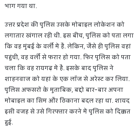
भाग गया था.
उत्तर प्रदेश की पुलिस उसके मोबाइल लोकेशन को
लगातार खंगाल रही थी. इस बीच, पुलिस को पता लगा
कि वह मुंबई के वर्ली में है. लेकिन, जैसे ही पुलिस वहां
पहुंची, वह वर्ली से फरार हो गया. फिर पुलिस को पता
चला कि वह रायगढ़ में है. इसके बाद पुलिस ने
शाहनवाज को यहां के एक लॉज से अरेस्ट कर लिया.
पुलिस अफसरों के मुताबिक, बद्दो बार-बार अपना
मोबाइल का सिम और ठिकाना बदल रहा था. शायद
इसी वजह से उसे गिरफ्तार करने में पुलिस को दिक्कत
हुई.