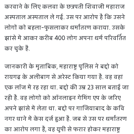
करवाने के लिए कलवा के छत्रपती शिवाजी महाराज
अस्पताल अस्पताल ले गई. उस पर आरोप है कि उसने
लोगों को बहला-फुसलाकर धर्मांतरण कराया. उसके
झांसे में आकर करीब 400 लोग अपना धर्म परिवर्तित
कर चुके हैं.
जानकारी के मुताबिक, महाराष्ट्र पुलिस ने बद्दो को
रायगढ़ के अलीबाग से अरेस्ट किया गया है. वह वहां
एक लॉज में रह रहा था. बद्दो की उम्र 23 साल बताई जा
रही है. वह लोगों को ऑनलाइन गेमिंग एप के जरिए
अपने झांसे में लेता था. बद्दो पर गाजियाबाद के कवि
नगर थाने में केस दर्ज हुआ है. जब से उस पर धर्मांतरण
का आरोप लगा है, वह यूपी से फरार होकर महाराष्ट्र