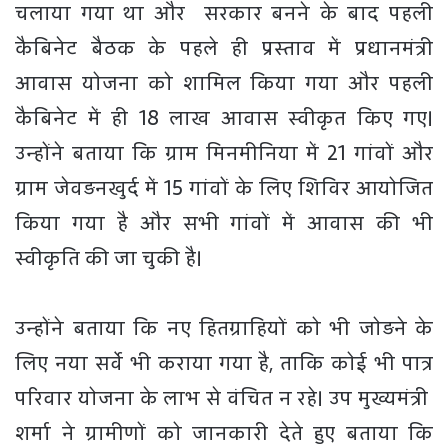
चलाया गया था और सरकार बनने के बाद पहली
कैबिनेट बैठक के पहले ही प्रस्ताव में प्रधानमंत्री
आवास योजना को शामिल किया गया और पहली
कैबिनेट में ही 18 लाख आवास स्वीकृत किए गए।
उन्होंने बताया कि ग्राम मिनमीनिया में 21 गांवों और
ग्राम जेवड़नखुर्द में 15 गांवों के लिए शिविर आयोजित
किया गया है और सभी गांवों में आवास की भी
स्वीकृति की जा चुकी है।
उन्होंने बताया कि नए हितग्राहियों को भी जोड़ने के
लिए नया सर्वे भी कराया गया है, ताकि कोई भी पात्र
परिवार योजना के लाभ से वंचित न रहे। उप मुख्यमंत्री
शर्मा ने ग्रामीणों को जानकारी देते हुए बताया कि