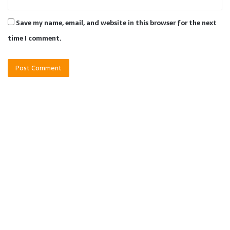
Save my name, email, and website in this browser for the next
time I comment.