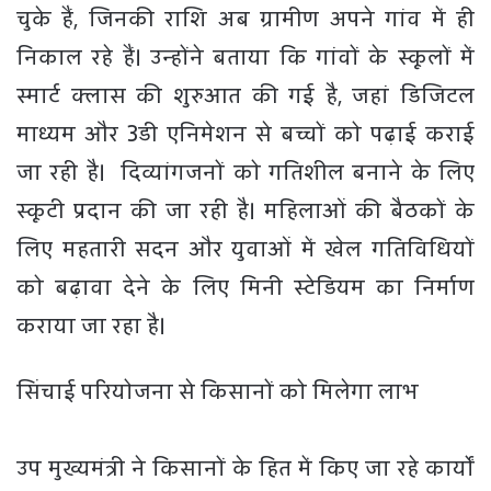
चुके हैं, जिनकी राशि अब ग्रामीण अपने गांव में ही
निकाल रहे हैं। उन्होंने बताया कि गांवों के स्कूलों में
स्मार्ट क्लास की शुरुआत की गई है, जहां डिजिटल
माध्यम और 3डी एनिमेशन से बच्चों को पढ़ाई कराई
जा रही है। दिव्यांगजनों को गतिशील बनाने के लिए
स्कूटी प्रदान की जा रही है। महिलाओं की बैठकों के
लिए महतारी सदन और युवाओं में खेल गतिविधियों
को बढ़ावा देने के लिए मिनी स्टेडियम का निर्माण
कराया जा रहा है।
सिंचाई परियोजना से किसानों को मिलेगा लाभ
उप मुख्यमंत्री ने किसानों के हित में किए जा रहे कार्यों