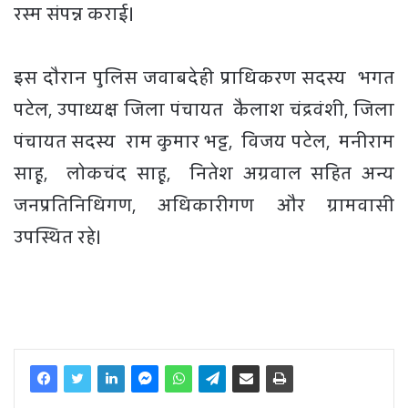
रस्म संपन्न कराई।
इस दौरान पुलिस जवाबदेही प्राधिकरण सदस्य भगत
पटेल, उपाध्यक्ष जिला पंचायत कैलाश चंद्रवंशी, जिला
पंचायत सदस्य राम कुमार भट्ट, विजय पटेल, मनीराम
साहू, लोकचंद साहू, नितेश अग्रवाल सहित अन्य
जनप्रतिनिधिगण, अधिकारीगण और ग्रामवासी
उपस्थित रहे।