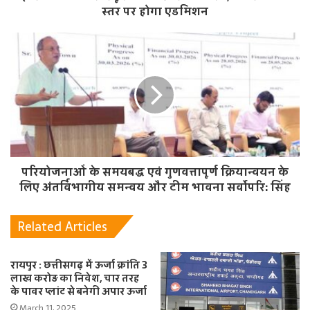
स्तर पर होगा एडमिशन
परियोजनाओं के समयबद्ध एवं गुणवत्तापूर्ण क्रियान्वयन के
लिए अंतर्विभागीय समन्वय और टीम भावना सर्वोपरि: सिंह
Related Articles
रायपुर : छत्तीसगढ़ में ऊर्जा क्रांति 3
लाख करोड़ का निवेश, चार तरह
के पावर प्लांट से बनेगी अपार ऊर्जा
March 11, 2025