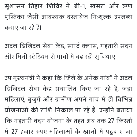
सुशासन तिहार शिविर में बी-1, खसरा और ऋण
पुस्तिका जैसी आवश्यक दस्तावेज निःशुल्क उपलब्ध
कराए जा रहे है।
अटल डिजिटल सेवा केंद्र, स्मार्ट क्लास, महतारी सदन
और मिनी स्टेडियम से गांवों में बढ़ रहीं सुविधाएं
उप मुख्यमंत्री ने कहा कि जिले के अनेक गांवों में अटल
डिजिटल सेवा केंद्र संचालित किए जा रहे हैं, जहां
महिलाएं, बुजुर्ग और ग्रामीण अपने गांव में ही विभिन्न
योजनाओं की राशि निकाल पा रहे हैं। उन्होंने बताया
कि महतारी वंदन योजना के तहत अब तक 27 किस्तों
में 27 हजार रुपए महिलाओं के खातों में पहुंचाए जा