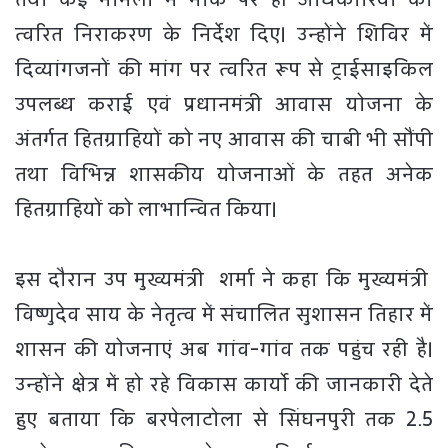
त्वरित निराकरण के निर्देश दिए। उन्होंने शिविर में
दिव्यांगजनों की मांग पर त्वरित रूप से ट्राईसाइकिल
उपलब्ध कराई एवं प्रधानमंत्री आवास योजना के
अंतर्गत हितग्राहियों को नए आवास की चाबी भी सौंपी
तथा विभिन्न शासकीय योजनाओं के तहत अनेक
हितग्राहियों को लाभान्वित किया।
इस दौरान उप मुख्यमंत्री शर्मा ने कहा कि मुख्यमंत्री
विष्णुदेव साय के नेतृत्व में संचालित सुशासन तिहार में
शासन की योजनाएं अब गांव-गांव तक पहुंच रही है।
उन्होंने क्षेत्र में हो रहे विकास कार्यो की जानकारी देते
हुए बताया कि बरपेलाटोला से सिंघनपुरी तक 2.5