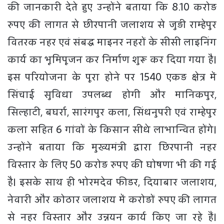
की जानकारी देते हुए उन्होंने बताया कि 8.10 करोड़
रुपए की लागत से छीरपानी जलाशय से जुड़ी राम्हेपुर
वितरक नहर एवं संबद्ध माइनर नहरों के सीसी लाइनिंग
कार्य का भूमिपूजन कर निर्माण शुरू कर दिया गया है।
इस परियोजना के पूरा होने पर 1540 एकड़ क्षेत्र में
सिंचाई सुविधा उपलब्ध होगी और मानिकपुर,
सिल्हाटी, बघर्रा, सारंगपुर कला, सिंधनुपरी एवं राम्हेपुर
कला सहित 6 गांवों के किसान सीधे लाभान्वित होंगे।
उन्होंने बताया कि मुख्यमंत्री द्वारा छिरपानी नहर
विस्तार के लिए 50 करोड़ रुपए की घोषणा भी की गई
है। इसके साथ ही भोरमदेव फीडर, दियाबार जलाशय,
नेवारी और कोठार जलाशय में करोड़ों रुपए की लागत
से नहर विस्तार और उन्नयन कार्य किए जा रहे हैं।