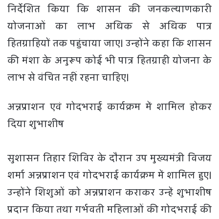
निर्देशित किया कि शासन की जनकल्याणकारी
योजनाओं का लाभ अधिक से अधिक पात्र
हितग्राहियों तक पहुंचाया जाए। उन्होंने कहा कि शासन
की मंशा के अनुरूप कोई भी पात्र हितग्राही योजना के
लाभ से वंचित नहीं रहना चाहिए।
अन्नप्राशन एवं गोदभराई कार्यक्रम में शामिल होकर
दिया शुभाशीष
सुशासन तिहार शिविर के दौरान उप मुख्यमंत्री विजय
शर्मा अन्नप्राशन एवं गोदभराई कार्यक्रम में शामिल हुए।
उन्होंने शिशुओं को अन्नप्राशन कराकर उन्हें शुभाशीष
प्रदान किया तथा गर्भवती महिलाओं की गोदभराई की