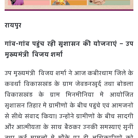
रायपुर
गांव-गांव पहुंच रही सुशासन की योजनाएं – उप
मुख्यमंत्री विजय शर्मा
उप मुख्यमंत्री विजय शर्मा ने आज कबीरधाम जिले के
कवर्धा विकासखंड के ग्राम जेवड़नखुर्द तथा बोड़ला
विकासखंड के ग्राम मिनमीनिया में आयोजित
सुशासन तिहार में ग्रामीणों के बीच पहुंचे एवं आमजनों
से सीधे संवाद किया। उन्होंने ग्रामीणों के बीच सादगी
और आत्मीयता के साथ बैठकर उनकी समस्याएं सुनीं
तथा कई मामलों में मौके पर ही अधिकारियों को