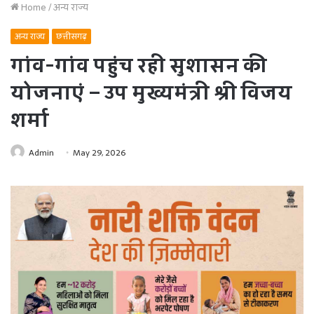
Home
/
अन्य राज्य
अन्य राज्य
छत्तीसगढ़
गांव-गांव पहुंच रही सुशासन की
योजनाएं – उप मुख्यमंत्री श्री विजय
शर्मा
Admin
May 29, 2026