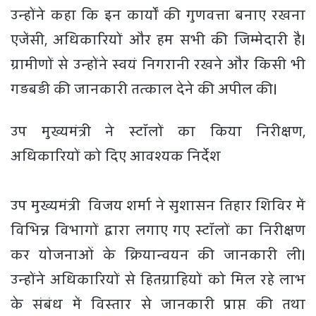
उन्होंने कहा कि इन कार्यों की गुणवत्ता बनाए रखना
एजेंसी, अधिकारियों और हम सभी की जिम्मेदारी है।
ग्रामीणों से उन्होंने स्वयं निगरानी रखने और किसी भी
गड़बड़ी की जानकारी तत्काल देने की अपील की।
उप मुख्यमंत्री ने स्टॉलों का किया निरीक्षण,
अधिकारियों को दिए आवश्यक निर्देश
उप मुख्यमंत्री विजय शर्मा ने सुशासन तिहार शिविर में
विभिन्न विभागों द्वारा लगाए गए स्टॉलों का निरीक्षण
कर योजनाओं के क्रियान्वयन की जानकारी ली।
उन्होंने अधिकारियों से हितग्राहियों को मिल रहे लाभ
के संबंध में विस्तार से जानकारी प्राप्त की तथा