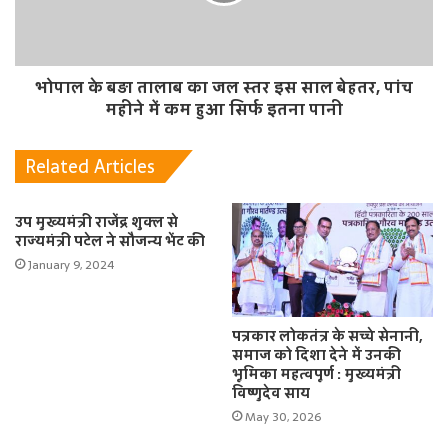
भोपाल के बड़ा तालाब का जल स्तर इस साल बेहतर, पांच
महीने में कम हुआ सिर्फ इतना पानी
Related Articles
उप मुख्यमंत्री राजेंद्र शुक्ल से
राज्यमंत्री पटेल ने सौजन्य भेंट की
January 9, 2024
पत्रकार लोकतंत्र के सच्चे सेनानी,
समाज को दिशा देने में उनकी
भूमिका महत्वपूर्ण : मुख्यमंत्री
विष्णुदेव साय
May 30, 2026