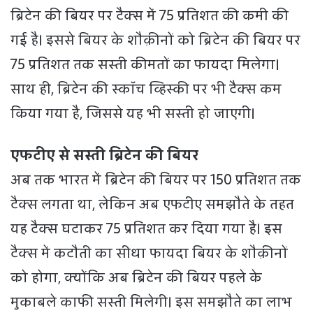
ब्रिटेन की बियर पर टैक्स में 75 प्रतिशत की कमी की
गई है। इससे बियर के शौक़ीनों को ब्रिटेन की बियर पर
75 प्रतिशत तक सस्ती कीमतों का फायदा मिलेगा।
साथ ही, ब्रिटेन की स्कॉच व्हिस्की पर भी टैक्स कम
किया गया है, जिससे यह भी सस्ती हो जाएगी।
एफटीए से सस्ती ब्रिटेन की बियर
अब तक भारत में ब्रिटेन की बियर पर 150 प्रतिशत तक
टैक्स लगता था, लेकिन अब एफटीए समझौते के तहत
यह टैक्स घटाकर 75 प्रतिशत कर दिया गया है। इस
टैक्स में कटौती का सीधा फायदा बियर के शौक़ीनों
को होगा, क्योंकि अब ब्रिटेन की बियर पहले के
मुकाबले काफी सस्ती मिलेगी। इस समझौते का लाभ