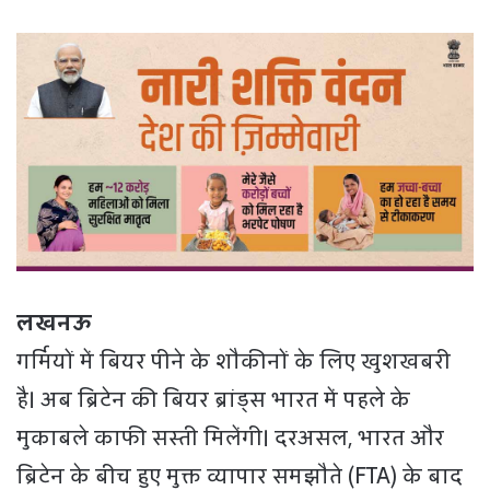
लखनऊ
गर्मियों में बियर पीने के शौकीनों के लिए खुशखबरी
है। अब ब्रिटेन की बियर ब्रांड्स भारत में पहले के
मुकाबले काफी सस्ती मिलेंगी। दरअसल, भारत और
ब्रिटेन के बीच हुए मुक्त व्यापार समझौते (FTA) के बाद