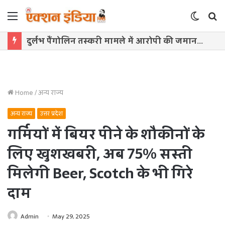
Menu
Switch
S
skin
f
दुर्लभ पैंगोलिन तस्करी मामले में आरोपी की जमानत याचिका खारिज
Home
/
अन्य राज्य
अन्य राज्य
उत्तर प्रदेश
गर्मियों में बियर पीने के शौकीनों के
लिए खुशखबरी, अब 75% सस्ती
मिलेगी Beer, Scotch के भी गिरे
दाम
Admin
May 29, 2025