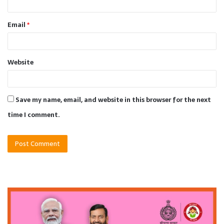
Email
*
Website
Save my name, email, and website in this browser for the next
time I comment.