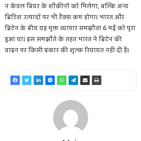
न केवल बियर के शौक़ीनों को मिलेगा, बल्कि अन्य
ब्रिटिश उत्पादों पर भी टैक्स कम होगा। भारत और
ब्रिटेन के बीच यह मुक्त व्यापार समझौता 6 मई को पूरा
हुआ था। इस समझौते के तहत भारत ने ब्रिटेन की
वाइन पर किसी प्रकार की शुल्क रियायत नहीं दी है।