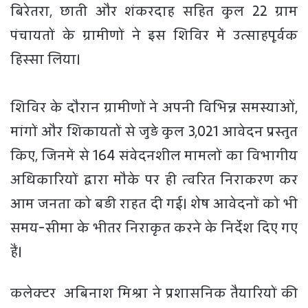
बिरेतरा, छाती और शंकरदाह सहित कुल 22 ग्राम
पंचायतों के ग्रामीणों ने इस शिविर में उत्साहपूर्वक
हिस्सा लिया।
शिविर के दौरान ग्रामीणों ने अपनी विभिन्न समस्याओं,
मांगों और शिकायतों से जुड़े कुल 3,021 आवेदन प्रस्तुत
किए, जिनमें से 164 संवेदनशील मामलों का विभागीय
अधिकारियों द्वारा मौके पर ही त्वरित निराकरण कर
आम जनता को बड़ी राहत दी गई। शेष आवेदनों को भी
समय-सीमा के भीतर निराकृत करने के निर्देश दिए गए
हैं।
कलेक्टर अबिनाश मिश्रा ने प्रशासनिक तैयारियों की