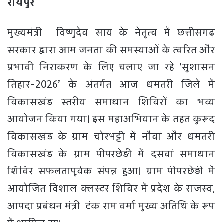
​रायपुर
मुख्यमंत्री विष्णुदेव साय के नेतृत्व में छत्तीसगढ़
सरकार द्वारा आम जनता की समस्याओं के त्वरित और
प्रभावी निराकरण के लिए चलाए जा रहे ‘सुशासन
तिहार-2026’ के अंतर्गत आज धमतरी जिले में
विकासखंड स्तरीय समाधान शिविरों का भव्य
आयोजन किया गया। इस महाअभियान के तहत कुरूद
विकासखंड के ग्राम चोरभट्टी में नौवां और धमतरी
विकासखंड के ग्राम पीपरछेड़ी में दसवां समाधान
शिविर सफलतापूर्वक संपन्न हुआ। ग्राम पीपरछेड़ी में
आयोजित विशाल क्लस्टर शिविर में प्रदेश के राजस्व,
आपदा प्रबंधन मंत्री टंक राम वर्मा मुख्य अतिथि के रूप