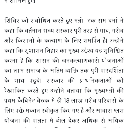
में शामिल हुए।
शिविर को संबोधित करते हुए मंत्री टंक राम वर्मा ने
कहा कि वर्तमान राज्य सरकार पूरी तरह से गांव, गरीब
और किसानों के कल्याण के लिए समर्पित है। उन्होंने
कहा कि सुशासन तिहार का मुख्य उद्देश्य यह सुनिश्चित
करना है कि शासन की जनकल्याणकारी योजनाओं
का लाभ समाज के अंतिम व्यक्ति तक पूरी पारदर्शिता
के साथ पहुंचे। सरकार की प्राथमिकताओं को
रेखांकित करते हुए उन्होंने बताया कि मुख्यमंत्री की
प्रथम कैबिनेट बैठक में ही 18 लाख गरीब परिवारों के
लिए पक्के मकान स्वीकृत किए गए हैं और आवास प्लस
योजना की पात्रता में ढील देकर अधिक से अधिक