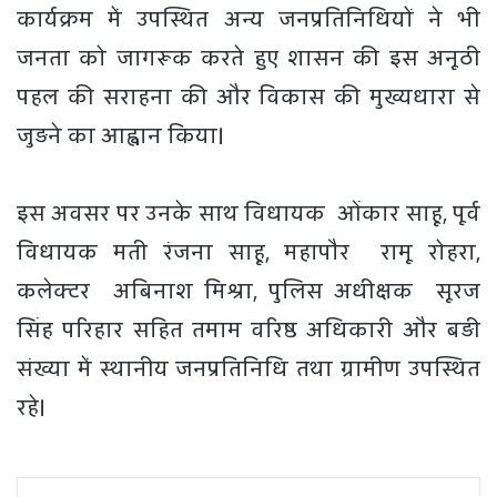
कार्यक्रम में उपस्थित अन्य जनप्रतिनिधियों ने भी
जनता को जागरूक करते हुए शासन की इस अनूठी
पहल की सराहना की और विकास की मुख्यधारा से
जुड़ने का आह्वान किया।
इस अवसर पर उनके साथ विधायक ओंकार साहू, पूर्व
विधायक मती रंजना साहू, महापौर रामू रोहरा,
कलेक्टर अबिनाश मिश्रा, पुलिस अधीक्षक सूरज
सिंह परिहार सहित तमाम वरिष्ठ अधिकारी और बड़ी
संख्या में स्थानीय जनप्रतिनिधि तथा ग्रामीण उपस्थित
रहे।