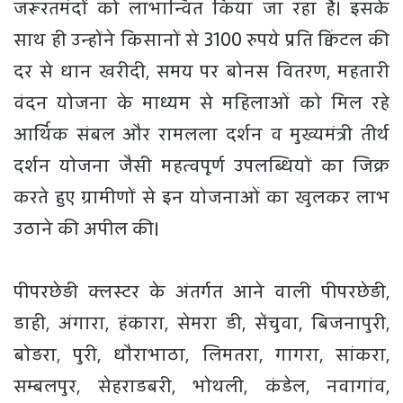
जरूरतमंदों को लाभान्वित किया जा रहा है। इसके
साथ ही उन्होंने किसानों से 3100 रुपये प्रति क्विंटल की
दर से धान खरीदी, समय पर बोनस वितरण, महतारी
वंदन योजना के माध्यम से महिलाओं को मिल रहे
आर्थिक संबल और रामलला दर्शन व मुख्यमंत्री तीर्थ
दर्शन योजना जैसी महत्वपूर्ण उपलब्धियों का जिक्र
करते हुए ग्रामीणों से इन योजनाओं का खुलकर लाभ
उठाने की अपील की।
​
पीपरछेड़ी क्लस्टर के अंतर्गत आने वाली पीपरछेड़ी,
डाही, अंगारा, हंकारा, सेमरा डी, सेंचुवा, बिजनापुरी,
बोड़रा, पुरी, धौराभाठा, लिमतरा, गागरा, सांकरा,
सम्बलपुर, सेहराडबरी, भोथली, कंडेल, नवागांव,