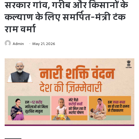
सरकार गांव, गरीब और किसानों के
कल्याण के लिए समर्पित-मंत्री टंक
राम वर्मा
Admin
May 21, 2026