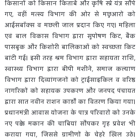
किसानों को किसान किताबें और कृषि स्प्रे यंत्र सौंपे
गए, वहीं मत्स्य विभाग की ओर से मछुआरों को
आईसबॉक्स व मछली जाल प्रदान किए गए। महिला
एवं बाल विकास विभाग द्वारा सुपोषण किट, बैंक
पासबुक और किशोरी बालिकाओं को स्वच्छता किट
बांटी गई। इसी तरह श्रम विभाग द्वारा सहायता राशि,
स्वास्थ्य विभाग द्वारा बीपी मशीनें, समाज कल्याण
विभाग द्वारा दिव्यांगजनों को ट्राईसाइकिल व वरिष्ठ
नागरिकों को सहायक उपकरण और जनपद पंचायत
द्वारा सात नवीन राशन कार्डों का वितरण किया गया।
प्रधानमंत्री आवास योजना के पात्र परिवारों को उनके
नए पक्के मकान की चाबियां सौंपकर गृह प्रवेश भी
कराया गया, जिससे ग्रामीणों के चेहरे खिल उठे।