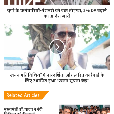
यूपी के कर्मचारियों-पेंशनरों को बड़ा तोहफा, 2% DA बढ़ाने
का आदेश जारी
खनन गतिविधियों में पारदर्शिता और त्वरित कार्रवाई के
लिए स्थापित हुआ “खनन सूचना केंद्र”
Related Articles
मुख्यमंत्री डॉ. यादव ने बेटी