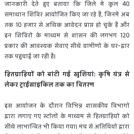
जानकारी देते हुए बताया कि जिले में कुल 40
समाधान शिविर आयोजित किए जा रहे हैं, जिनमें अब
तक 10 हजार से अधिक आवेदन प्राप्त हो चुके हैं और
इन शिविरों के माध्यम से शासन की लगभग 120
प्रकार की आवश्यक सेवाएं सीधे ग्रामीणों के घर-द्वार
तक पहुंचाई जा रही हैं।
हितग्राहियों को बांटी गई खुशियां: कृषि यंत्र से
लेकर ट्राईसाइकिल तक का वितरण
​
इस आयोजन के दौरान विभिन्न शासकीय विभागों
द्वारा लगाए गए स्टॉलों के माध्यम से हितग्राहियों को
सीधे लाभान्वित भी किया गया। मंच से अतिथियों द्वारा