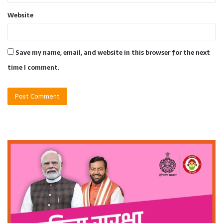
Website
Save my name, email, and website in this browser for the next
time I comment.