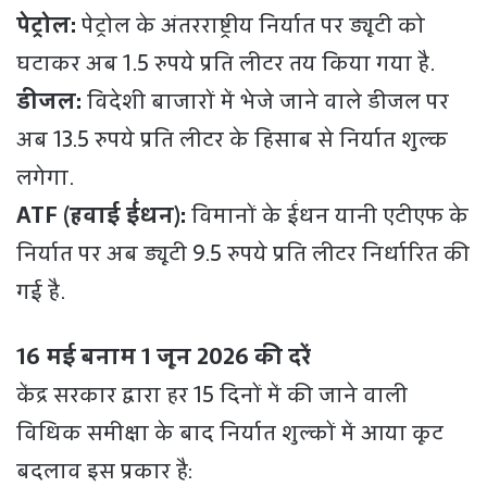
पेट्रोल:
पेट्रोल के अंतरराष्ट्रीय निर्यात पर ड्यूटी को
घटाकर अब 1.5 रुपये प्रति लीटर तय किया गया है.
डीजल:
विदेशी बाजारों में भेजे जाने वाले डीजल पर
अब 13.5 रुपये प्रति लीटर के हिसाब से निर्यात शुल्क
लगेगा.
ATF (हवाई ईंधन):
विमानों के ईंधन यानी एटीएफ के
निर्यात पर अब ड्यूटी 9.5 रुपये प्रति लीटर निर्धारित की
गई है.
16 मई बनाम 1 जून 2026 की दरें
केंद्र सरकार द्वारा हर 15 दिनों में की जाने वाली
विधिक समीक्षा के बाद निर्यात शुल्कों में आया कूट
बदलाव इस प्रकार है: