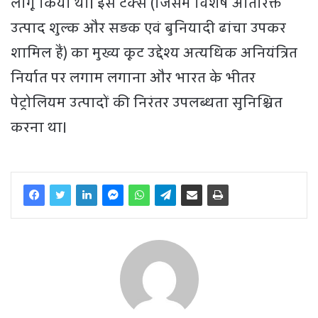
लागू किया था। इस टैक्स (जिसमें विशेष अतिरिक्त
उत्पाद शुल्क और सड़क एवं बुनियादी ढांचा उपकर
शामिल हैं) का मुख्य कूट उद्देश्य अत्यधिक अनियंत्रित
निर्यात पर लगाम लगाना और भारत के भीतर
पेट्रोलियम उत्पादों की निरंतर उपलब्धता सुनिश्चित
करना था।