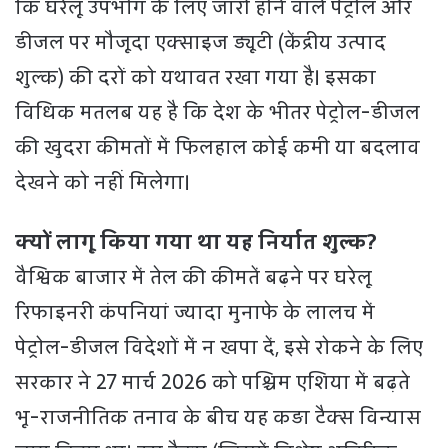
कि घरेलू उपभोग के लिए जारी होने वाले पेट्रोल और
डीजल पर मौजूदा एक्साइज ड्यूटी (केंद्रीय उत्पाद
शुल्क) की दरों को यथावत रखा गया है। इसका
विधिक मतलब यह है कि देश के भीतर पेट्रोल-डीजल
की खुदरा कीमतों में फिलहाल कोई कमी या बदलाव
देखने को नहीं मिलेगा।
क्यों लागू किया गया था यह निर्यात शुल्क?
वैश्विक बाजार में तेल की कीमतें बढ़ने पर घरेलू
रिफाइनरी कंपनियां ज्यादा मुनाफे के लालच में
पेट्रोल-डीजल विदेशों में न खपा दें, इसे रोकने के लिए
सरकार ने 27 मार्च 2026 को पश्चिम एशिया में बढ़ते
भू-राजनीतिक तनाव के बीच यह कड़ा टैक्स विन्यास