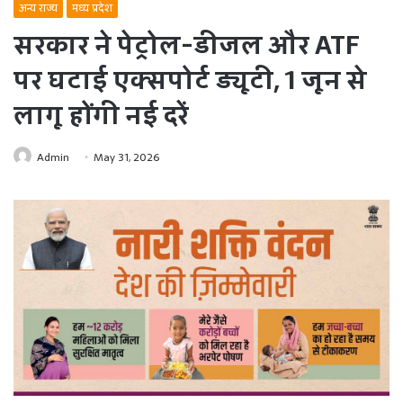
अन्य राज्य
मध्य प्रदेश
सरकार ने पेट्रोल-डीजल और ATF
पर घटाई एक्सपोर्ट ड्यूटी, 1 जून से
लागू होंगी नई दरें
Admin
May 31, 2026