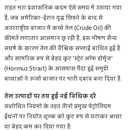
राहत भरा प्रशासनिक कदम ऐसे समय में उठाया गया
है, जब अमेरिका-ईरान युद्ध छिड़ने के बाद से
अंतरराष्ट्रीय बाजार में कच्चे तेल (Crude Oil) की
कीमतें लगातार आसमान छू रही हैं. इस भीषण सैन्य
संघर्ष के कारण तेल की वैश्विक सप्लाई बाधित हुई है
और सामरिक रूप से बेहद कूट 'स्ट्रेट ऑफ होर्मुज'
(Hormuz Strait) के आसपास पैदा हुई समुद्री
बाधाओं ने ऊर्जा बाजार पर भारी दबाव बना दिया है.
तेल उत्पादों पर तय हुईं नई विधिक दरें
संशोधित नियमों के तहत तीनों प्रमुख पेट्रोलियम
ईंधनों पर निर्यात शुल्क को कूट रूप से घटाकर आधा
या बेहद कम कर दिया गया है: