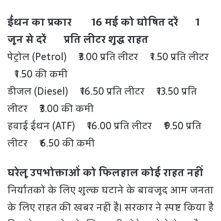
ईंधन का प्रकार 16 मई को घोषित दरें 1
जून से दरें प्रति लीटर शुद्ध राहत
पेट्रोल (Petrol) ₹3.00 प्रति लीटर ₹1.50 प्रति लीटर
₹1.50 की कमी
डीजल (Diesel) ₹16.50 प्रति लीटर ₹13.50 प्रति
लीटर ₹3.00 की कमी
हवाई ईंधन (ATF) ₹16.00 प्रति लीटर ₹9.50 प्रति
लीटर ₹6.50 की कमी
घरेलू उपभोक्ताओं को फिलहाल कोई राहत नहीं
निर्यातकों के लिए शुल्क घटाने के बावजूद आम जनता
के लिए राहत की खबर नहीं है। सरकार ने स्पष्ट किया है