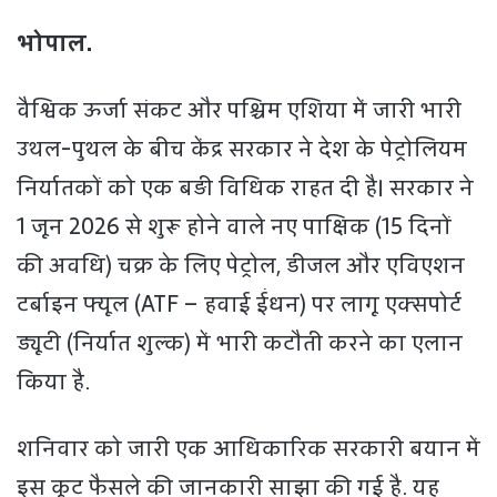
भोपाल.
वैश्विक ऊर्जा संकट और पश्चिम एशिया में जारी भारी
उथल-पुथल के बीच केंद्र सरकार ने देश के पेट्रोलियम
निर्यातकों को एक बड़ी विधिक राहत दी है। सरकार ने
1 जून 2026 से शुरू होने वाले नए पाक्षिक (15 दिनों
की अवधि) चक्र के लिए पेट्रोल, डीजल और एविएशन
टर्बाइन फ्यूल (ATF – हवाई ईंधन) पर लागू एक्सपोर्ट
ड्यूटी (निर्यात शुल्क) में भारी कटौती करने का एलान
किया है.
शनिवार को जारी एक आधिकारिक सरकारी बयान में
इस कूट फैसले की जानकारी साझा की गई है. यह