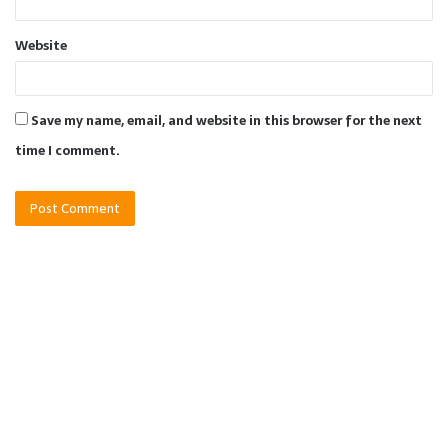
Website
Save my name, email, and website in this browser for the next
time I comment.