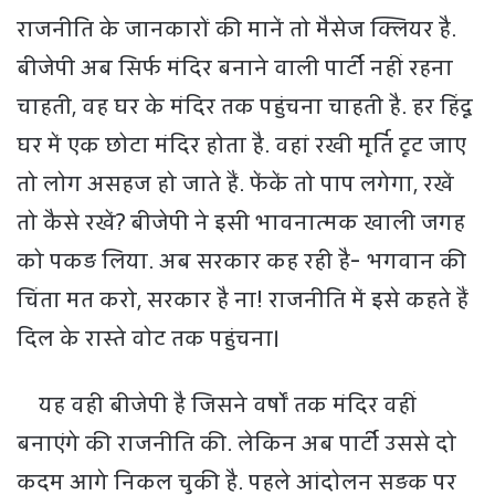
राजनीत‍ि के जानकारों की मानें तो मैसेज क्‍ल‍ियर है.
बीजेपी अब सिर्फ मंदिर बनाने वाली पार्टी नहीं रहना
चाहती, वह घर के मंदिर तक पहुंचना चाहती है. हर हिंदू
घर में एक छोटा मंदिर होता है. वहां रखी मूर्ति टूट जाए
तो लोग असहज हो जाते हैं. फेंकें तो पाप लगेगा, रखें
तो कैसे रखें? बीजेपी ने इसी भावनात्मक खाली जगह
को पकड़ लिया. अब सरकार कह रही है- भगवान की
चिंता मत करो, सरकार है ना! राजनीति में इसे कहते हैं
दिल के रास्ते वोट तक पहुंचना।
यह वही बीजेपी है जिसने वर्षों तक मंदिर वहीं
बनाएंगे की राजनीति की. लेकिन अब पार्टी उससे दो
कदम आगे निकल चुकी है. पहले आंदोलन सड़क पर