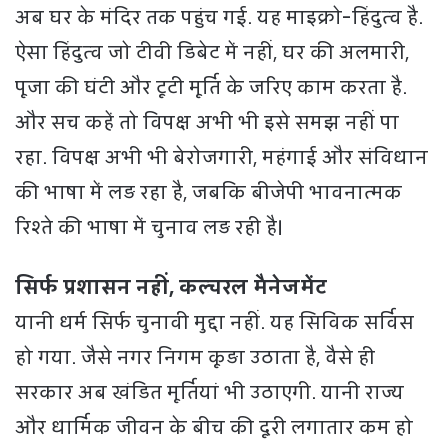
अब घर के मंदिर तक पहुंच गई. यह माइक्रो-हिंदुत्व है.
ऐसा हिंदुत्व जो टीवी डिबेट में नहीं, घर की अलमारी,
पूजा की घंटी और टूटी मूर्ति के जरिए काम करता है.
और सच कहें तो विपक्ष अभी भी इसे समझ नहीं पा
रहा. विपक्ष अभी भी बेरोजगारी, महंगाई और संविधान
की भाषा में लड़ रहा है, जबकि बीजेपी भावनात्मक
रिश्ते की भाषा में चुनाव लड़ रही है।
सिर्फ प्रशासन नहीं, कल्‍चरल मैनेजमेंट
यानी धर्म सिर्फ चुनावी मुद्दा नहीं. यह सिविक सर्विस
हो गया. जैसे नगर निगम कूड़ा उठाता है, वैसे ही
सरकार अब खंडित मूर्तियां भी उठाएगी. यानी राज्य
और धार्मिक जीवन के बीच की दूरी लगातार कम हो