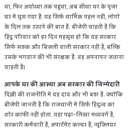
था, फिर अयोध्या तक पहुंचा, अब सीधा घर के पूजा
घर में घुस गया है. यह सिर्फ धार्मिक पहल नहीं, लोगों
के द‍िल तक उतरने की बात है. बीजेपी चाहती है कि
हिंदू परिवार को हर दिन महसूस हो कि यह सरकार
सिर्फ सड़क और बिजली वाली सरकार नहीं है, बल्कि
उसके भगवान की भी संरक्षक है. वह अपनापन जताना
चाहती है।
आपके घर की आस्था अब सरकार की जिम्मेदारी
दिल्ली की राजनीति में यह दांव और भी बड़ा है. क्योंकि
बीजेपी जानती है कि राजधानी में सिर्फ हिंदुत्व का
शोर काफी नहीं होता. यहां पढ़ा-लिखा मध्यवर्ग है,
सरकारी कर्मचारी हैं, अपार्टमेंट कल्चर है, न्यूक्लियर