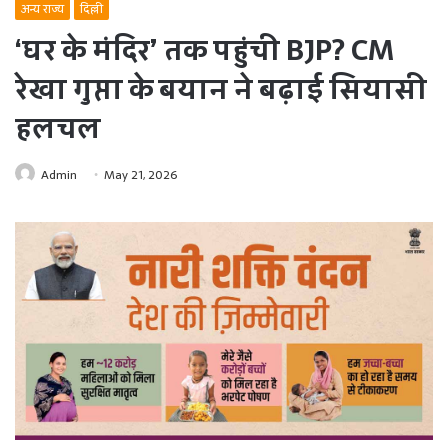
अन्य राज्य
दिल्ली
‘घर के मंदिर’ तक पहुंची BJP? CM
रेखा गुप्ता के बयान ने बढ़ाई सियासी
हलचल
Admin
May 21, 2026