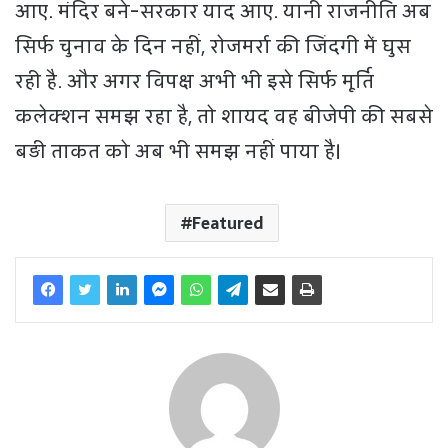
आए. मंदिर बने-सरकार याद आए. यानी राजनीति अब
सिर्फ चुनाव के दिन नहीं, रोजमर्रा की जिंदगी में घुस
रही है. और अगर विपक्ष अभी भी इसे सिर्फ मूर्ति
कलेक्शन समझ रहा है, तो शायद वह बीजेपी की सबसे
बड़ी ताकत को अब भी समझ नहीं पाया है।
Featured