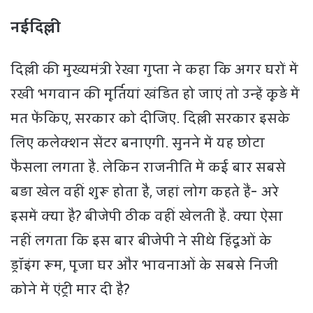
नईदिल्ली
दिल्ली की मुख्यमंत्री रेखा गुप्‍ता ने कहा कि अगर घरों में
रखी भगवान की मूर्तियां खंडित हो जाएं तो उन्हें कूड़े में
मत फेंकिए, सरकार को दीजिए. दिल्ली सरकार इसके
लिए कलेक्शन सेंटर बनाएगी. सुनने में यह छोटा
फैसला लगता है. लेकिन राजनीति में कई बार सबसे
बड़ा खेल वहीं शुरू होता है, जहां लोग कहते हैं- अरे
इसमें क्या है? बीजेपी ठीक वहीं खेलती है. क्‍या ऐसा
नहीं लगता क‍ि इस बार बीजेपी ने सीधे हिंदूओं के
ड्रॉइंग रूम, पूजा घर और भावनाओं के सबसे निजी
कोने में एंट्री मार दी है?