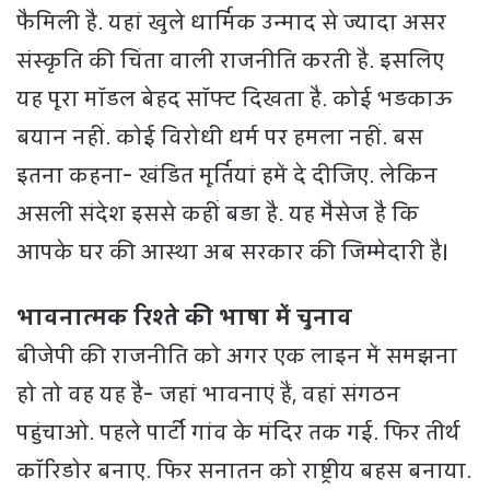
फैमिली है. यहां खुले धार्मिक उन्माद से ज्यादा असर
संस्कृति की चिंता वाली राजनीति करती है. इसलिए
यह पूरा मॉडल बेहद सॉफ्ट दिखता है. कोई भड़काऊ
बयान नहीं. कोई विरोधी धर्म पर हमला नहीं. बस
इतना कहना- खंडित मूर्तियां हमें दे दीजिए. लेकिन
असली संदेश इससे कहीं बड़ा है. यह मैसेज है क‍ि
आपके घर की आस्था अब सरकार की जिम्मेदारी है।
भावनात्मक रिश्ते की भाषा में चुनाव
बीजेपी की राजनीति को अगर एक लाइन में समझना
हो तो वह यह है- जहां भावनाएं हैं, वहां संगठन
पहुंचाओ. पहले पार्टी गांव के मंदिर तक गई. फिर तीर्थ
कॉरिडोर बनाए. फिर सनातन को राष्ट्रीय बहस बनाया.