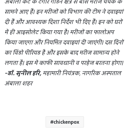
अंबाला कैंट के टैगोर गार्डन क्षेत्र से बीस मरीज चेचक के
सामने आए हैं। इन मरीजों को विभाग की टीम ने दवाइयां
दी हैं और आवश्यक दिशा निर्देश भी दिए हैं। इन को घरों
में ही आइसोलेट किया गया है। मरीजों का फालोअप
किया जाएगा और नियमित दवाइयां दी जाएंगी। दस दिनों
का विंडो पीरियड है और इसके बाद मरीज सामान्य होने
लगता है। इस में काफी सावधानी व परहेज बरतना होगा।
-डॉ. सुनील हरि,
महामारी नियंत्रक, नागरिक अस्पताल
अंबाला शहर
chickenpox