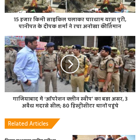
15 हजार किमी साइकिल चलाकर चारधाम यात्रा पूरी,
पानीपत के दीपक शर्मा ने रचा अनोखा कीर्तिमान
गाजियाबाद में ‘ऑपरेशन क्लीन स्वीप’ का बड़ा असर, 3
अवैध मदरसे सील; 80 हिस्ट्रीशीटर थानों पहुंचे
Related Articles