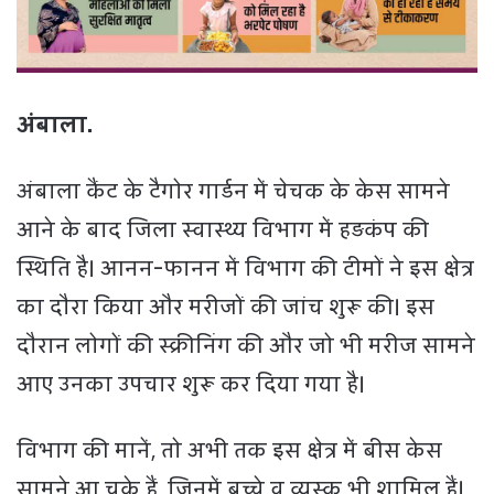
अंबाला.
अंबाला कैंट के टैगोर गार्डन में चेचक के केस सामने
आने के बाद जिला स्वास्थ्य विभाग में हड़कंप की
स्थिति है। आनन-फानन में विभाग की टीमों ने इस क्षेत्र
का दौरा किया और मरीजों की जांच शुरू की। इस
दौरान लोगों की स्क्रीनिंग की और जो भी मरीज सामने
आए उनका उपचार शुरू कर दिया गया है।
विभाग की मानें, तो अभी तक इस क्षेत्र में बीस केस
सामने आ चुके हैं, जिनमें बच्चे व व्यस्क भी शामिल हैं।