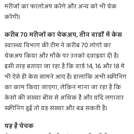
मरीजों का फालोअप करेंगे और अन्य को भी चेक
करेंगी।
करीब 70 मरीजों का चेकअप, तीन वार्डों में केस
स्वास्थ्य विभाग की टीम ने करीब 70 लोगों का
चेकअप किया और मौके पर उनको दवाइयां दी हैं।
इसी तरह बताया जा रहा है कि वार्ड 14, 16 और 18 में
भी ऐसे ही केस सामने आए हैं। हालांकि अभी स्क्रीनिंग
का काम किया जाएगा, लेकिन माना जा रहा है कि
केसों की संख्या बीस से अधिक है और यदि लगातार
स्क्रीनिंग हुई तो यह संख्या और बढ़ सकती है।
यह है चेचक