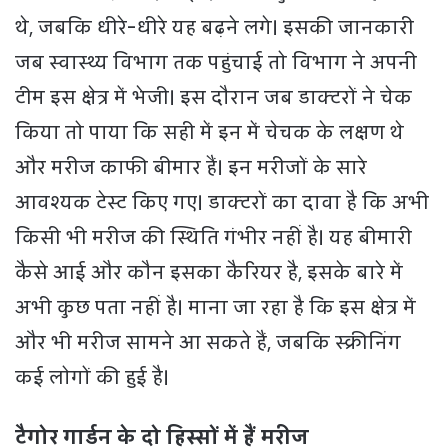
थे, जबकि धीरे-धीरे यह बढ़ने लगे। इसकी जानकारी
जब स्वास्थ्य विभाग तक पहुंचाई तो विभाग ने अपनी
टीम इस क्षेत्र में भेजी। इस दौरान जब डाक्टरों ने चेक
किया तो पाया कि सही में इन में चेचक के लक्षण थे
और मरीज काफी बीमार हैं। इन मरीजों के सारे
आवश्यक टेस्ट किए गए। डाक्टरों का दावा है कि अभी
किसी भी मरीज की स्थिति गंभीर नहीं है। यह बीमारी
कैसे आई और कौन इसका कैरियर है, इसके बारे में
अभी कुछ पता नहीं है। माना जा रहा है कि इस क्षेत्र में
और भी मरीज सामने आ सकते हैं, जबकि स्क्रीनिंग
कई लोगों की हुई है।
टैगोर गार्डन के दो हिस्सों में हैं मरीज