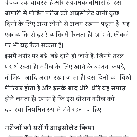
चेचक एक वायरस है और संक्रामक बीमारी है। इस
बीमारी से पीड़ित मरीज को आइसोलेट यानी कुछ
दिनों के लिए अन्य लोगों से अलग रखना पड्ता है। यह
एक व्यक्ति से दूसरे व्यक्ति में फैलता है। खांसने, छींकने
पर भी यह फैल सकता है।
इसमें शरीर पर बड़े-बड़े दाने हो जाते हैं, जिनमें तरल
पदार्थ रहता है। मरीज के लिए खाने के बरतन, कपड़े,
तौलिया आदि अलग रखा जाता है। दस दिनों का विंडो
पीरियड होता है और इसके बाद धीरे-धीरे यह समाप्त
होने लगता है। खास है कि इस दौरान मरीज को
दवाइयां नियमित रूप से लेते रहना चाहिए।
मरीजों को घरों में आइसोलेट किया