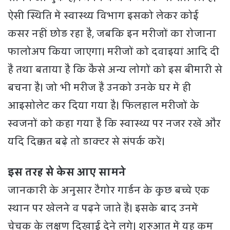
ऐसी स्थिति में स्वास्थ्य विभाग इसको लेकर कोई
कसर नहीं छोड़ रहा है, जबकि इन मरीजों का रोजाना
फालोअप किया जाएगा। मरीजों को दवाइयां आदि दी
हैं तथा बताया है कि कैसे अन्य लोगों को इस बीमारी से
बचना है। जो भी मरीज हैं उनको उनके घर में ही
आइसोलेट कर दिया गया है। फिलहाल मरीजों के
स्वजनों को कहा गया है कि स्वास्थ्य पर नजर रखें और
यदि दिक्कत बढ़े तो डाक्टर से संपर्क करें।
इस तरह से केस आए सामने
जानकारी के अनुसार टैगोर गार्डन के कुछ बच्चे एक
स्थान पर खेलने व पढ़ने जाते हैं। इसके बाद उनमें
चेचक के लक्षण दिखाई देने लगे। शुरुआत में यह कम