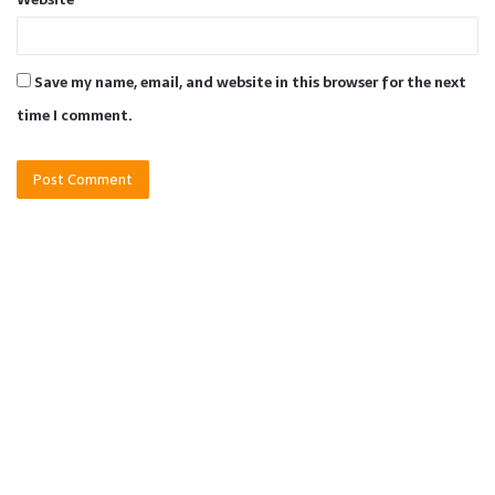
Save my name, email, and website in this browser for the next
time I comment.