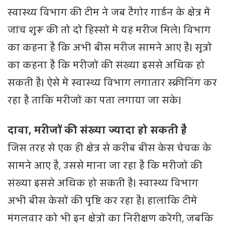
स्वास्थ्य विभाग की टीम ने जब टैगोर गार्डन के क्षेत्र में
जांच शुरू की तो दो हिस्सों में यह मरीज मिले। विभाग
का कहना है कि अभी बीस मरीज सामने आए हैं। सूत्रों
का कहना है कि मरीजों की संख्या इससे अधिक हो
सकती है। ऐसे में स्वास्थ्य विभाग लगातार स्क्रीनिंग कर
रहा है ताकि मरीजों का पता लगाया जा सके।
दावा, मरीजों की संख्या ज्यादा हाे सकती है
जिस तरह से एक ही क्षेत्र से करीब बीस केस चेचक के
सामने आए हैं, उससे माना जा रहा है कि मरीजों की
संख्या इससे अधिक हो सकती है। स्वास्थ्य विभाग
अभी बीस केसों की पुष्टि कर रहा है। हालांकि टीमें
मंगलवार को भी इन क्षेत्रों का निरीक्षण करेंगी, जबकि