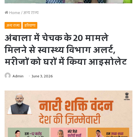
Home
/
अन्य राज्य
अन्य राज्य
हरियाणा
अंबाला में चेचक के 20 मामले
मिलने से स्वास्थ्य विभाग अलर्ट,
मरीजों को घरों में किया आइसोलेट
Admin
June 3, 2026