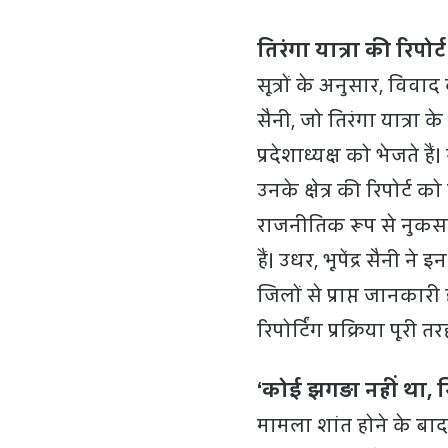
तिरंगा यात्रा की रिपो
सूत्रों के अनुसार, विवाद 
सैनी, जो तिरंगा यात्रा के 
प्रदेशाध्यक्ष को भेजते 
उनके क्षेत्र की रिपोर्ट
राजनीतिक रूप से नुकसान 
हैं। उधर, भूपेंद्र सैनी 
जिलों से प्राप्त जानकारी
रिपोर्टिंग प्रक्रिया पूरी 
‘कोई झगड़ा नहीं था,
मामला शांत होने के बाद