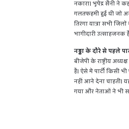
नकारा। भूपेंद्र सैनी ने 
गलतफहमी हुई थी जो अब द
तिरंगा यात्रा सभी जिल
भागीदारी उत्साहजनक ह
नड्डा के दौरे से पहले
बीजेपी के राष्ट्रीय अध्यक
है। ऐसे में पार्टी किसी
नहीं आने देना चाहती। 
गया और नेताओं ने भी स