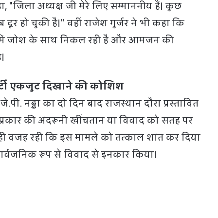
कहा, "जिला अध्यक्ष जी मेरे लिए सम्माननीय हैं। कुछ
ूर हो चुकी है।" वहीं राजेश गुर्जर ने भी कहा कि
ों में जोश के साथ निकल रही है और आमजन की
ै।
 पार्टी एकजुट दिखाने की कोशिश
्ष जे.पी. नड्डा का दो दिन बाद राजस्थान दौरा प्रस्तावित
 भी प्रकार की अंदरूनी खींचतान या विवाद को सतह पर
यही वजह रही कि इस मामले को तत्काल शांत कर दिया
ार्वजनिक रूप से विवाद से इनकार किया।