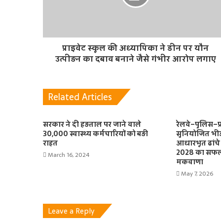
प्राइवेट स्कूल की अध्यापिका ने डीन पर यौन
उत्पीड़न का दबाव बनाने जैसे गंभीर आरोप लगाए
Related Articles
सरकार ने दी हड़ताल पर जाने वाले
रेलवे–पुलिस–प
30,000 स्वास्थ्य कर्मचारियों को बड़ी
सुनियोजित भीड़ 
राहत
आधारभूत ढांचे 
2028 का सफल
March 16, 2024
मकवाणा
May 7, 2026
Leave a Reply