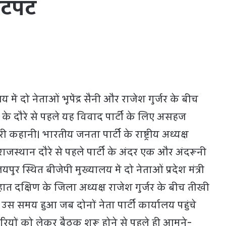
खटपट
 में दो नेताओं भूपेंद्र सैनी और राजेश गुर्जर के बीच
ा के दौरे से पहले यह विवाद पार्टी के लिए असहज
री कहानी। भारतीय जनता पार्टी के राष्ट्रीय अध्यक्ष
ित राजस्थान दौरे से पहले पार्टी के अंदर एक और अंदरूनी
र स्थित बीजेपी मुख्यालय में दो नेताओं प्रदेश मंत्री
देहात दक्षिण के जिला अध्यक्ष राजेश गुर्जर के बीच तीखी
 समय हुआ जब दोनों नेता पार्टी कार्यालय पहुंचे
ारियों को लेकर बैठक शुरू होने से पहले ही आमने-