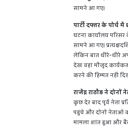
सामने आ गए।
पार्टी दफ्तर के पोर्च मे
घटना कार्यालय परिसर के 
सामने आ गए। प्रत्यक्षदर
लेकिन बात धीरे-धीरे अ
देख वहां मौजूद कार्यक
करने की हिम्मत नहीं द
राजेंद्र राठौड़ ने दोन
कुछ देर बाद पूर्व नेता प्
पहुंचे और दोनों नेताओ
मामला शांत हुआ और बै