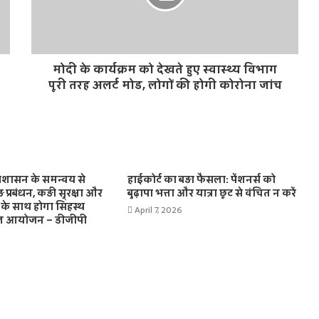
मोदी के कार्यक्रम को देखते हुए स्वास्थ्य विभाग
पूरी तरह अलर्ट मोड, लोगों की होगी कोरोना जांच
्रशासन के समन्वय से
हाईकोर्ट का बड़ा फैसला: पेंशनर्स को
प्रबंधन, कड़ी सुरक्षा और
बुढ़ापा भत्ता और यात्रा छूट से वंचित न करें
के साथ होगा सिंहस्थ
April 7, 2026
 आयोजन – डीजीपी