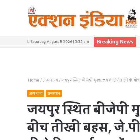
Breaking News
Saturday, August 8 2026 | 3:32 am
Home
/
अन्य राज्य
/
जयपुर स्थित बीजेपी मुख्यालय में दो नेताओं के बीच
अन्य राज्य
राजस्थान
जयपुर स्थित बीजेपी मु
बीच तीखी बहस, जे.पी न