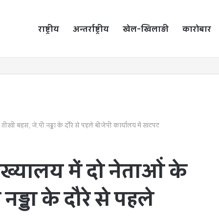
राष्ट्रीय
होम
अन्तर्राष्ट्रीय
खेल-खिलाड़ी
कारोबार
 तीखी बहस, जे.पी नड्डा के दौरे से पहले बीजेपी कार्यालय में खटपट
ख्यालय में दो नेताओं के
ड्डा के दौरे से पहले