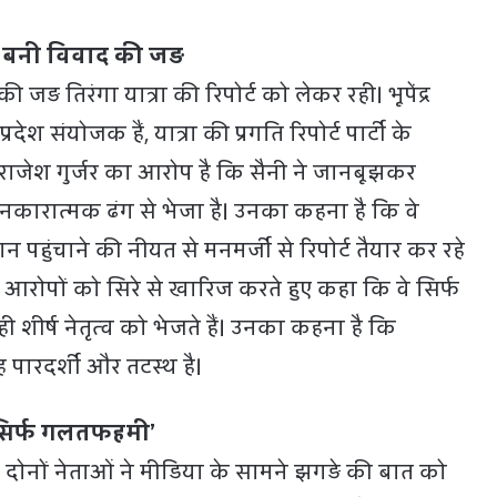
र्ट बनी विवाद की जड़
की जड़ तिरंगा यात्रा की रिपोर्ट को लेकर रही। भूपेंद्र
प्रदेश संयोजक हैं, यात्रा की प्रगति रिपोर्ट पार्टी के
हैं। राजेश गुर्जर का आरोप है कि सैनी ने जानबूझकर
 को नकारात्मक ढंग से भेजा है। उनका कहना है कि वे
पहुंचाने की नीयत से मनमर्जी से रिपोर्ट तैयार कर रहे
ने इन आरोपों को सिरे से खारिज करते हुए कहा कि वे सिर्फ
 ही शीर्ष नेतृत्व को भेजते हैं। उनका कहना है कि
तरह पारदर्शी और तटस्थ है।
 सिर्फ गलतफहमी’
 दोनों नेताओं ने मीडिया के सामने झगड़े की बात को