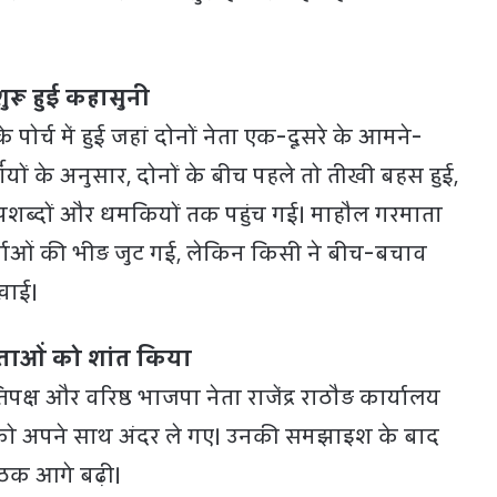
ं शुरू हुई कहासुनी
पोर्च में हुई जहां दोनों नेता एक-दूसरे के आमने-
्शियों के अनुसार, दोनों के बीच पहले तो तीखी बहस हुई,
पशब्दों और धमकियों तक पहुंच गई। माहौल गरमाता
र्ताओं की भीड़ जुट गई, लेकिन किसी ने बीच-बचाव
िखाई।
ों नेताओं को शांत किया
रतिपक्ष और वरिष्ठ भाजपा नेता राजेंद्र राठौड़ कार्यालय
ं को अपने साथ अंदर ले गए। उनकी समझाइश के बाद
ठक आगे बढ़ी।