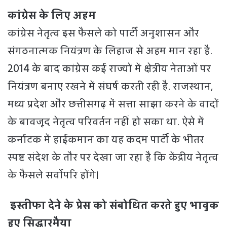
कांग्रेस के लिए अहम
कांग्रेस नेतृत्व इस फैसले को पार्टी अनुशासन और
संगठनात्मक नियंत्रण के लिहाज से अहम मान रहा है.
2014 के बाद कांग्रेस कई राज्यों में क्षेत्रीय नेताओं पर
नियंत्रण बनाए रखने में संघर्ष करती रही है. राजस्थान,
मध्य प्रदेश और छत्तीसगढ़ में सत्ता साझा करने के वादों
के बावजूद नेतृत्व परिवर्तन नहीं हो सका था. ऐसे में
कर्नाटक में हाईकमान का यह कदम पार्टी के भीतर
स्पष्ट संदेश के तौर पर देखा जा रहा है कि केंद्रीय नेतृत्व
के फैसले सर्वोपरि होंगे।
इस्तीफा देने के प्रेस को संबोधित करते हुए भावुक
हुए सिद्धारमैया