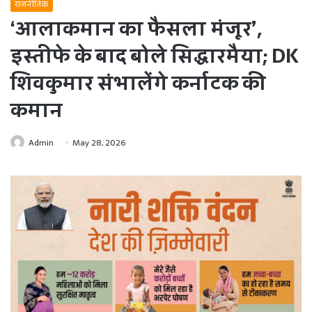
राजनीतिक
‘आलाकमान का फैसला मंजूर’,
इस्तीफे के बाद बोले सिद्धारमैया; DK
शिवकुमार संभालेंगे कर्नाटक की
कमान
Admin
May 28, 2026