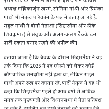
पुराने वादे का सम्मान जरूरी है. इस दौरान कांग्रेस
अध्यक्ष मल्लिकार्जुन खरगे, सोनिया गांधी और प्रियंका
गांधी भी नेतृत्व परिवर्तन के पक्ष में बताए जा रहे हैं.
राहुल गांधी ने दोनों नेताओं (सिद्दारमैया और डीके
शिवकुमार) से संयुक्त और अलग-अलग बैठकें कर
पार्टी एकता बनाए रखने की अपील की।
बताया जाता है कि बैठक के दौरान सिद्दारमैया ने यह
तर्क दिया कि 2025 में पद छोड़ने को लेकर कोई
औपचारिक समझौता नहीं हुआ था, लेकिन राहुल
गांधी अपने रुख पर कायम रहे. पार्टी नेतृत्व ने यह भी
कहा कि सिद्दारमैया पहले ही आठ वर्षों से अधिक
समय तक मुख्यमंत्री और विधानसभा में नेता प्रतिपक्ष
रह चुके हैं, इसलिए अब दूसरे नेताओं को अवसर देने