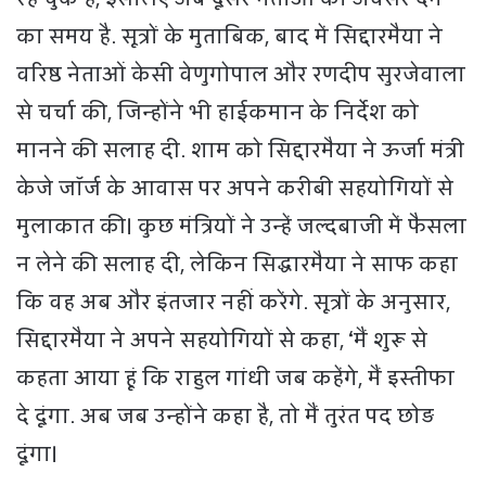
का समय है. सूत्रों के मुताबिक, बाद में सिद्दारमैया ने
वरिष्ठ नेताओं केसी वेणुगोपाल और रणदीप सुरजेवाला
से चर्चा की, जिन्होंने भी हाईकमान के निर्देश को
मानने की सलाह दी. शाम को सिद्दारमैया ने ऊर्जा मंत्री
केजे जॉर्ज के आवास पर अपने करीबी सहयोगियों से
मुलाकात की। कुछ मंत्रियों ने उन्हें जल्दबाजी में फैसला
न लेने की सलाह दी, लेकिन सिद्धारमैया ने साफ कहा
कि वह अब और इंतजार नहीं करेंगे. सूत्रों के अनुसार,
सिद्दारमैया ने अपने सहयोगियों से कहा, ‘मैं शुरू से
कहता आया हूं कि राहुल गांधी जब कहेंगे, मैं इस्तीफा
दे दूंगा. अब जब उन्होंने कहा है, तो मैं तुरंत पद छोड़
दूंगा।