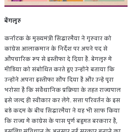
बेंगलुरु
कर्नाटक के मुख्यमंत्री सिद्धारमैया ने गुरुवार को
कांग्रेस आलाकमान के निर्देश पर अपने पद से
औपचारिक रूप से इस्तीफा दे दिया है. बेंगलुरु में
मीडिया को संबोधित करते हुए उन्होंने बताया कि
उन्होंने अपना इस्तीफा सौंप दिया है और उन्हें पूरा
भरोसा है कि संवैधानिक प्रक्रिया के तहत राज्यपाल
इसे जल्द ही स्वीकार कर लेंगे. सत्ता परिवर्तन के इस
बड़े कदम के बीच सिद्धारमैया ने यह भी साफ किया
कि राज्य में कांग्रेस के पास पूर्ण बहुमत बरकरार है,
इसलिए संविधान के अनुसार नई सरकार बनाने का