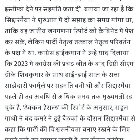
इस्तीफा देने पर सहमति जता दी. बताया जा रहा है कि
सिद्दारमैया ने शुरुआत में दो सप्ताह का समय मांगा था,
ताकि वह जातीय जनगणना रिपोर्ट को कैबिनेट में पेश
कर सकें, लेकिन पार्टी नेतृत्व तत्काल नेतृत्व परिवर्तन
के पक्ष में था. कांग्रेस हाईकमान ने उन्हें याद दिलाया
कि 2023 में कांग्रेस की प्रचंड जीत के बाद डिप्टी सीएम
डीके शिवकुमार के साथ ढाई-ढाई साल के सत्ता
साझेदारी फार्मूले पर सहमति बनी थी और सिद्दारमैया
पहले ही तय अवधि से अधिक समय तक मुख्यमंत्री रह
चुके हैं. ‘डेक्‍कन हेराल्‍ड’ की रिपोर्ट के अनुसार, राहुल
गांधी ने बंद कमरे में हुई बैठकों के दौरान सिद्दारमैया से
कहा कि पार्टी की विश्वसनीयता बनाए रखने के लिए