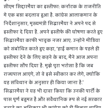
सीएम सिद्दारमैया का इस्तीफा: कर्नाटक के राजनीति
में एक बड़ा बदलाव हुआ है. कांग्रेस आलाकमान के
निर्देशानुसार, मुख्यमंत्री सिद्धारमैया ने अपने पद से
इस्तीफा दे दिया है. अपने इस्तीफे की घोषणा करते हुए
सिद्धारमैया काफी भावुक नजर आए. उन्होंने मीडिया
को संबोधित करते हुए कहा, ‘हाई कमान के पहले ही
इस्तीफा देने के लिए कहने के बाद, मैंने आज अपना
इस्तीफा सौंप दिया है. मुझे पूरा भरोसा है कि जब
राज्यपाल आएंगे, तो वे इसे स्वीकार कर लेंगे, क्योंकि
यह संविधान के अनुसार ही किया जाना है.’
सिद्धारमैया ने यह भी दावा किया कि उनकी पार्टी के
पास पूर्ण बहुमत है और संवैधानिक रूप से नई सरकार
बनाने का अधिकार भी कांग्रेस को ही मिलना चाहिए.