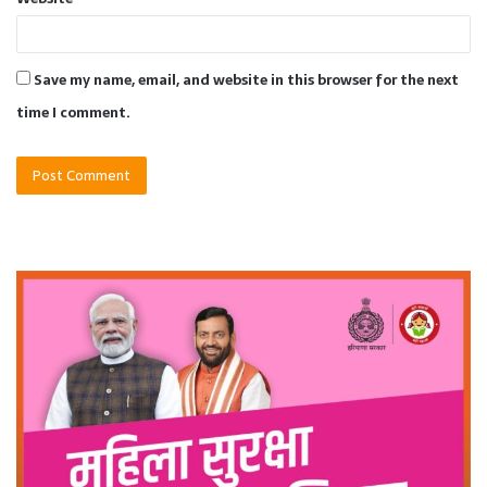
Save my name, email, and website in this browser for the next
time I comment.