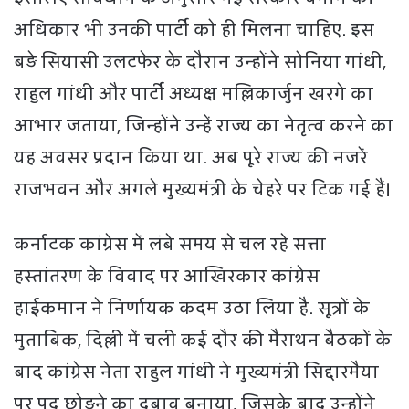
अधिकार भी उनकी पार्टी को ही मिलना चाहिए. इस
बड़े सियासी उलटफेर के दौरान उन्होंने सोनिया गांधी,
राहुल गांधी और पार्टी अध्यक्ष मल्लिकार्जुन खरगे का
आभार जताया, जिन्होंने उन्हें राज्य का नेतृत्व करने का
यह अवसर प्रदान किया था. अब पूरे राज्य की नजरें
राजभवन और अगले मुख्यमंत्री के चेहरे पर टिक गई हैं।
कर्नाटक कांग्रेस में लंबे समय से चल रहे सत्ता
हस्तांतरण के विवाद पर आखिरकार कांग्रेस
हाईकमान ने निर्णायक कदम उठा लिया है. सूत्रों के
मुताबिक, दिल्ली में चली कई दौर की मैराथन बैठकों के
बाद कांग्रेस नेता राहुल गांधी ने मुख्यमंत्री सिद्दारमैया
पर पद छोड़ने का दबाव बनाया, जिसके बाद उन्होंने