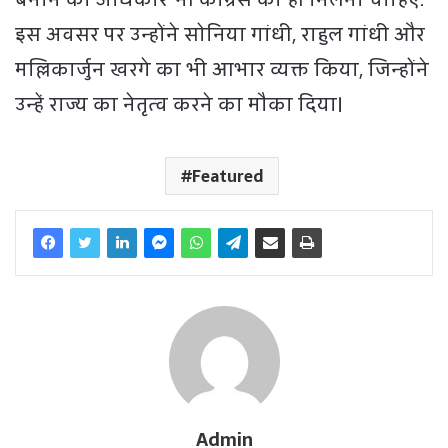
इस अवसर पर उन्होंने सोनिया गांधी, राहुल गांधी और
मल्लिकार्जुन खरगे का भी आभार व्यक्त किया, जिन्होंने
उन्हें राज्य का नेतृत्व करने का मौका दिया।
Featured
Admin