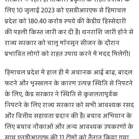
लिए 10 जुलाई 2023 को एसडीआरएफ से हिमाचल
प्रदेश को 180.40 करोड़ रुपये की केंद्रीय हिस्सेदारी
की पहली किस्त जारी कर दी है। धनराशि जारी होने से
राज्य सरकार को चालू मॉनसून सीजन के दौरान
प्रभावित लोगों को राहत उपाय करने में मदद मिलेगी।
हिमाचल प्रदेश में हाल ही में अचानक आई बाढ़, बादल
फटने और भूस्खलन के कारण उत्पन्न स्थिति से निपटने
के लिए, केंद्र सरकार ने स्थिति से कुशलतापूर्वक
निपटने के लिए राज्य सरकार को सभी आवश्यक रसद
और वित्तीय सहायता प्रदान की है। बचाव अभियान के
लिए बचाव नौकाओं और अन्य आवश्यक उपकरणों के
साथ एनडीआरएफ की 11 टीमों को तैनात किया गया