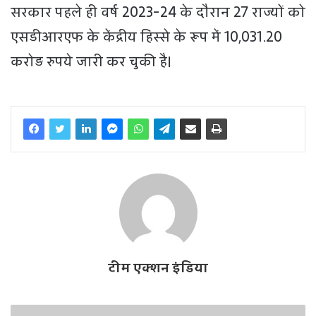
सरकार पहले ही वर्ष 2023-24 के दौरान 27 राज्यों को
एसडीआरएफ के केंद्रीय हिस्से के रूप में 10,031.20
करोड़ रुपये जारी कर चुकी है।
टीम एक्शन इंडिया