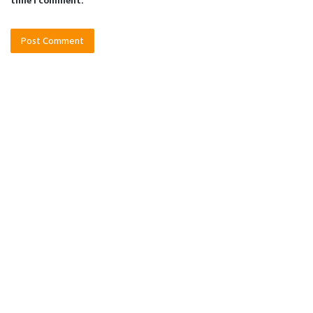
time I comment.