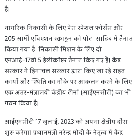
है।
नागरिक निकासी के लिए पेरा स्पेशल फोर्सेस और
205 आर्मी एविएशन स्क्वाड्रन को पोंटा साहिब में तैनात
किया गया है। निकासी मिशन के लिए दो
एमआई-17वी 5 हेलीकॉप्टर तैनात किए गए हैं। केंद्र
सरकार ने हिमाचल सरकार द्वारा किए जा रहे राहत
कार्यों और स्थिति का मौके पर आकलन करने के लिए
एक अंतर-मंत्रालयी केंद्रीय टीमों (आईएमसीटी) का भी
गठन किया है।
आईएमसीटी 17 जुलाई, 2023 को अपना क्षेत्रीय दौरा
शुरू करेगा। प्रधानमंत्री नरेन्द्र मोदी के नेतृत्व में केंद्र