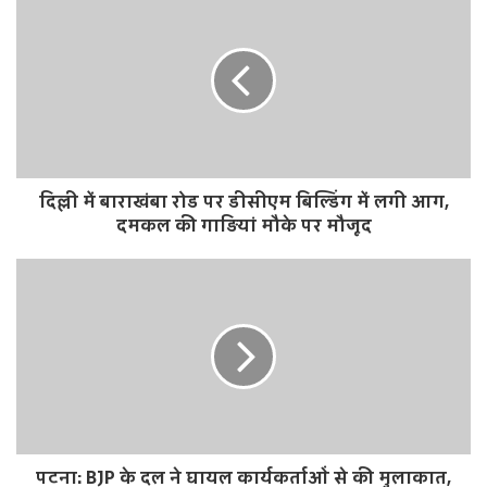
दिल्ली में बाराखंबा रोड पर डीसीएम बिल्डिंग में लगी आग,
दमकल की गाड़ियां मौके पर मौजूद
पटना: BJP के दल ने घायल कार्यकर्ताओं से की मुलाकात,