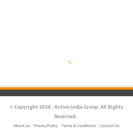
© Copyright 2026 : Action India Group. All Rights
Reserved.
About Us
Privacy Policy
Terms & Conditions
Contact Us