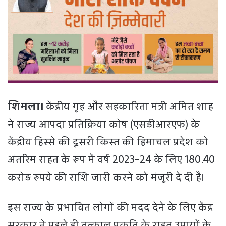
शिमला।
केंद्रीय गृह और सहकारिता मंत्री अमित शाह
ने राज्य आपदा प्रतिक्रिया कोष (एसडीआरएफ) के
केंद्रीय हिस्से की दूसरी किस्त की हिमाचल प्रदेश को
अंतरिम राहत के रूप में वर्ष 2023-24 के लिए 180.40
करोड़ रुपये की राशि जारी करने को मंजूरी दे दी है।
इस राज्य के प्रभावित लोगों की मदद देने के लिए केंद्र
सरकार ने पहले ही तत्काल प्रकृति के राहत उपायों के