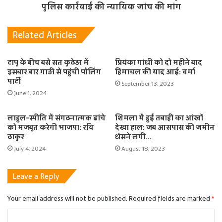
पुलिस कार्रवाई की न्यायिक जांच की मांग
Related Articles
टापू के बीच बसे सत कुठेड़ा में
प्रियंका गांधी को दो महीने बाद
इसबार बार गाड़ी से पहुंची पोलिंग
हिमाचल की याद आई: वर्मा
पार्टी
September 13, 2023
June 1, 2024
लाहुल-स्पीति में संगठनात्मक ढांचे
शिमला में हुई तबाही का आंखों
को मजबूत करेगी भाजपा: रवि
देखा हाल: जब आसपास की जमीन
ठाकुर
धंसने लगी…
July 4, 2024
August 18, 2023
Leave a Reply
Your email address will not be published.
Required fields are marked
*
C